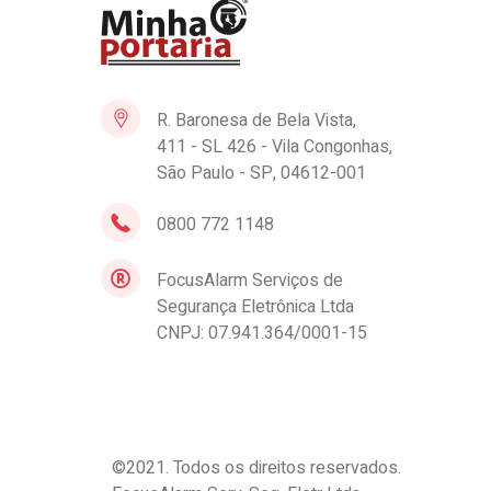
R. Baronesa de Bela Vista,
411 - SL 426 - Vila Congonhas,
São Paulo - SP, 04612-001
0800 772 1148
FocusAlarm Serviços de
Segurança Eletrônica Ltda
CNPJ: 07.941.364/0001-15
©2021. Todos os direitos reservados.