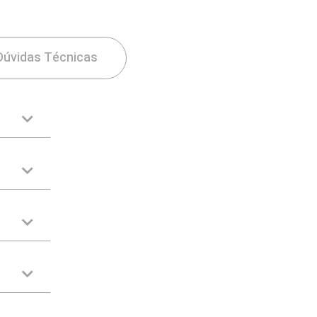
Dúvidas Técnicas