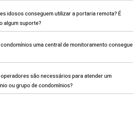
s idosos conseguem utilizar a portaria remota? É
o algum suporte?
 condomínios uma central de monitoramento consegue
?
 operadores são necessários para atender um
nio ou grupo de condomínios?