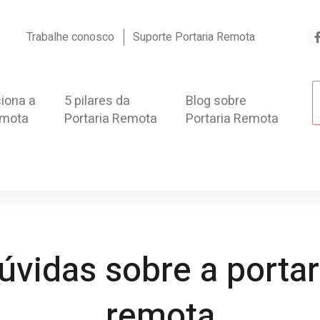
Trabalhe conosco
Suporte Portaria Remota
iona a
5 pilares da
Blog sobre
emota
Portaria Remota
Portaria Remota
úvidas sobre a portar
remota