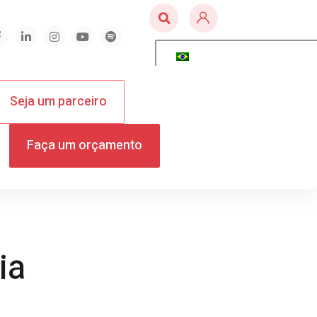
Seja um parceiro
Faça um orçamento
ia