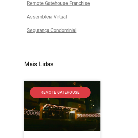
Remote Gatehouse Franchise
Assembleia Virtual
Segurança Condominial
Mais Lidas
REMOTE GATEHOUSE