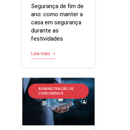
Segurança de fim de
ano: como manter a
casa em segurança
durante as
festividades
Leia mais ➝
ADMINISTRAÇÃO DE
CONDOMÍNIOS