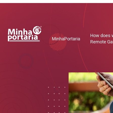
How does 
MinhaPortaria
Remote Ga