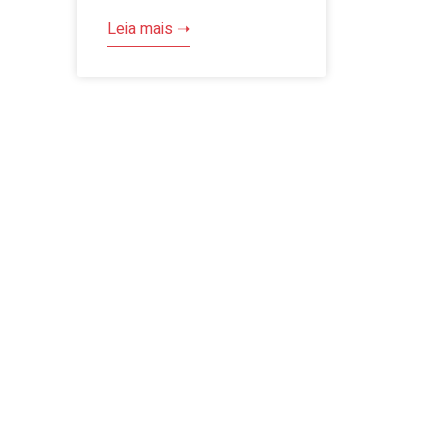
Leia mais ➝