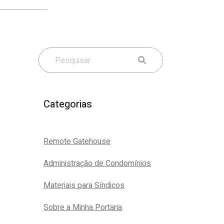
Categorias
Remote Gatehouse
Administração de Condomínios
Materiais para Síndicos
Sobre a Minha Portaria