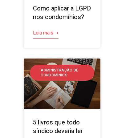
Como aplicar a LGPD
nos condomínios?
Leia mais ➝
ADMINISTRAÇÃO DE
CONDOMÍNIOS
5 livros que todo
síndico deveria ler