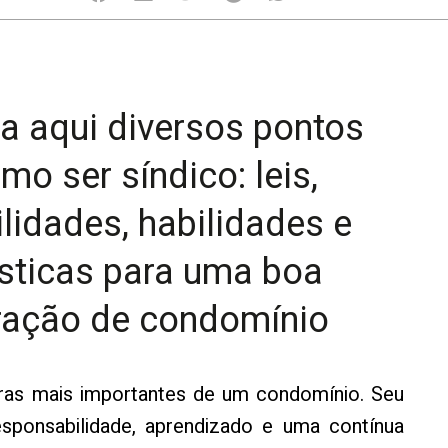
 aqui diversos pontos
mo ser síndico: leis,
lidades, habilidades e
ísticas para uma boa
ração de condomínio
uras mais importantes de um condomínio. Seu
 responsabilidade, aprendizado e uma contínua