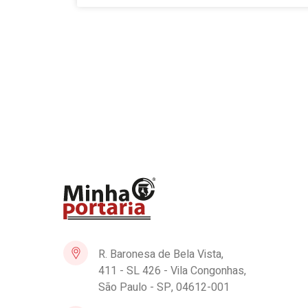
R. Baronesa de Bela Vista,
411 - SL 426 - Vila Congonhas,
São Paulo - SP, 04612-001