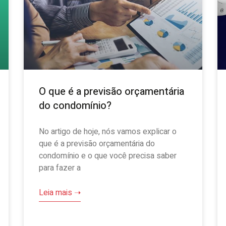
O que é a previsão orçamentária
do condomínio?
No artigo de hoje, nós vamos explicar o
que é a previsão orçamentária do
condomínio e o que você precisa saber
para fazer a
Leia mais ➝