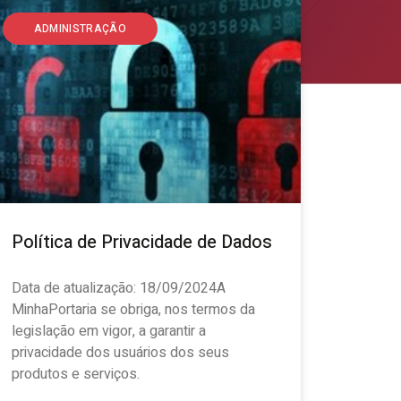
ADMINISTRAÇÃO
Política de Privacidade de Dados
Data de atualização: 18/09/2024A
MinhaPortaria se obriga, nos termos da
legislação em vigor, a garantir a
privacidade dos usuários dos seus
produtos e serviços.