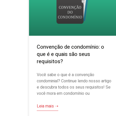
Convenção de condomínio: o
que é e quais são seus
requisitos?
Você sabe o que é a convenção
condominial? Continue lendo nosso artigo
e descubra todos os seus requisitos! Se
você mora em condomínio ou
Leia mais ➝