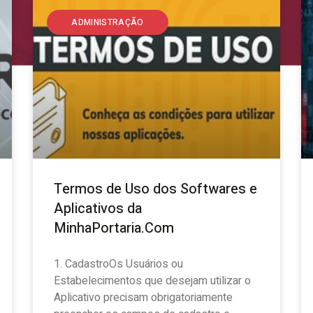
ADMINISTRAÇÃO
Termos de Uso dos Softwares e
Aplicativos da
MinhaPortaria.Com
1. CadastroOs Usuários ou
Estabelecimentos que desejam utilizar o
Aplicativo precisam obrigatoriamente