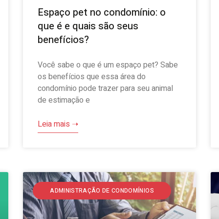
Espaço pet no condomínio: o
que é e quais são seus
benefícios?
Você sabe o que é um espaço pet? Sabe
os benefícios que essa área do
condomínio pode trazer para seu animal
de estimação e
Leia mais ➝
ADMINISTRAÇÃO DE CONDOMÍNIOS