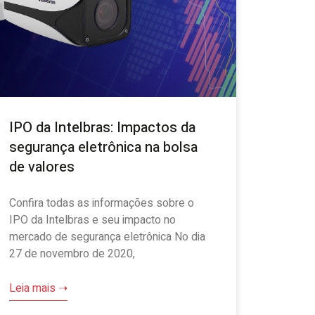
IPO da Intelbras: Impactos da
segurança eletrônica na bolsa
de valores
Confira todas as informações sobre o
IPO da Intelbras e seu impacto no
mercado de segurança eletrônica No dia
27 de novembro de 2020,
Leia mais ➝