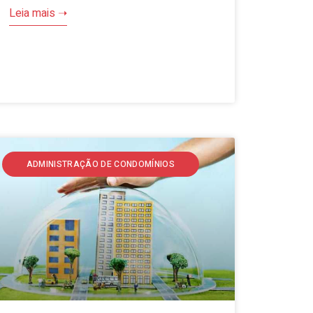
Leia mais ➝
ADMINISTRAÇÃO DE CONDOMÍNIOS