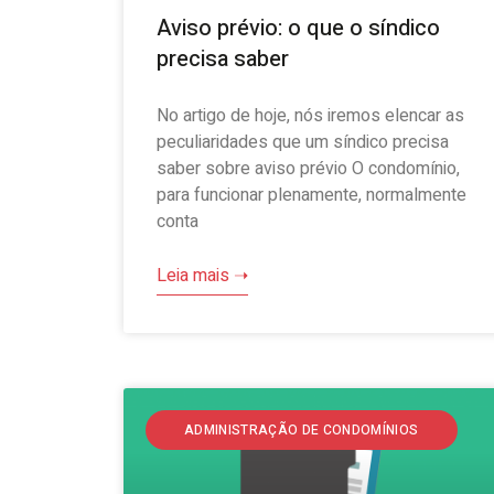
Aviso prévio: o que o síndico
precisa saber
No artigo de hoje, nós iremos elencar as
peculiaridades que um síndico precisa
saber sobre aviso prévio O condomínio,
para funcionar plenamente, normalmente
conta
Leia mais ➝
ADMINISTRAÇÃO DE CONDOMÍNIOS