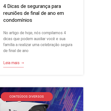
4 Dicas de segurança para
reuniões de final de ano em
condomínios
No artigo de hoje, nós compilamos 4
dicas que podem auxiliar você e sua
família a realizar uma celebração segura
de final de ano
Leia mais ➝
CONTEÚDOS DIVERSOS