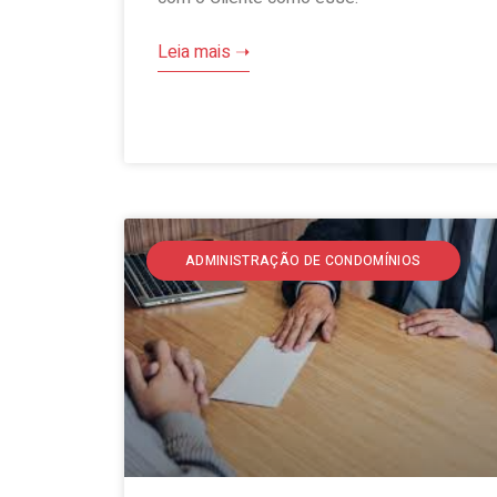
Leia mais ➝
ADMINISTRAÇÃO DE CONDOMÍNIOS