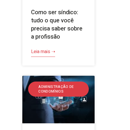
Como ser síndico:
tudo o que você
precisa saber sobre
a profissão
Leia mais ➝
ADMINISTRAÇÃO DE
CONDOMÍNIOS