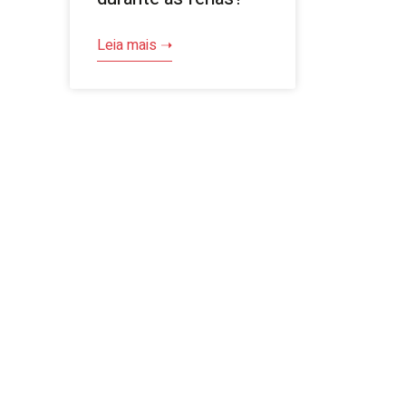
Leia mais ➝