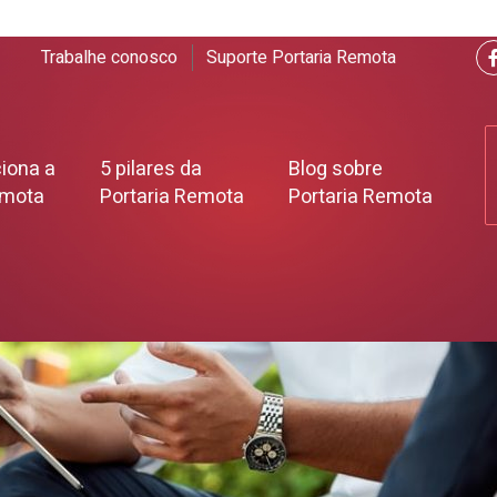
Trabalhe conosco
Suporte Portaria Remota
iona a
5 pilares da
Blog sobre
emota
Portaria Remota
Portaria Remota