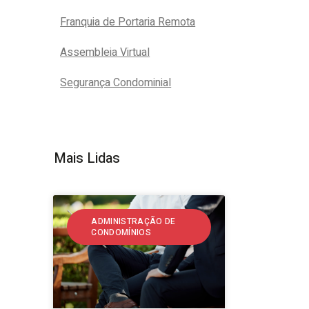
Franquia de Portaria Remota
Assembleia Virtual
Segurança Condominial
Mais Lidas
ADMINISTRAÇÃO DE
CONDOMÍNIOS