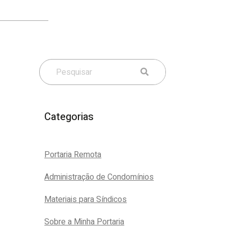
Categorias
Portaria Remota
Administração de Condomínios
Materiais para Síndicos
Sobre a Minha Portaria