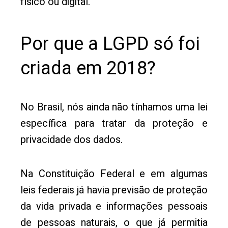
físico ou digital.
Por que a LGPD só foi
criada em 2018?
No Brasil, nós ainda não tínhamos uma lei
específica para tratar da proteção e
privacidade dos dados.
Na Constituição Federal e em algumas
leis federais já havia previsão de proteção
da vida privada e informações pessoais
de pessoas naturais, o que já permitia