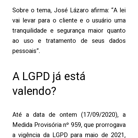
Sobre o tema, José Lázaro afirma: “A lei
vai levar para o cliente e o usuário uma
tranquilidade e segurança maior quanto
ao uso e tratamento de seus dados
pessoais”.
A LGPD já está
valendo?
Até a data de ontem (17/09/2020), a
Medida Provisória nº 959, que prorrogava
a vigência da LGPD para maio de 2021,