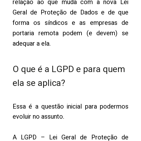
relação ao que muda com a nova Lei
Geral de Proteção de Dados e de que
forma os síndicos e as empresas de
portaria remota podem (e devem) se
adequar a ela.
O que é a LGPD e para quem
ela se aplica?
Essa é a questão inicial para podermos
evoluir no assunto.
A LGPD – Lei Geral de Proteção de