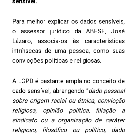
sensível.
Para melhor explicar os dados sensíveis,
o assessor jurídico da ABESE, José
Lázaro, associa-os às características
intrínsecas de uma pessoa, como suas
convicções políticas e religiosas.
A LGPD é bastante ampla no conceito de
dado sensível, abrangendo “
dado pessoal
sobre origem racial ou étnica, convicção
religiosa, opinião política, filiação a
sindicato ou a organização de caráter
religioso, filosófico ou político, dado