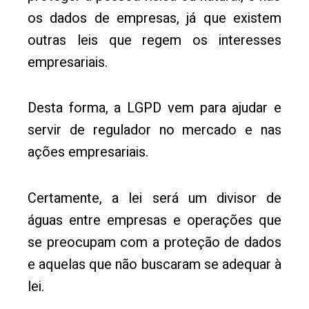
os dados de empresas, já que existem
outras leis que regem os interesses
empresariais.
Desta forma, a LGPD vem para ajudar e
servir de regulador no mercado e nas
ações empresariais.
Certamente, a lei será um divisor de
águas entre empresas e operações que
se preocupam com a proteção de dados
e aquelas que não buscaram se adequar à
lei.