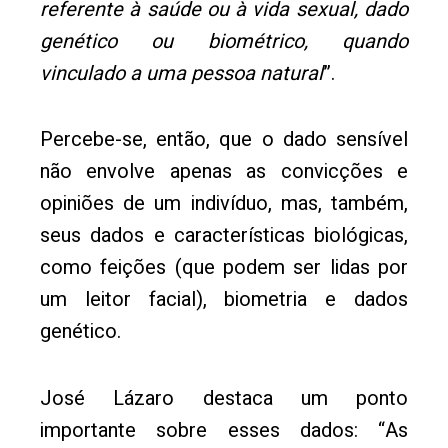
referente à saúde ou à vida sexual, dado
genético ou biométrico, quando
vinculado a uma pessoa natural
”.
Percebe-se, então, que o dado sensível
não envolve apenas as convicções e
opiniões de um indivíduo, mas, também,
seus dados e características biológicas,
como feições (que podem ser lidas por
um leitor facial), biometria e dados
genético.
José Lázaro destaca um ponto
importante sobre esses dados: “As