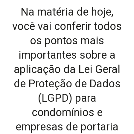
Na matéria de hoje,
você vai conferir todos
os pontos mais
importantes sobre a
aplicação da Lei Geral
de Proteção de Dados
(LGPD) para
condomínios e
empresas de portaria