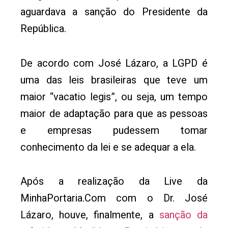
aguardava a sanção do Presidente da
República.
De acordo com José Lázaro, a LGPD é
uma das leis brasileiras que teve um
maior “vacatio legis”, ou seja, um tempo
maior de adaptação para que as pessoas
e empresas pudessem tomar
conhecimento da lei e se adequar a ela.
Após a realização da Live da
MinhaPortaria.Com com o Dr. José
Lázaro, houve, finalmente, a
sanção da