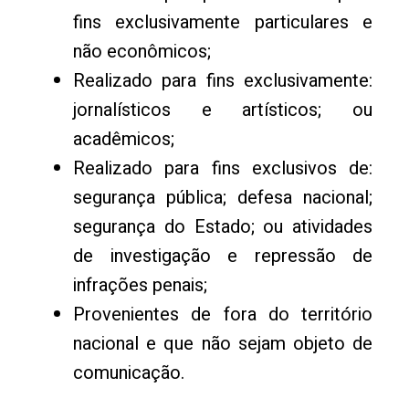
fins exclusivamente particulares e
não econômicos;
Realizado para fins exclusivamente:
jornalísticos e artísticos; ou
acadêmicos;
Realizado para fins exclusivos de:
segurança pública; defesa nacional;
segurança do Estado; ou atividades
de investigação e repressão de
infrações penais;
Provenientes de fora do território
nacional e que não sejam objeto de
comunicação.