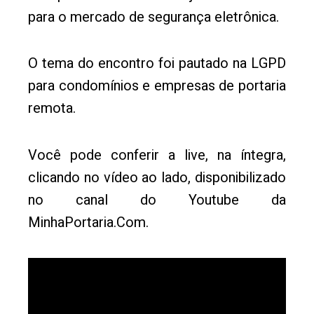
para o mercado de segurança eletrônica.
O tema do encontro foi pautado na LGPD
para condomínios e empresas de portaria
remota.
Você pode conferir a live, na íntegra,
clicando no vídeo ao lado, disponibilizado
no canal do Youtube da
MinhaPortaria.Com.