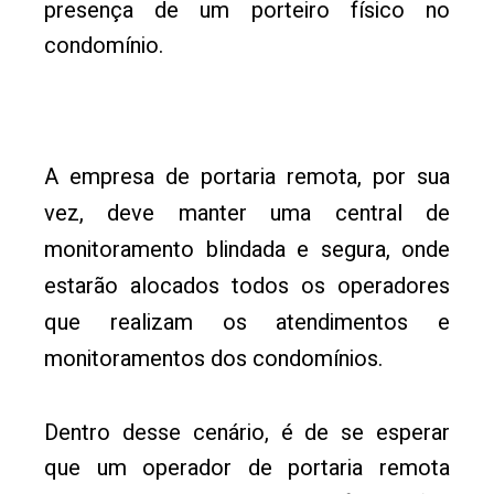
presença de um porteiro físico no
condomínio.
A empresa de portaria remota, por sua
vez, deve manter uma central de
monitoramento blindada e segura, onde
estarão alocados todos os operadores
que realizam os atendimentos e
monitoramentos dos condomínios.
Dentro desse cenário, é de se esperar
que um operador de portaria remota