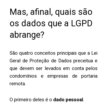
Mas, afinal, quais são
os dados que a LGPD
abrange?
São quatro conceitos principais que a Lei
Geral de Proteção de Dados preceitua e
que devem ser levados em conta pelos
condomínios e empresas de portaria
remota.
O primeiro deles é o
dado pessoal
.