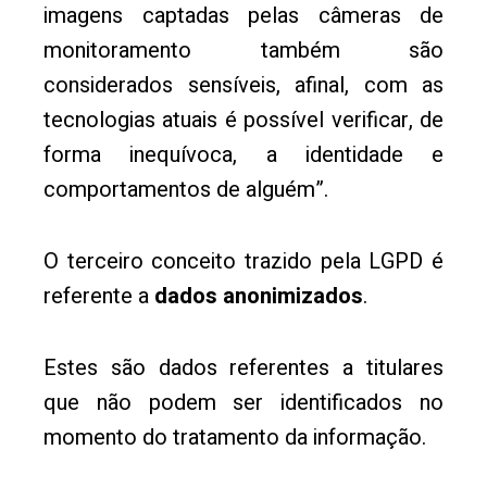
imagens captadas pelas câmeras de
monitoramento também são
considerados sensíveis, afinal, com as
tecnologias atuais é possível verificar, de
forma inequívoca, a identidade e
comportamentos de alguém”.
O terceiro conceito trazido pela LGPD é
referente a
dados anonimizados
.
Estes são dados referentes a titulares
que não podem ser identificados no
momento do tratamento da informação.