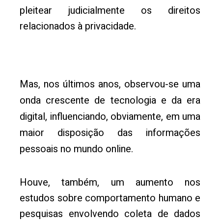
pleitear judicialmente os direitos
relacionados à privacidade.
Mas, nos últimos anos, observou-se uma
onda crescente de tecnologia e da era
digital, influenciando, obviamente, em uma
maior disposição das informações
pessoais no mundo online.
Houve, também, um aumento nos
estudos sobre comportamento humano e
pesquisas envolvendo coleta de dados