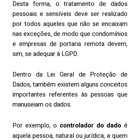
Desta forma, o tratamento de dados
pessoais e sensíveis deve ser realizado
por todos aqueles que não se encaixam
nas exceções, de modo que condomínios
e empresas de portaria remota devem,
sim, se adequar à LGPD.
Dentro da Lei Geral de Proteção de
Dados, também existem alguns conceitos
importantes referentes às pessoas que
manuseiam os dados.
Por exemplo, o
controlador do dado
é
aquela pessoa, natural ou jurídica, a quem