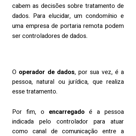
cabem as decisões sobre tratamento de
dados. Para elucidar, um condomínio e
uma empresa de portaria remota podem
ser controladores de dados.
O
operador de dados
, por sua vez, é a
pessoa, natural ou jurídica, que realiza
esse tratamento.
Por fim, o
encarregado
é a pessoa
indicada pelo controlador para atuar
como canal de comunicação entre a