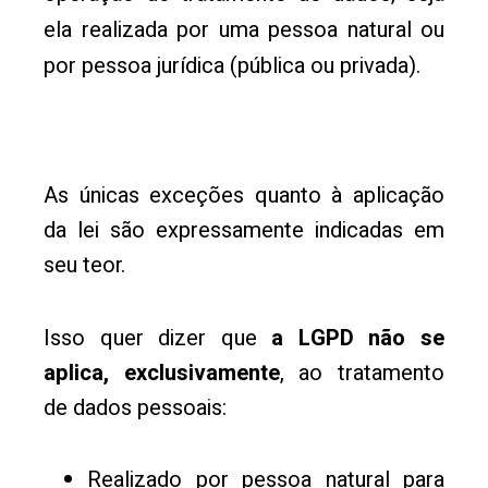
ela realizada por uma pessoa natural ou
por pessoa jurídica (pública ou privada).
As únicas exceções quanto à aplicação
da lei são expressamente indicadas em
seu teor.
Isso quer dizer que
a LGPD não se
aplica, exclusivamente
, ao tratamento
de dados pessoais:
Realizado por pessoa natural para