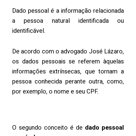
Dado pessoal é a informação relacionada
a pessoa natural identificada ou
identificável.
De acordo com o advogado José Lázaro,
os dados pessoais se referem àquelas
informações extrínsecas, que tornam a
pessoa conhecida perante outra, como,
por exemplo, o nome e seu CPF.
O segundo conceito é de
dado pessoal