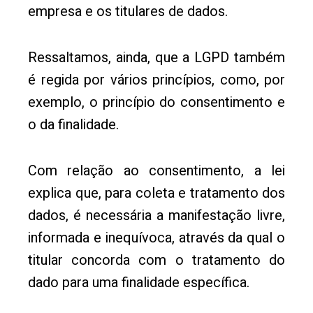
empresa e os titulares de dados.
Ressaltamos, ainda, que a LGPD também
é regida por vários princípios, como, por
exemplo, o princípio do consentimento e
o da finalidade.
Com relação ao consentimento, a lei
explica que, para coleta e tratamento dos
dados, é necessária a manifestação livre,
informada e inequívoca, através da qual o
titular concorda com o tratamento do
dado para uma finalidade específica.