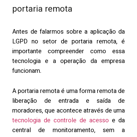
portaria remota
Antes de falarmos sobre a aplicação da
LGPD no setor de portaria remota, é
importante compreender como essa
tecnologia e a operação da empresa
funcionam.
A portaria remota é uma forma remota de
liberação de entrada e saída de
moradores, que acontece através de uma
tecnologia de controle de acesso
e da
central de monitoramento, sem a