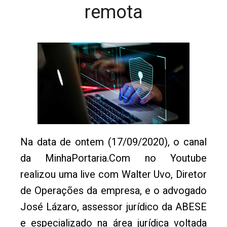
remota
Na data de ontem (17/09/2020), o canal
da MinhaPortaria.Com no Youtube
realizou uma live com Walter Uvo, Diretor
de Operações da empresa, e o advogado
José Lázaro, assessor jurídico da ABESE
e especializado na área jurídica voltada