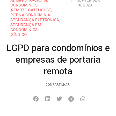
ADMINISTRAÇÃO DE
|
SEPTEMBER
CONDOMÍNIOS
18, 2020
,
REMOTE GATEHOUSE
,
ROTINA CONDOMINIAL
,
SEGURANÇA ELETRÔNICA
,
SEGURANÇA EM
CONDOMÍNIOS
,
SÍNDICO
LGPD para condomínios e
empresas de portaria
remota
COMPARTILHAR: