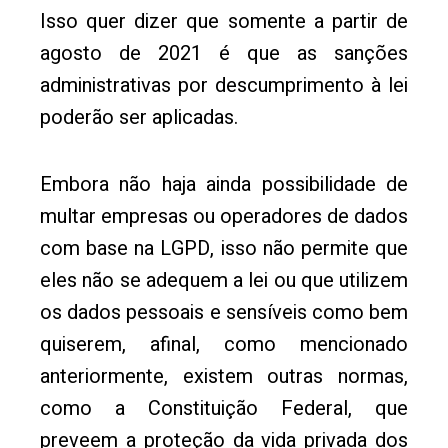
Isso quer dizer que somente a partir de
agosto de 2021 é que as sanções
administrativas por descumprimento à lei
poderão ser aplicadas.
Embora não haja ainda possibilidade de
multar empresas ou operadores de dados
com base na LGPD, isso não permite que
eles não se adequem a lei ou que utilizem
os dados pessoais e sensíveis como bem
quiserem, afinal, como mencionado
anteriormente, existem outras normas,
como a Constituição Federal, que
preveem a proteção da vida privada dos