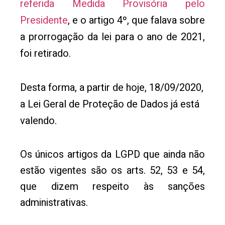
referida Medida Provisória pelo
Presidente
, e o artigo 4º, que falava sobre
a prorrogação da lei para o ano de 2021,
foi retirado.
Desta forma, a partir de hoje, 18/09/2020,
a Lei Geral de Proteção de Dados já está
valendo.
Os únicos artigos da LGPD que ainda não
estão vigentes são os arts. 52, 53 e 54,
que dizem respeito às sanções
administrativas.