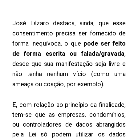
José Lázaro destaca, ainda, que esse
consentimento precisa ser fornecido de
forma inequívoca, o que
pode ser feito
de forma escrita ou falada/gravada
,
desde que sua manifestação seja livre e
não tenha nenhum vício (como uma
ameaça ou coação, por exemplo).
E, com relação ao princípio da finalidade,
tem-se que as empresas, condomínios,
ou controladores de dados abrangidos
pela Lei só podem utilizar os dados