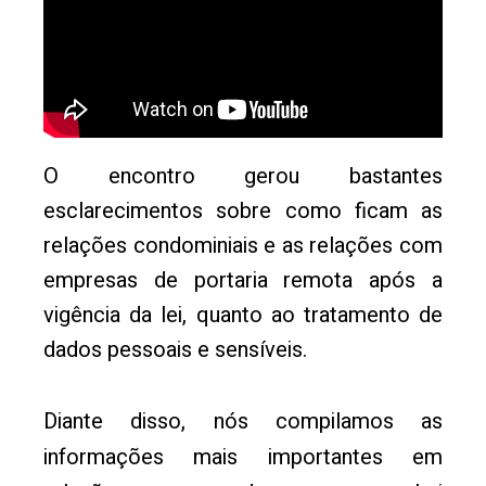
O encontro gerou bastantes
esclarecimentos sobre como ficam as
relações condominiais e as relações com
empresas de portaria remota após a
vigência da lei, quanto ao tratamento de
dados pessoais e sensíveis.
Diante disso, nós compilamos as
informações mais importantes em