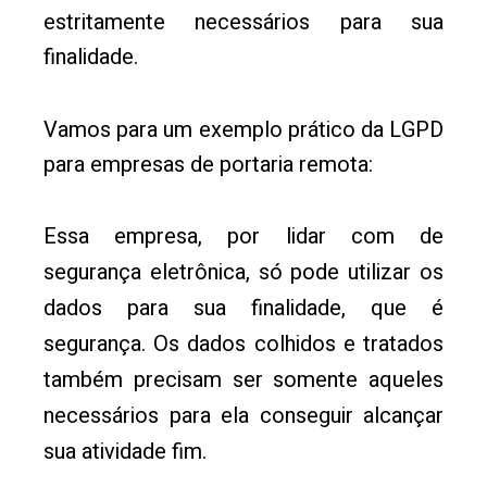
estritamente necessários para sua
finalidade.
Vamos para um exemplo prático da LGPD
para empresas de portaria remota:
Essa empresa, por lidar com de
segurança eletrônica, só pode utilizar os
dados para sua finalidade, que é
segurança. Os dados colhidos e tratados
também precisam ser somente aqueles
necessários para ela conseguir alcançar
sua atividade fim.