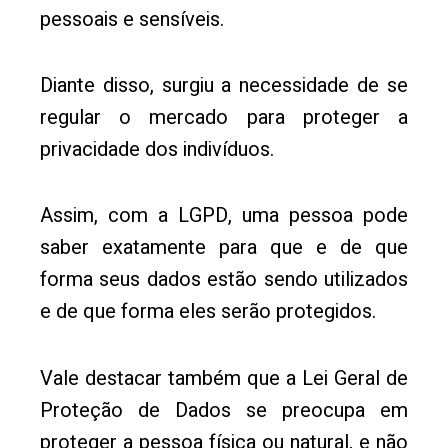
pessoais e sensíveis.
Diante disso, surgiu a necessidade de se
regular o mercado para proteger a
privacidade dos indivíduos.
Assim, com a LGPD, uma pessoa pode
saber exatamente para que e de que
forma seus dados estão sendo utilizados
e de que forma eles serão protegidos.
Vale destacar também que a Lei Geral de
Proteção de Dados se preocupa em
proteger a pessoa física ou natural, e não