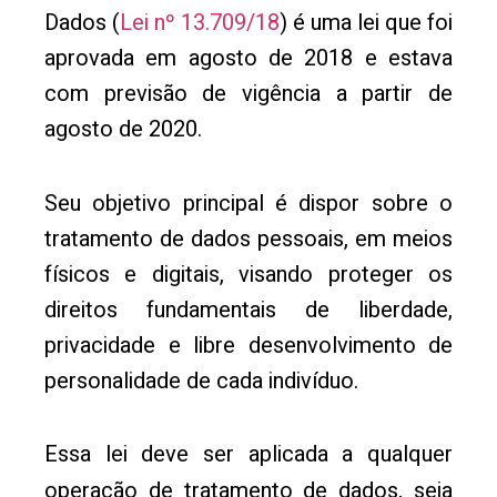
Dados (
Lei nº 13.709/18
) é uma lei que foi
aprovada em agosto de 2018 e estava
com previsão de vigência a partir de
agosto de 2020.
Seu objetivo principal é dispor sobre o
tratamento de dados pessoais, em meios
físicos e digitais, visando proteger os
direitos fundamentais de liberdade,
privacidade e libre desenvolvimento de
personalidade de cada indivíduo.
Essa lei deve ser aplicada a qualquer
operação de tratamento de dados, seja