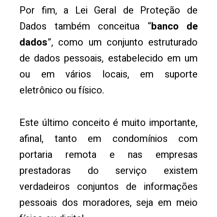
Por fim, a Lei Geral de Proteção de
Dados também conceitua “
banco de
dados
”, como um conjunto estruturado
de dados pessoais, estabelecido em um
ou em vários locais, em suporte
eletrônico ou físico.
Este último conceito é muito importante,
afinal, tanto em condomínios com
portaria remota e nas empresas
prestadoras do serviço existem
verdadeiros conjuntos de informações
pessoais dos moradores, seja em meio