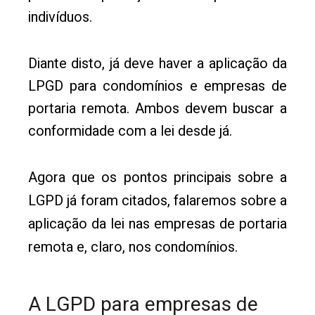
indivíduos.
Diante disto, já deve haver a aplicação da
LPGD para condomínios e empresas de
portaria remota. Ambos devem buscar a
conformidade com a lei desde já.
Agora que os pontos principais sobre a
LGPD já foram citados, falaremos sobre a
aplicação da lei nas empresas de portaria
remota e, claro, nos condomínios.
A LGPD para empresas de