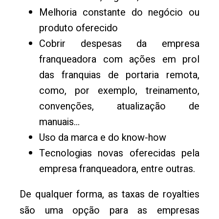
Melhoria constante do negócio ou
produto oferecido
Cobrir despesas da empresa
franqueadora com ações em prol
das franquias de portaria remota,
como, por exemplo, treinamento,
convenções, atualização de
manuais…
Uso da marca e do know-how
Tecnologias novas oferecidas pela
empresa franqueadora, entre outras.
De qualquer forma, as taxas de royalties
são uma opção para as empresas