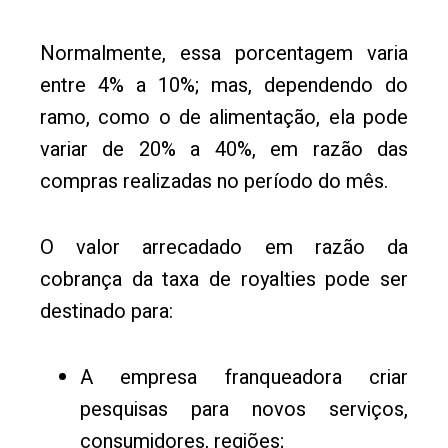
Normalmente, essa porcentagem varia
entre 4% a 10%; mas, dependendo do
ramo, como o de alimentação, ela pode
variar de 20% a 40%, em razão das
compras realizadas no período do mês.
O valor arrecadado em razão da
cobrança da taxa de royalties pode ser
destinado para:
A empresa franqueadora criar
pesquisas para novos serviços,
consumidores, regiões;