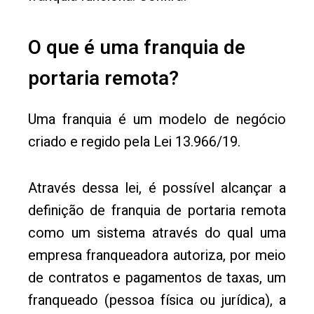
O que é uma franquia de
portaria remota?
Uma franquia é um modelo de negócio
criado e regido pela Lei 13.966/19.
Através dessa lei, é possível alcançar a
definição de franquia de portaria remota
como um sistema através do qual uma
empresa franqueadora autoriza, por meio
de contratos e pagamentos de taxas, um
franqueado (pessoa física ou jurídica), a