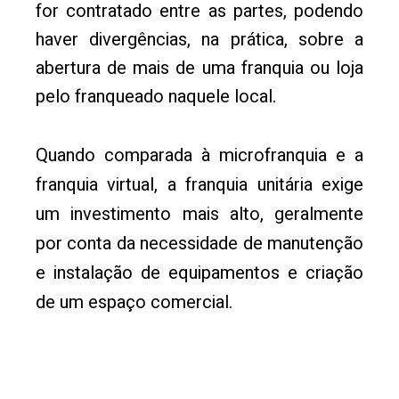
for contratado entre as partes, podendo
haver divergências, na prática, sobre a
abertura de mais de uma franquia ou loja
pelo franqueado naquele local.
Quando comparada à microfranquia e a
franquia virtual, a franquia unitária exige
um investimento mais alto, geralmente
por conta da necessidade de manutenção
e instalação de equipamentos e criação
de um espaço comercial.