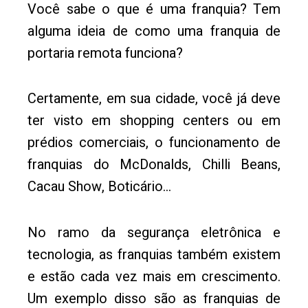
Você sabe o que é uma franquia? Tem
alguma ideia de como uma franquia de
portaria remota funciona?
Certamente, em sua cidade, você já deve
ter visto em shopping centers ou em
prédios comerciais, o funcionamento de
franquias do McDonalds, Chilli Beans,
Cacau Show, Boticário…
No ramo da segurança eletrônica e
tecnologia, as franquias também existem
e estão cada vez mais em crescimento.
Um exemplo disso são as franquias de