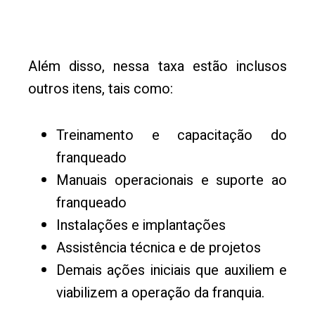
Além disso, nessa taxa estão inclusos
outros itens, tais como:
Treinamento e capacitação do
franqueado
Manuais operacionais e suporte ao
franqueado
Instalações e implantações
Assistência técnica e de projetos
Demais ações iniciais que auxiliem e
viabilizem a operação da franquia.