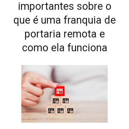
importantes sobre o
que é uma franquia de
portaria remota e
como ela funciona