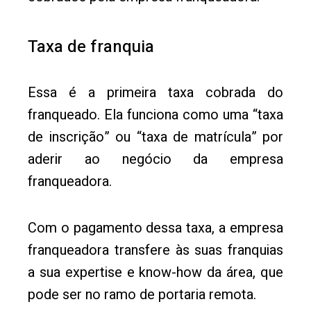
Taxa de franquia
Essa é a primeira taxa cobrada do
franqueado. Ela funciona como uma “taxa
de inscrição” ou “taxa de matrícula” por
aderir ao negócio da empresa
franqueadora.
Com o pagamento dessa taxa, a empresa
franqueadora transfere às suas franquias
a sua expertise e know-how da área, que
pode ser no ramo de portaria remota.