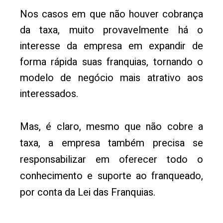
Nos casos em que não houver cobrança
da taxa, muito provavelmente há o
interesse da empresa em expandir de
forma rápida suas franquias, tornando o
modelo de negócio mais atrativo aos
interessados.
Mas, é claro, mesmo que não cobre a
taxa, a empresa também precisa se
responsabilizar em oferecer todo o
conhecimento e suporte ao franqueado,
por conta da Lei das Franquias.