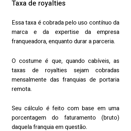
Taxa de royalties
Essa taxa é cobrada pelo uso contínuo da
marca e da expertise da empresa
franqueadora, enquanto durar a parceria.
O costume é que, quando cabíveis, as
taxas de royalties sejam cobradas
mensalmente das franquias de portaria
remota.
Seu cálculo é feito com base em uma
porcentagem do faturamento (bruto)
daquela franquia em questão.