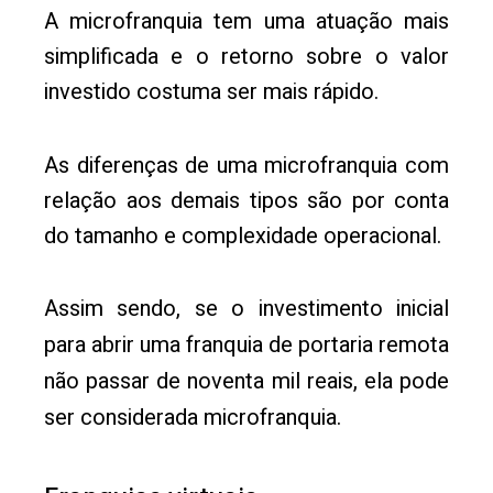
A microfranquia tem uma atuação mais
simplificada e o retorno sobre o valor
investido costuma ser mais rápido.
As diferenças de uma microfranquia com
relação aos demais tipos são por conta
do tamanho e complexidade operacional.
Assim sendo, se o investimento inicial
para abrir uma franquia de portaria remota
não passar de noventa mil reais, ela pode
ser considerada microfranquia.