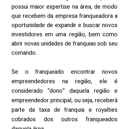
possui maior expertise na área, de modo
que recebem da empresa franqueadora a
oportunidade de expandir e buscar novos
investidores em uma região, bem como
abrir novas unidades de franquias sob seu
comando.
Se o franqueado encontrar novos
empreendedores na região, ele é
considerado “dono” daquela região e
empreendedor principal, ou seja, receberá
parte da taxa de franquia e royalties
cobrados dos outros franqueados
daquela área.