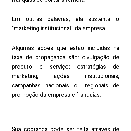
Em outras palavras, ela sustenta o
“marketing institucional” da empresa.
Algumas ações que estão incluídas na
taxa de propaganda são: divulgação de
produto e serviço; estratégias de
marketing; ações institucionais;
campanhas nacionais ou regionais de
promoção da empresa e franquias.
Sua cobrança pode ser feita através de