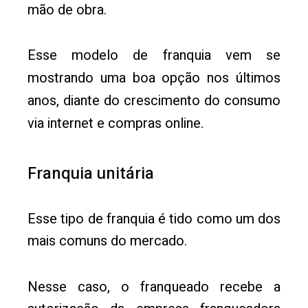
mão de obra.
Esse modelo de franquia vem se
mostrando uma boa opção nos últimos
anos, diante do crescimento do consumo
via internet e compras online.
Franquia unitária
Esse tipo de franquia é tido como um dos
mais comuns do mercado.
Nesse caso, o franqueado recebe a