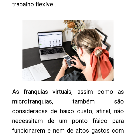
trabalho flexível.
As franquias virtuais, assim como as
microfranquias, também são
consideradas de baixo custo, afinal, não
necessitam de um ponto físico para
funcionarem e nem de altos gastos com