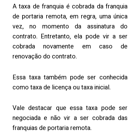
A taxa de franquia é cobrada da franquia
de portaria remota, em regra, uma única
vez, no momento da assinatura do
contrato. Entretanto, ela pode vir a ser
cobrada novamente em caso de
renovação do contrato.
Essa taxa também pode ser conhecida
como taxa de licença ou taxa inicial.
Vale destacar que essa taxa pode ser
negociada e não vir a ser cobrada das
franquias de portaria remota.