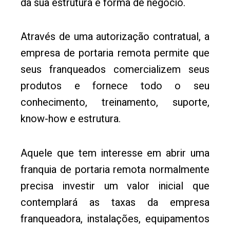
da sua estrutura e forma de negócio.
Através de uma autorização contratual, a
empresa de portaria remota permite que
seus franqueados comercializem seus
produtos e fornece todo o seu
conhecimento, treinamento, suporte,
know-how e estrutura.
Aquele que tem interesse em abrir uma
franquia de portaria remota normalmente
precisa investir um valor inicial que
contemplará as taxas da empresa
franqueadora, instalações, equipamentos