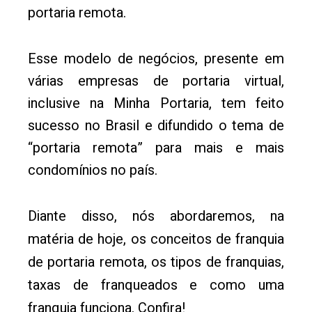
portaria remota.
Esse modelo de negócios, presente em
várias empresas de portaria virtual,
inclusive na Minha Portaria, tem feito
sucesso no Brasil e difundido o tema de
“portaria remota” para mais e mais
condomínios no país.
Diante disso, nós abordaremos, na
matéria de hoje, os conceitos de franquia
de portaria remota, os tipos de franquias,
taxas de franqueados e como uma
franquia funciona. Confira!