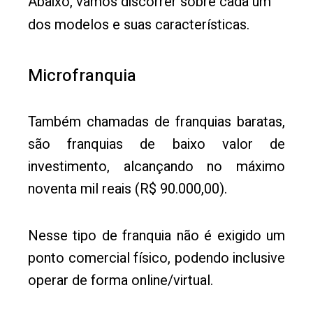
Abaixo, vamos discorrer sobre cada um
dos modelos e suas características.
Microfranquia
Também chamadas de franquias baratas,
são franquias de baixo valor de
investimento, alcançando no máximo
noventa mil reais (R$ 90.000,00).
Nesse tipo de franquia não é exigido um
ponto comercial físico, podendo inclusive
operar de forma online/virtual.