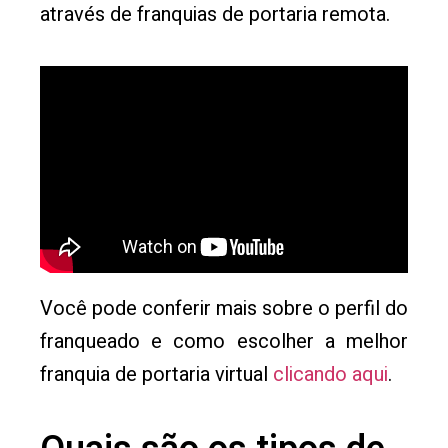
através de franquias de portaria remota.
Você pode conferir mais sobre o perfil do
franqueado e como escolher a melhor
franquia de portaria virtual
clicando aqui
.