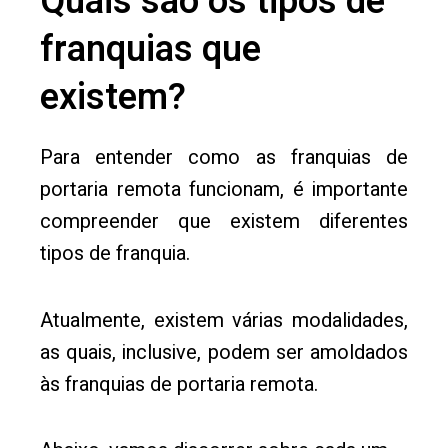
Quais são os tipos de
franquias que
existem?
Para entender como as franquias de
portaria remota funcionam, é importante
compreender que existem diferentes
tipos de franquia.
Atualmente, existem várias modalidades,
as quais, inclusive, podem ser amoldados
às franquias de portaria remota.