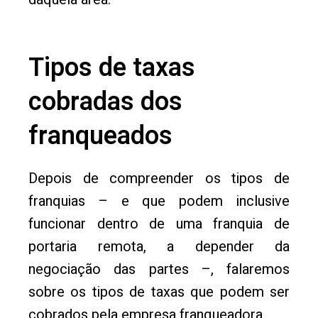
Tipos de taxas
cobradas dos
franqueados
Depois de compreender os tipos de
franquias – e que podem inclusive
funcionar dentro de uma franquia de
portaria remota, a depender da
negociação das partes –, falaremos
sobre os tipos de taxas que podem ser
cobrados pela empresa franqueadora.