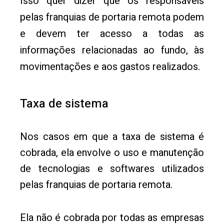
Isso quer dizer que os responsáveis
pelas franquias de portaria remota podem
e devem ter acesso a todas as
informações relacionadas ao fundo, às
movimentações e aos gastos realizados.
Taxa de sistema
Nos casos em que a taxa de sistema é
cobrada, ela envolve o uso e manutenção
de tecnologias e softwares utilizados
pelas franquias de portaria remota.
Ela não é cobrada por todas as empresas