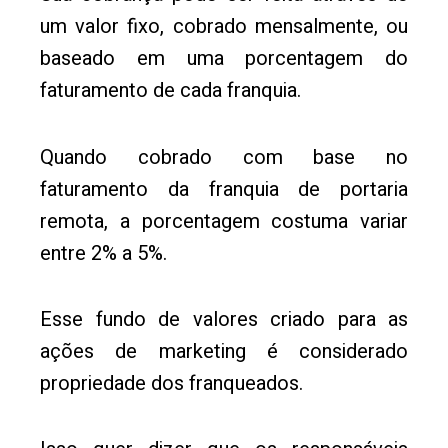
um valor fixo, cobrado mensalmente, ou
baseado em uma porcentagem do
faturamento de cada franquia.
Quando cobrado com base no
faturamento da franquia de portaria
remota, a porcentagem costuma variar
entre 2% a 5%.
Esse fundo de valores criado para as
ações de marketing é considerado
propriedade dos franqueados.