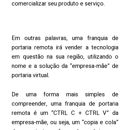
comercializar seu produto e serviço.
Em outras palavras, uma franquia de
portaria remota irá vender a tecnologia
em questão na sua região, utilizando o
nome e a solução da “empresa-mãe” de
portaria virtual.
De uma forma mais simples de
compreender, uma franquia de portaria
remota é um “CTRL C + CTRL V” da
empresa-mãe, ou seja, um “copia e cola”