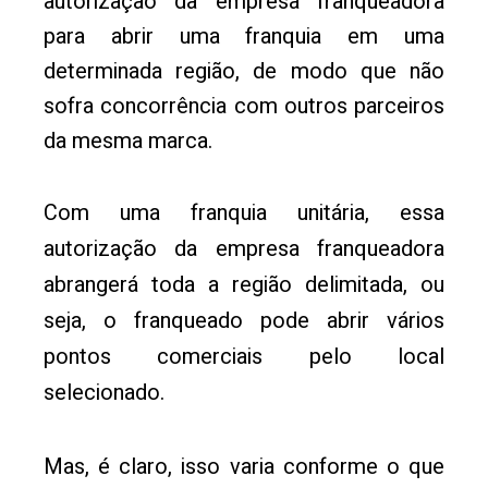
autorização da empresa franqueadora
para abrir uma franquia em uma
determinada região, de modo que não
sofra concorrência com outros parceiros
da mesma marca.
Com uma franquia unitária, essa
autorização da empresa franqueadora
abrangerá toda a região delimitada, ou
seja, o franqueado pode abrir vários
pontos comerciais pelo local
selecionado.
Mas, é claro, isso varia conforme o que