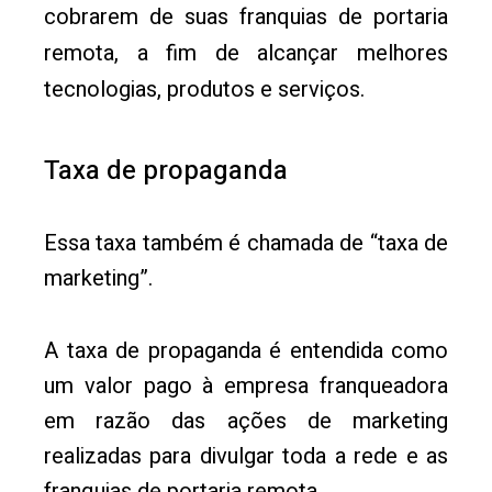
cobrarem de suas franquias de portaria
remota, a fim de alcançar melhores
tecnologias, produtos e serviços.
Taxa de propaganda
Essa taxa também é chamada de “taxa de
marketing”.
A taxa de propaganda é entendida como
um valor pago à empresa franqueadora
em razão das ações de marketing
realizadas para divulgar toda a rede e as
franquias de portaria remota.