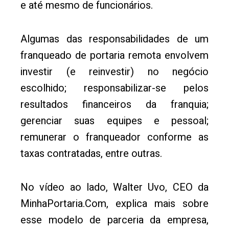
e até mesmo de funcionários.
Algumas das responsabilidades de um
franqueado de portaria remota envolvem
investir (e reinvestir) no negócio
escolhido; responsabilizar-se pelos
resultados financeiros da franquia;
gerenciar suas equipes e pessoal;
remunerar o franqueador conforme as
taxas contratadas, entre outras.
No vídeo ao lado, Walter Uvo, CEO da
MinhaPortaria.Com, explica mais sobre
esse modelo de parceria da empresa,