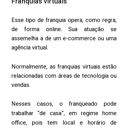
Franquias virtuais
Esse tipo de franquia opera, como regra,
de forma online. Sua atuação se
assemelha a de um e-commerce ou uma
agência virtual.
Normalmente, as franquias virtuais estão
relacionadas com áreas de tecnologia ou
vendas.
Nesses casos, o franqueado pode
trabalhar “de casa”, em regime home
office, pois tem local e horário de