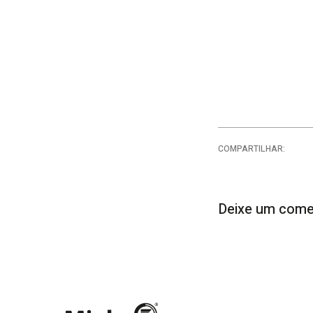
COMPARTILHAR:
Deixe um come