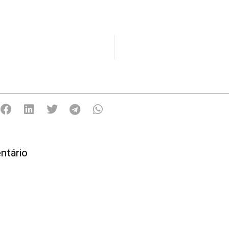
ntário