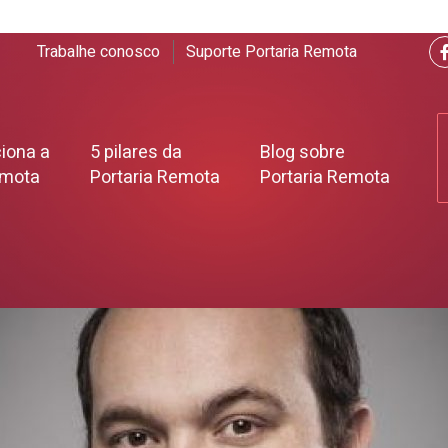
Trabalhe conosco
Suporte Portaria Remota
iona a
5 pilares da
Blog sobre
emota
Portaria Remota
Portaria Remota