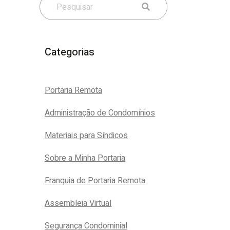
Categorias
Portaria Remota
Administração de Condomínios
Materiais para Síndicos
Sobre a Minha Portaria
Franquia de Portaria Remota
Assembleia Virtual
Segurança Condominial