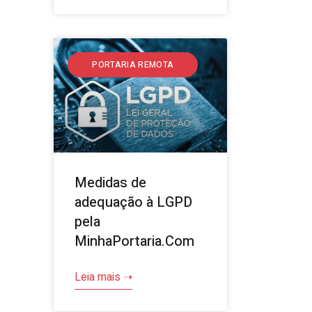
PORTARIA REMOTA
Medidas de
adequação à LGPD
pela
MinhaPortaria.Com
Leia mais ➝