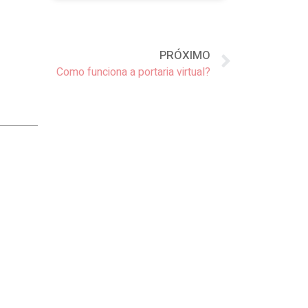
PRÓXIMO
Como funciona a portaria virtual?