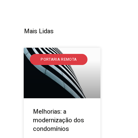
Mais Lidas
PORTARIA REMOTA
Melhorias: a
modernização dos
condomínios