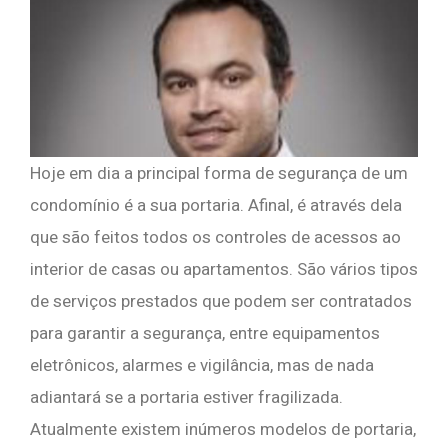
Hoje em dia a principal forma de segurança de um
condomínio é a sua portaria. Afinal, é através dela
que são feitos todos os controles de acessos ao
interior de casas ou apartamentos. São vários tipos
de serviços prestados que podem ser contratados
para garantir a segurança, entre equipamentos
eletrônicos, alarmes e vigilância, mas de nada
adiantará se a portaria estiver fragilizada.
Atualmente existem inúmeros modelos de portaria,