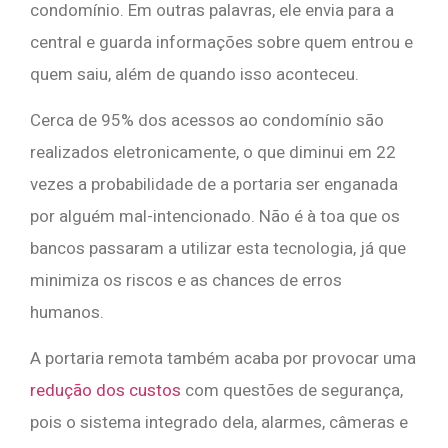
condomínio. Em outras palavras, ele envia para a
central e guarda informações sobre quem entrou e
quem saiu, além de quando isso aconteceu.
Cerca de 95% dos acessos ao condomínio são
realizados eletronicamente, o que diminui em 22
vezes a probabilidade de a portaria ser enganada
por alguém mal-intencionado. Não é à toa que os
bancos passaram a utilizar esta tecnologia, já que
minimiza os riscos e as chances de erros
humanos.
A portaria remota também acaba por provocar uma
redução dos custos
com questões de segurança,
pois o sistema integrado dela, alarmes, câmeras e