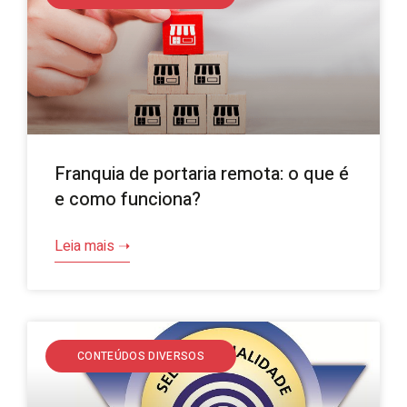
Franquia de portaria remota: o que é
e como funciona?
Leia mais ➝
CONTEÚDOS DIVERSOS