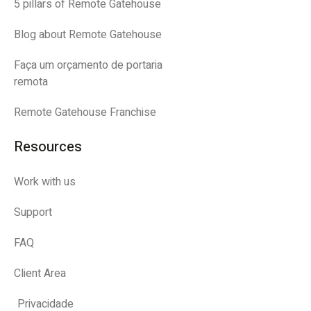
5 pillars of Remote Gatehouse
Blog about Remote Gatehouse
Faça um orçamento de portaria
remota
Remote Gatehouse Franchise
Resources
Work with us
Support
FAQ
Client Area
Privacidade