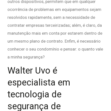
outros dispositivos, permitem que em qualquer
ocorrência de problemas em equipamentos sejam
resolvidos rapidamente, sem a necessidade de
contratar empresas terceirizadas; além, é claro, da
manutenção mais em conta por estarem dentro de
um mesmo plano de contrato. Enfim, é necessário
conhecer o seu condomínio e pensar: o quanto vale
a minha segurança?
Walter Uvo é
especialista em
tecnologia de
segurança de