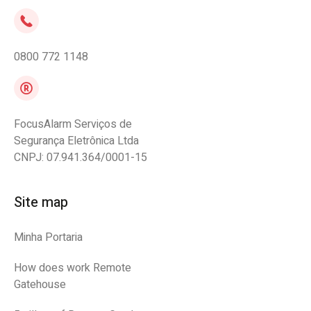
0800 772 1148
FocusAlarm Serviços de
Segurança Eletrônica Ltda
CNPJ: 07.941.364/0001-15
Site map
Minha Portaria
How does work Remote
Gatehouse