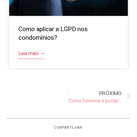
Como aplicar a LGPD nos
condomínios?
Leia mais ➝
PRÓXIMO
Como funciona a portaria virtual?
COMPARTILHAR: