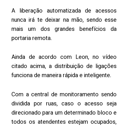
A liberação automatizada de acessos
nunca irá te deixar na mão, sendo esse
mais um dos grandes benefícios da
portaria remota.
Ainda de acordo com Leon, no vídeo
citado acima, a distribuição de ligações
funciona de maneira rápida e inteligente.
Com a central de monitoramento sendo
dividida por ruas, caso o acesso seja
direcionado para um determinado bloco e
todos os atendentes estejam ocupados,