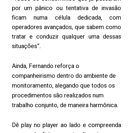
por um pânico ou tentativa de invasão
ficam numa célula dedicada, com
operadores avançados, que sabem como
tratar e conduzir qualquer uma dessas
situações”.
Ainda, Fernando reforça o
companheirismo dentro do ambiente de
monitoramento, alegando que todos os
procedimentos são realizados num
trabalho conjunto, de maneira harmônica.
Dê play no player ao lado e compreenda