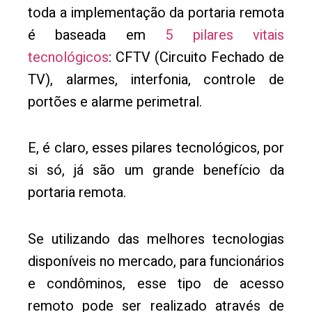
toda a implementação da portaria remota
é baseada em
5 pilares vitais
tecnológicos
: CFTV (Circuito Fechado de
TV), alarmes, interfonia, controle de
portões e alarme perimetral.
E, é claro, esses pilares tecnológicos, por
si só, já são um grande benefício da
portaria remota.
Se utilizando das melhores tecnologias
disponíveis no mercado, para funcionários
e condôminos, esse tipo de acesso
remoto pode ser realizado através de