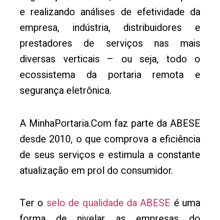
e realizando análises de efetividade da
empresa, indústria, distribuidores e
prestadores de serviços nas mais
diversas verticais – ou seja, todo o
ecossistema da portaria remota e
segurança eletrônica.
A MinhaPortaria.Com faz parte da ABESE
desde 2010, o que comprova a eficiência
de seus serviços e estimula a constante
atualização em prol do consumidor.
Ter o
selo de qualidade da ABESE
é uma
forma de nivelar as empresas do