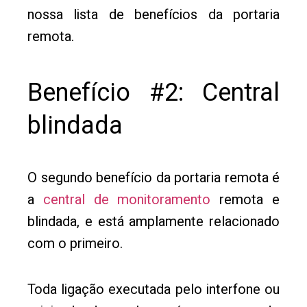
nossa lista de benefícios da portaria
remota.
Benefício #2: Central
blindada
O segundo benefício da portaria remota é
a
central de monitoramento
remota e
blindada, e está amplamente relacionado
com o primeiro.
Toda ligação executada pelo interfone ou