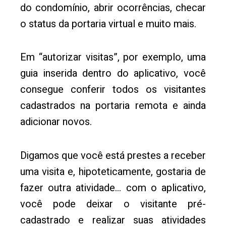
do condomínio, abrir ocorrências, checar
o status da portaria virtual e muito mais.
Em “autorizar visitas”, por exemplo, uma
guia inserida dentro do aplicativo, você
consegue conferir todos os visitantes
cadastrados na portaria remota e ainda
adicionar novos.
Digamos que você está prestes a receber
uma visita e, hipoteticamente, gostaria de
fazer outra atividade… com o aplicativo,
você pode deixar o visitante pré-
cadastrado e realizar suas atividades