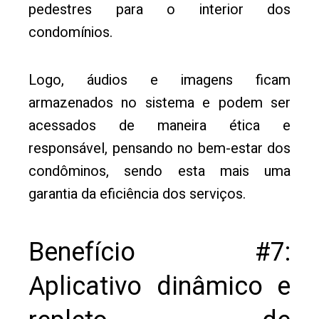
pedestres para o interior dos
condomínios.
Logo, áudios e imagens ficam
armazenados no sistema e podem ser
acessados de maneira ética e
responsável, pensando no bem-estar dos
condôminos, sendo esta mais uma
garantia da eficiência dos serviços.
Benefício #7:
Aplicativo dinâmico e