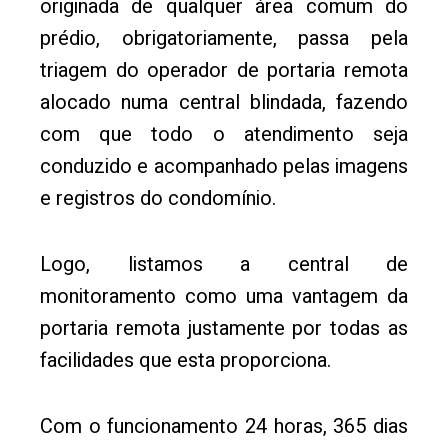
originada de qualquer área comum do
prédio, obrigatoriamente, passa pela
triagem do operador de portaria remota
alocado numa central blindada, fazendo
com que todo o atendimento seja
conduzido e acompanhado pelas imagens
e registros do condomínio.
Logo, listamos a central de
monitoramento como uma vantagem da
portaria remota justamente por todas as
facilidades que esta proporciona.
Com o funcionamento 24 horas, 365 dias