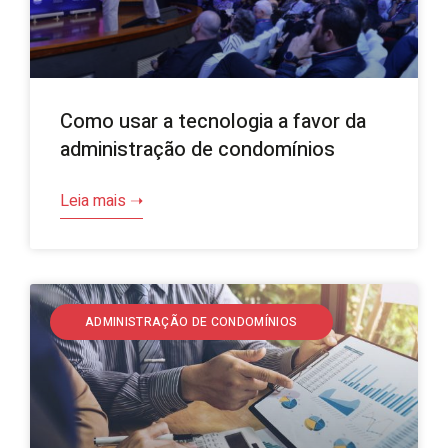
Como usar a tecnologia a favor da
administração de condomínios
Leia mais ➝
ADMINISTRAÇÃO DE CONDOMÍNIOS