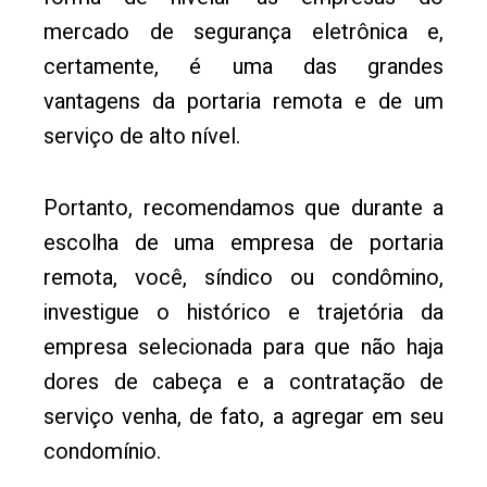
mercado de segurança eletrônica e,
certamente, é uma das grandes
vantagens da portaria remota e de um
serviço de alto nível.
Portanto, recomendamos que durante a
escolha de uma empresa de portaria
remota, você, síndico ou condômino,
investigue o histórico e trajetória da
empresa selecionada para que não haja
dores de cabeça e a contratação de
serviço venha, de fato, a agregar em seu
condomínio.