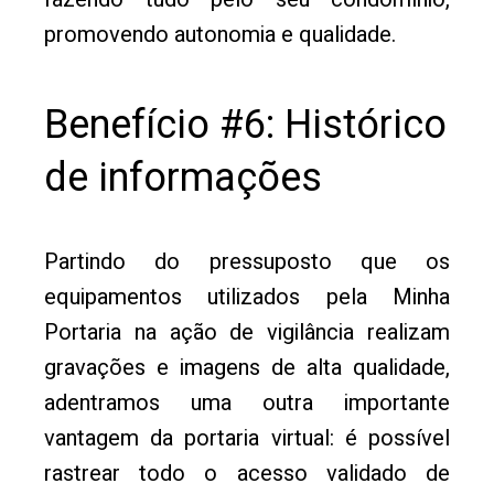
promovendo autonomia e qualidade.
Benefício #6: Histórico
de informações
Partindo do pressuposto que os
equipamentos utilizados pela Minha
Portaria na ação de vigilância realizam
gravações e imagens de alta qualidade,
adentramos uma outra importante
vantagem da portaria virtual: é possível
rastrear todo o acesso validado de