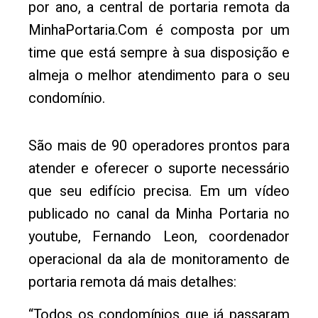
por ano, a central de portaria remota da
MinhaPortaria.Com é composta por um
time que está sempre à sua disposição e
almeja o melhor atendimento para o seu
condomínio.
São mais de 90 operadores prontos para
atender e oferecer o suporte necessário
que seu edifício precisa. Em um vídeo
publicado no canal da Minha Portaria no
youtube, Fernando Leon, coordenador
operacional da ala de monitoramento de
portaria remota dá mais detalhes:
“Todos os condomínios que já passaram