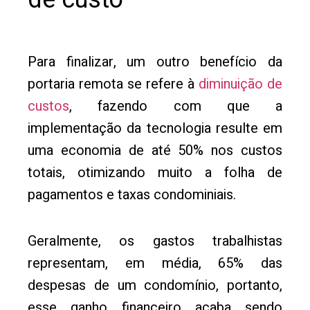
Para finalizar, um outro benefício da
portaria remota se refere à
diminuição de
custos
, fazendo com que a
implementação da tecnologia resulte em
uma economia de até 50% nos custos
totais, otimizando muito a folha de
pagamentos e taxas condominiais.
Geralmente, os gastos trabalhistas
representam, em média, 65% das
despesas de um condomínio, portanto,
esse ganho financeiro acaba sendo