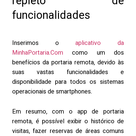
repleto de
funcionalidades
Inserimos o
aplicativo da
MinhaPortaria.Com
como um dos
benefícios da portaria remota, devido às
suas vastas funcionalidades e
disponibilidade para todos os sistemas
operacionais de smartphones.
Em resumo, com o app de portaria
remota, é possível exibir o histórico de
visitas, fazer reservas de áreas comuns