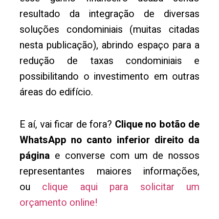
resultado da integração de diversas
soluções condominiais (muitas citadas
nesta publicação), abrindo espaço para a
redução de taxas condominiais e
possibilitando o investimento em outras
áreas do edifício.
E aí, vai ficar de fora?
Clique no botão de
WhatsApp no canto inferior direito da
página
e converse com um de nossos
representantes maiores informações,
ou
clique aqui para solicitar um
orçamento online!