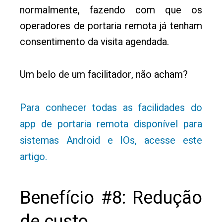
normalmente, fazendo com que os
operadores de portaria remota já tenham
consentimento da visita agendada.
Um belo de um facilitador, não acham?
Para conhecer todas as facilidades do
app de portaria remota disponível para
sistemas Android e IOs, acesse este
artigo.
Benefício #8: Redução
de custo