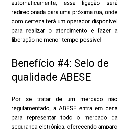
automaticamente, essa ligação será
redirecionada para uma próxima rua, onde
com certeza terá um operador disponível
para realizar o atendimento e fazer a
liberação no menor tempo possível.
Benefício #4: Selo de
qualidade ABESE
Por se tratar de um mercado não
regulamentado, a ABESE entra em cena
para representar todo o mercado da
segurança eletrônica, oferecendo amparo