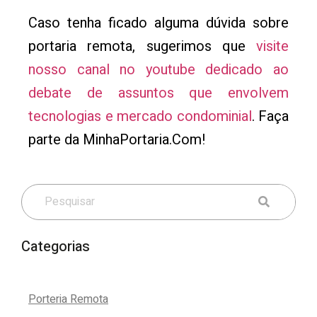
Caso tenha ficado alguma dúvida sobre
portaria remota, sugerimos que
visite
nosso canal no youtube dedicado ao
debate de assuntos que envolvem
tecnologias e mercado condominial
. Faça
parte da MinhaPortaria.Com!
Categorias
Porteria Remota