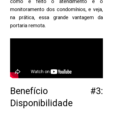
como é feito o atendimento e o
monitoramento dos condomínios, e veja,
na prática, essa grande vantagem da
portaria remota.
Benefício #3:
Disponibilidade