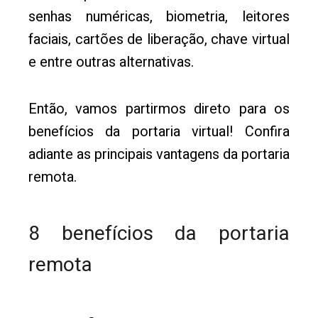
senhas numéricas, biometria, leitores
faciais, cartões de liberação, chave virtual
e entre outras alternativas.
Então, vamos partirmos direto para os
benefícios da portaria virtual! Confira
adiante as principais vantagens da portaria
remota.
8 benefícios da portaria
remota