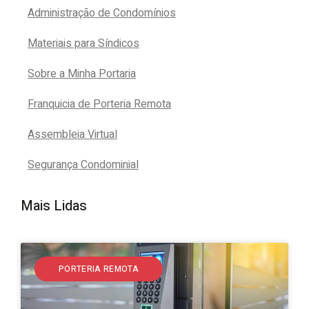
Administração de Condomínios
Materiais para Síndicos
Sobre a Minha Portaria
Franquicia de Porteria Remota
Assembleia Virtual
Segurança Condominial
Mais Lidas
PORTERIA REMOTA