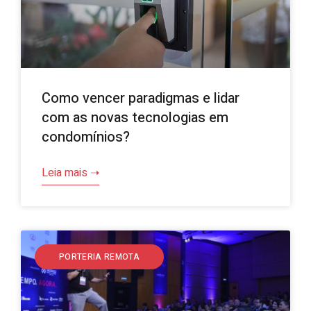
Como vencer paradigmas e lidar
com as novas tecnologias em
condomínios?
Leia mais ➝
PORTERIA REMOTA