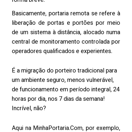
Basicamente, portaria remota se refere à
liberação de portas e portões por meio
de um sistema à distância, alocado numa
central de monitoramento controlada por
operadores qualificados e experientes.
É a migração do porteiro tradicional para
um ambiente seguro, menos vulnerável,
de funcionamento em período integral, 24
horas por dia, nos 7 dias da semana!
Incrível, não?
Aqui na MinhaPortaria.Com, por exemplo,