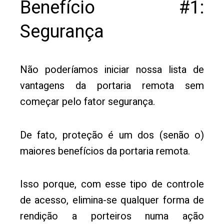
Benefício #1:
Segurança
Não poderíamos iniciar nossa lista de
vantagens da portaria remota sem
começar pelo fator segurança.
De fato, proteção é um dos (senão o)
maiores benefícios da portaria remota.
Isso porque, com esse tipo de controle
de acesso, elimina-se qualquer forma de
rendição a porteiros numa ação