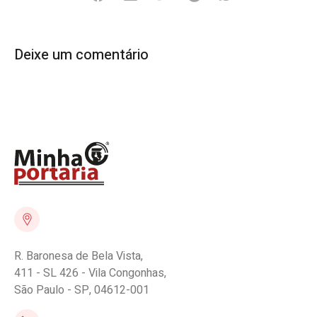
Deixe um comentário
R. Baronesa de Bela Vista,
411 - SL 426 - Vila Congonhas,
São Paulo - SP, 04612-001