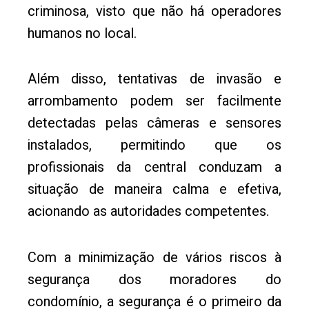
criminosa, visto que não há operadores
humanos no local.
Além disso, tentativas de invasão e
arrombamento podem ser facilmente
detectadas pelas câmeras e sensores
instalados, permitindo que os
profissionais da central conduzam a
situação de maneira calma e efetiva,
acionando as autoridades competentes.
Com a minimização de vários riscos à
segurança dos moradores do
condomínio, a segurança é o primeiro da