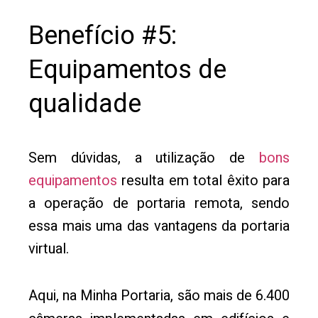
Benefício #5:
Equipamentos de
qualidade
Sem dúvidas, a utilização de
bons
equipamentos
resulta em total êxito para
a operação de portaria remota, sendo
essa mais uma das vantagens da portaria
virtual.
Aqui, na Minha Portaria, são mais de 6.400