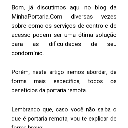
Bom, já discutimos aqui no blog da
MinhaPortaria.Com diversas vezes
sobre como os serviços de controle de
acesso podem ser uma ótima solução
para as dificuldades de seu
condomínio.
Porém, neste artigo iremos abordar, de
forma mais específica, todos os
benefícios da portaria remota.
Lembrando que, caso você não saiba o
que é portaria remota, vou te explicar de
forma breve: