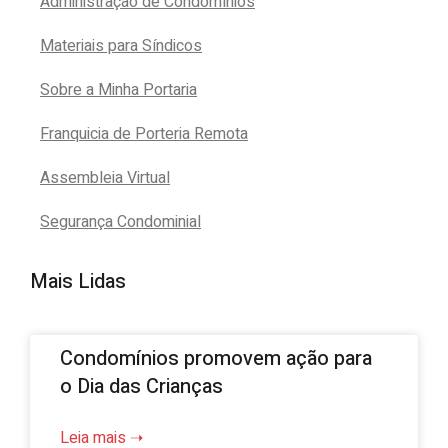
Administração de Condomínios
Materiais para Síndicos
Sobre a Minha Portaria
Franquicia de Porteria Remota
Assembleia Virtual
Segurança Condominial
Mais Lidas
Condomínios promovem ação para
o Dia das Crianças
Leia mais ➝