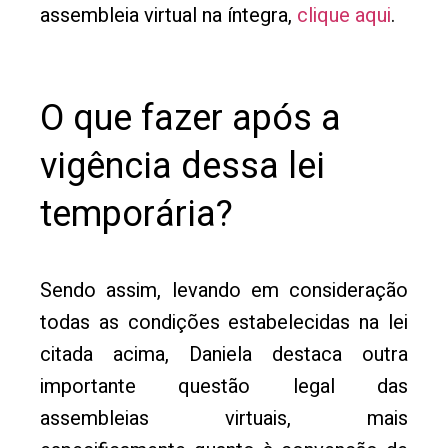
assembleia virtual na íntegra,
clique aqui
.
O que fazer após a
vigência dessa lei
temporária?
Sendo assim, levando em consideração
todas as condições estabelecidas na lei
citada acima, Daniela destaca outra
importante questão legal das
assembleias virtuais, mais