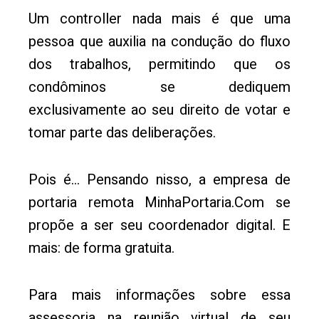
Um controller nada mais é que uma
pessoa que auxilia na condução do fluxo
dos trabalhos, permitindo que os
condôminos se dediquem
exclusivamente ao seu direito de votar e
tomar parte das deliberações.
Pois é… Pensando nisso, a empresa de
portaria remota MinhaPortaria.Com se
propõe a ser seu coordenador digital. E
mais: de forma gratuita.
Para mais informações sobre essa
assessoria na reunião virtual de seu