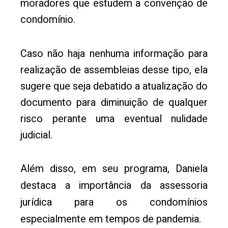
moradores que estudem a convenção de
condomínio.
Caso não haja nenhuma informação para
realização de assembleias desse tipo, ela
sugere que seja debatido a atualização do
documento para diminuição de qualquer
risco perante uma eventual nulidade
judicial.
Além disso, em seu programa, Daniela
destaca a importância da assessoria
jurídica para os condomínios
especialmente em tempos de pandemia.