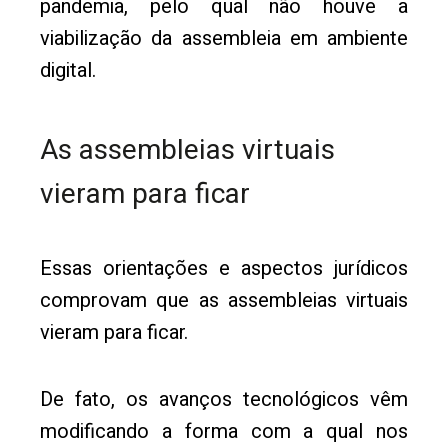
pandemia, pelo qual não houve a
viabilização da assembleia em ambiente
digital.
As assembleias virtuais
vieram para ficar
Essas orientações e aspectos jurídicos
comprovam que as assembleias virtuais
vieram para ficar.
De fato, os avanços tecnológicos vêm
modificando a forma com a qual nos