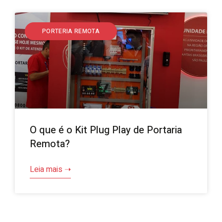
PORTERIA REMOTA
O que é o Kit Plug Play de Portaria
Remota?
Leia mais ➝