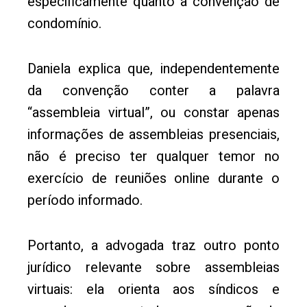
especificamente quanto à convenção de
condomínio.
Daniela explica que, independentemente
da convenção conter a palavra
“assembleia virtual”, ou constar apenas
informações de assembleias presenciais,
não é preciso ter qualquer temor no
exercício de reuniões online durante o
período informado.
Portanto, a advogada traz outro ponto
jurídico relevante sobre assembleias
virtuais: ela orienta aos síndicos e