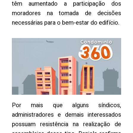
têm aumentado a participação dos
moradores na tomada de decisões
necessárias para o bem-estar do edifício.
Por mais que alguns síndicos,
administradores e demais interessados
possuam resistência na realização de