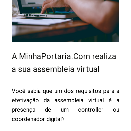
A MinhaPortaria.Com realiza
a sua assembleia virtual
Você sabia que um dos requisitos para a
efetivação da assembleia virtual é a
presença de um controller ou
coordenador digital?