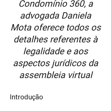
Condomínio 360, a
advogada Daniela
Mota oferece todos os
detalhes referentes à
legalidade e aos
aspectos jurídicos da
assembleia virtual
Introdução