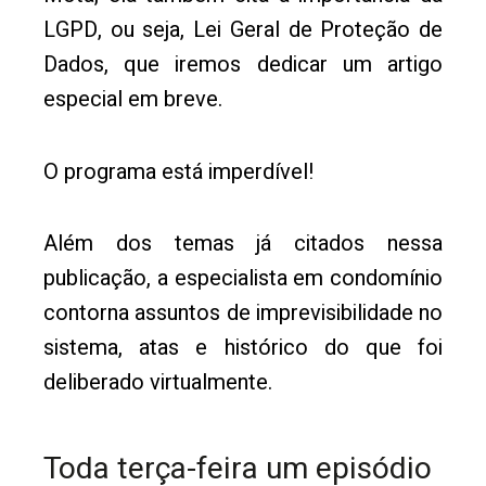
LGPD, ou seja, Lei Geral de Proteção de
Dados, que iremos dedicar um artigo
especial em breve.
O programa está imperdível!
Além dos temas já citados nessa
publicação, a especialista em condomínio
contorna assuntos de imprevisibilidade no
sistema, atas e histórico do que foi
deliberado virtualmente.
Toda terça-feira um episódio