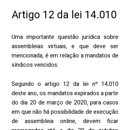
Artigo 12 da lei 14.010
Uma importante questão jurídica sobre
assembleias virtuais, e que deve ser
mencionada, é em relação a mandatos de
síndicos vencidos.
Segundo o artigo 12 da lei nº 14.010
deste ano, os mandatos expirados a partir
do dia 20 de março de 2020, para casos
em que não há possibilidade de execução
de assembleia online, devem ficar