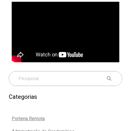
Categorias
Porteria Remota