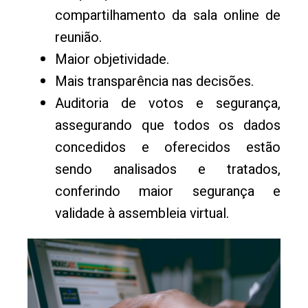
compartilhamento da sala online de
reunião.
Maior objetividade.
Mais transparência nas decisões.
Auditoria de votos e segurança,
assegurando que todos os dados
concedidos e oferecidos estão
sendo analisados e tratados,
conferindo maior segurança e
validade à assembleia virtual.