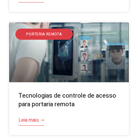
PORTERIA REMOTA
Tecnologias de controle de acesso
para portaria remota
Leia mais ➝