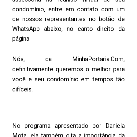
condomínio, entre em contato com um
de nossos representantes no botão de
WhatsApp abaixo, no canto direito da
página.
Nós, da MinhaPortaria.Com,
definitivamente queremos o melhor para
você e seu condomínio em tempos tão
difíceis.
No programa apresentado por Daniela
Mota, ela também cita a importância da