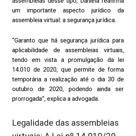
assembleias desse tipo, Daniela reafirma
um importante aspecto jurídico da
assembleia virtual: a segurança jurídica.
“Garanto que há segurança jurídica para
aplicabilidade de assembleias virtuais,
tendo em vista a promulgação da lei
14.010 de 2020, que permite de forma
temporária a realização até o dia 30 de
outubro de 2020, podendo ainda ser
prorrogada”, explica a advogada.
Legalidade das assembleias