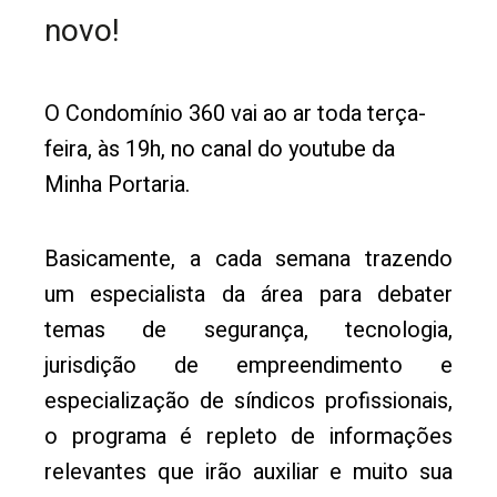
novo!
O Condomínio 360 vai ao ar toda terça-
feira, às 19h, no canal do youtube da
Minha Portaria.
Basicamente, a cada semana trazendo
um especialista da área para debater
temas de segurança, tecnologia,
jurisdição de empreendimento e
especialização de síndicos profissionais,
o programa é repleto de informações
relevantes que irão auxiliar e muito sua