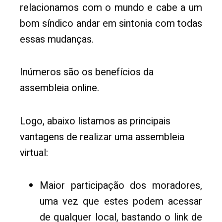
relacionamos com o mundo e cabe a um
bom síndico andar em sintonia com todas
essas mudanças.
Inúmeros são os benefícios da
assembleia online.
Logo, abaixo listamos as principais
vantagens de realizar uma assembleia
virtual:
Maior participação dos moradores,
uma vez que estes podem acessar
de qualquer local, bastando o link de