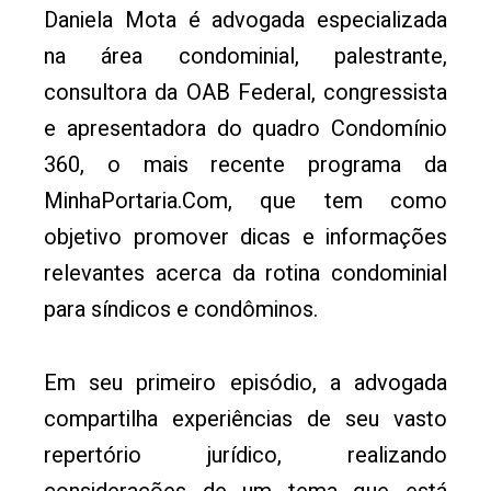
Daniela Mota é advogada especializada
na área condominial, palestrante,
consultora da OAB Federal, congressista
e apresentadora do quadro Condomínio
360, o mais recente programa da
MinhaPortaria.Com, que tem como
objetivo promover dicas e informações
relevantes acerca da rotina condominial
para síndicos e condôminos.
Em seu primeiro episódio, a advogada
compartilha experiências de seu vasto
repertório jurídico, realizando