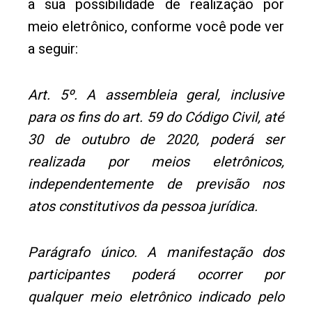
a sua possibilidade de realização por
meio eletrônico, conforme você pode ver
a seguir:
Art. 5º. A assembleia geral, inclusive
para os fins do art. 59 do Código Civil, até
30 de outubro de 2020, poderá ser
realizada por meios eletrônicos,
independentemente de previsão nos
atos constitutivos da pessoa jurídica.
Parágrafo único. A manifestação dos
participantes poderá ocorrer por
qualquer meio eletrônico indicado pelo