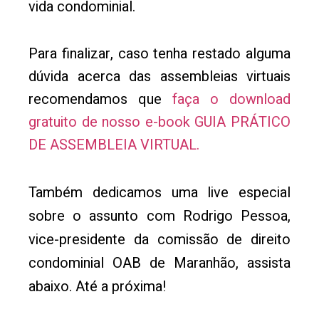
vida condominial.
Para finalizar, caso tenha restado alguma
dúvida acerca das assembleias virtuais
recomendamos que
faça o download
gratuito de nosso e-book GUIA PRÁTICO
DE ASSEMBLEIA VIRTUAL.
Também dedicamos uma live especial
sobre o assunto com Rodrigo Pessoa,
vice-presidente da comissão de direito
condominial OAB de Maranhão, assista
abaixo. Até a próxima!