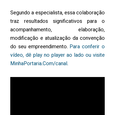
Segundo a especialista, essa colaboração
traz resultados significativos para o
acompanhamento, elaboração,
modificação e atualização da convenção
do seu empreendimento.
Para conferir o
vídeo, dê play no player ao lado ou visite
MinhaPortaria.Com/canal.