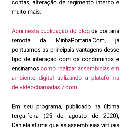
contas, alteração de regimento interno e
muito mais.
Aqui nesta publicação do blog
de portaria
remota da MinhaPortaria.Com, já
pontuamos as principais vantagens desse
tipo de interação com os condôminos e
ensinamos
como realizar assembleias em
ambiente digital utilizando a plataforma
de vídeochamadas Zoom
.
Em seu programa, publicado na última
terça-feira (25 de agosto de 2020),
Daniela afirma que as assembleias virtuais