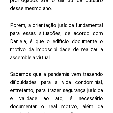
prorrogados até o dia 30 de outubro
desse mesmo ano.
Porém, a orientação jurídica fundamental
para essas situações, de acordo com
Daniela, é que o edifício documente o
motivo da impossibilidade de realizar a
assembleia virtual.
Sabemos que a pandemia vem trazendo
dificuldades para a vida condominial,
entretanto, para trazer segurança jurídica
e validade ao ato, é necessário
documentar o real motivo, além da