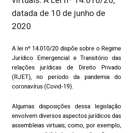
virtuais: A Lei nº 14.010/20,
datada de 10 de junho de
2020
A lei nº 14.010/20 dispõe sobre o Regime
Jurídico Emergencial e Transitório das
relações jurídicas de Direito Privado
(RJET), no período da pandemia do
coronavírus (Covid-19).
Algumas disposições dessa legislação
envolvem diversos aspectos jurídicos das
assembleias virtuais, como, por exemplo,