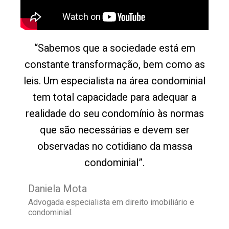
“Sabemos que a sociedade está em
constante transformação, bem como as
leis. Um especialista na área condominial
tem total capacidade para adequar a
realidade do seu condomínio às normas
que são necessárias e devem ser
observadas no cotidiano da massa
condominial”.
Daniela Mota
Advogada especialista em direito imobiliário e
condominial.