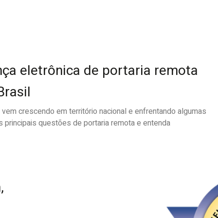
ça eletrônica de portaria remota
rasil
 vem crescendo em território nacional e enfrentando algumas
s principais questões de portaria remota e entenda
,