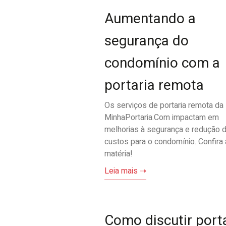
Aumentando a
segurança do
condomínio com a
portaria remota
Os serviços de portaria remota da
MinhaPortaria.Com impactam em
melhorias à segurança e redução 
custos para o condomínio. Confira 
matéria!
Leia mais ➝
Como discutir port