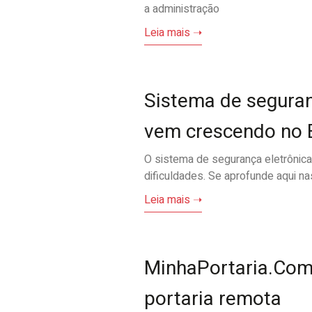
a administração
Leia mais ➝
Sistema de seguran
vem crescendo no B
O sistema de segurança eletrônica
dificuldades. Se aprofunde aqui na
Leia mais ➝
MinhaPortaria.Com
portaria remota