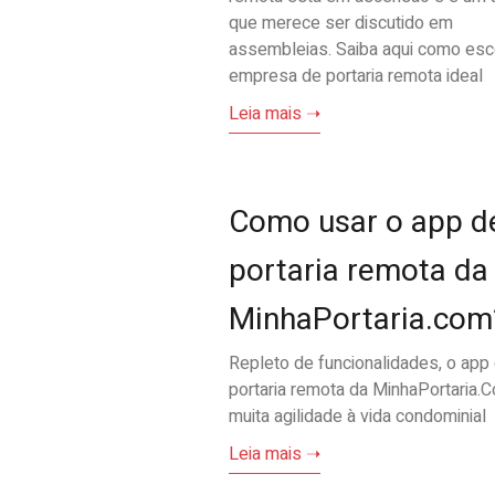
que merece ser discutido em
assembleias. Saiba aqui como esc
empresa de portaria remota ideal
Leia mais ➝
Como usar o app d
portaria remota da
MinhaPortaria.com
Repleto de funcionalidades, o app
portaria remota da MinhaPortaria.
muita agilidade à vida condominial
Leia mais ➝