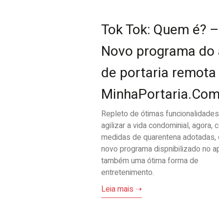
Tok Tok: Quem é? –
Novo programa do
de portaria remota
MinhaPortaria.Co
Repleto de ótimas funcionalidades
agilizar a vida condominial, agora,
medidas de quarentena adotadas, 
novo programa dispnibilizado no a
também uma ótima forma de
entretenimento.
Leia mais ➝