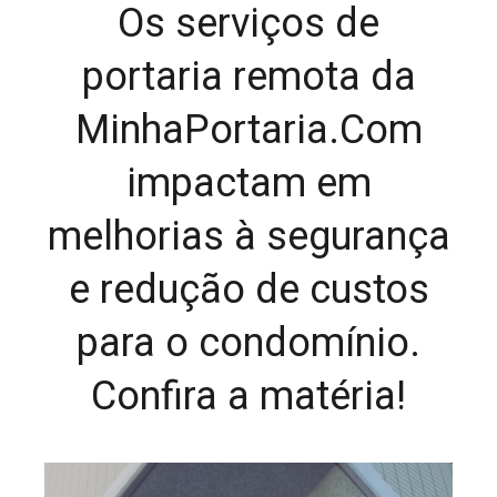
Os serviços de
portaria remota da
MinhaPortaria.Com
impactam em
melhorias à segurança
e redução de custos
para o condomínio.
Confira a matéria!