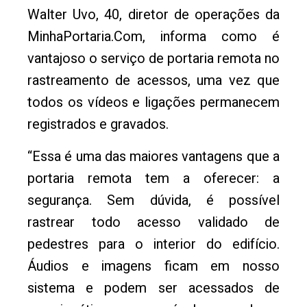
Walter Uvo, 40, diretor de operações da
MinhaPortaria.Com, informa como é
vantajoso o serviço de portaria remota no
rastreamento de acessos, uma vez que
todos os vídeos e ligações permanecem
registrados e gravados.
“Essa é uma das maiores vantagens que a
portaria remota tem a oferecer: a
segurança. Sem dúvida, é possível
rastrear todo acesso validado de
pedestres para o interior do edifício.
Áudios e imagens ficam em nosso
sistema e podem ser acessados de