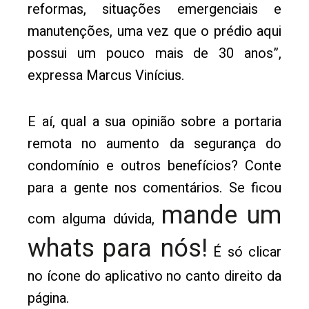
reformas, situações emergenciais e
manutenções, uma vez que o prédio aqui
possui um pouco mais de 30 anos”,
expressa Marcus Vinícius.
E aí, qual a sua opinião sobre a portaria
remota no aumento da segurança do
condomínio e outros benefícios? Conte
para a gente nos comentários. Se ficou
mande um
com alguma dúvida,
whats para nós!
É só clicar
no ícone do aplicativo no canto direito da
página.