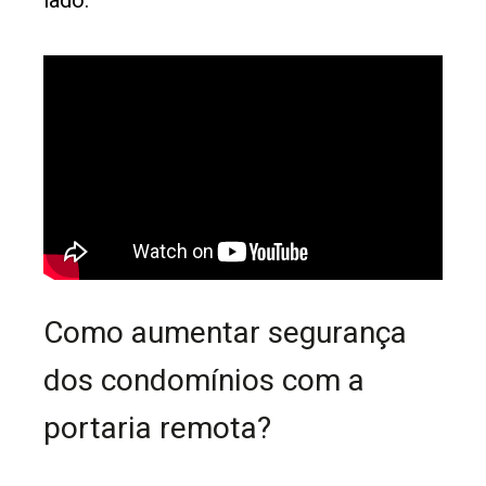
lado.
Como aumentar segurança
dos condomínios com a
portaria remota?