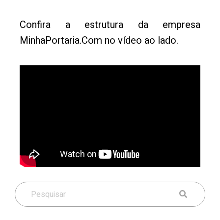
Confira a estrutura da empresa
MinhaPortaria.Com no vídeo ao lado.