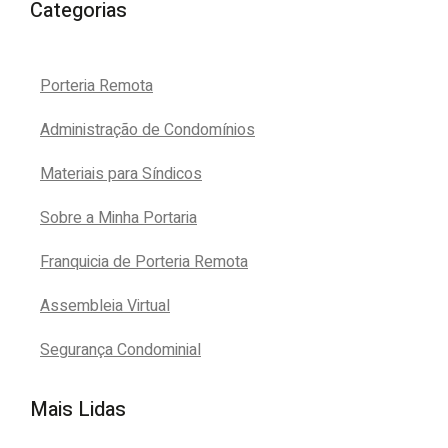
Categorias
Porteria Remota
Administração de Condomínios
Materiais para Síndicos
Sobre a Minha Portaria
Franquicia de Porteria Remota
Assembleia Virtual
Segurança Condominial
Mais Lidas