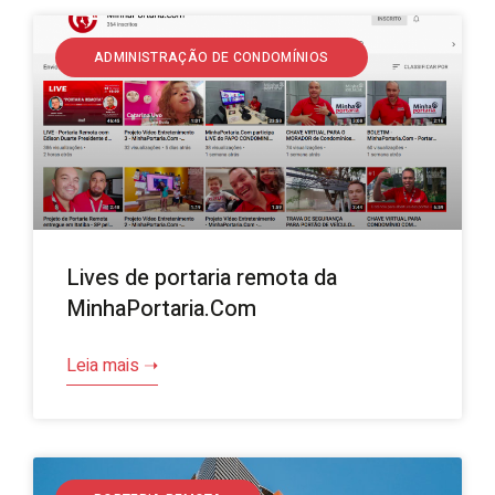
ADMINISTRAÇÃO DE CONDOMÍNIOS
Lives de portaria remota da
MinhaPortaria.Com
Leia mais ➝