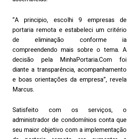
“A principio, escolhi 9 empresas de
portaria remota e estabeleci um critério
de eliminação conforme ia
compreendendo mais sobre o tema. A
decisão pela MinhaPortaria.Com foi
diante a transparência, acompanhamento
e boas orientações da empresa”, revela
Marcus.
Satisfeito com os serviços, o
administrador de condomínios conta que
seu maior objetivo com a implementação