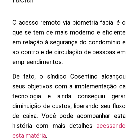
O acesso remoto via biometria facial é o
que se tem de mais moderno e eficiente
em relação à segurança do condomínio e
ao controle de circulação de pessoas em
empreendimentos.
De fato, o síndico Cosentino alcançou
seus objetivos com a implementação da
tecnologia e ainda conseguiu gerar
diminuição de custos, liberando seu fluxo
de caixa. Você pode acompanhar esta
história com mais detalhes
acessando
esta matéria
.