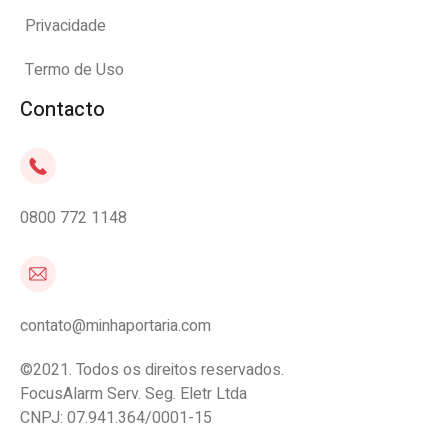
Privacidade
Termo de Uso
Contacto
0800 772 1148
contato@minhaportaria.com
©2021. Todos os direitos reservados.
FocusAlarm Serv. Seg. Eletr Ltda
CNPJ: 07.941.364/0001-15