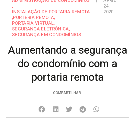
ADMINISTRAÇÃO DE CONDOMÍNIOS
|
APRIL
,
24,
INSTALAÇÃO DE PORTARIA REMOTA
2020
,
PORTERIA REMOTA
,
PORTARIA VIRTUAL
,
SEGURANÇA ELETRÔNICA
,
SEGURANÇA EM CONDOMÍNIOS
Aumentando a segurança
do condomínio com a
portaria remota
COMPARTILHAR: