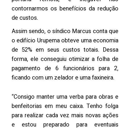
contornarmos os benefícios da redução
de custos.
Assim sendo, o síndico Marcus conta que
o edifício Urupema obteve uma economia
de 52% em seus custos totais. Dessa
forma, ele conseguiu otimizar a folha de
pagamento de 6 funcionários para 2,
ficando com um zelador e uma faxineira.
“Consigo manter uma verba para obras e
benfeitorias em meu caixa. Tenho folga
para realizar cada vez mais novas ações
e estou preparado para eventuais