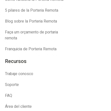
5 pilares de la Porteria Remota
Blog sobre la Porteria Remota
Faça um orçamento de portaria
remota
Franquicia de Porteria Remota
Recursos
Trabaje conosco
Soporte
FAQ
Área del cliente