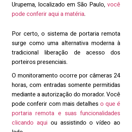
Urupema, localizado em São Paulo,
você
pode conferir aqui a matéria
.
Por certo, o sistema de portaria remota
surge como uma alternativa moderna à
tradicional liberação de acesso dos
porteiros presenciais.
O monitoramento ocorre por câmeras 24
horas, com entradas somente permitidas
mediante a autorização do morador. Você
pode conferir com mais detalhes
o que é
portaria remota e suas funcionalidades
clicando aqui
ou assistindo o vídeo ao