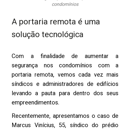
condomínios
A portaria remota é uma
solução tecnológica
Com a finalidade de aumentar a
segurança nos condomínios com a
portaria remota, vemos cada vez mais
síndicos e administradores de edifícios
levando a pauta para dentro dos seus
empreendimentos.
Recentemente, apresentamos o caso de
Marcus Vinícius, 55, síndico do prédio