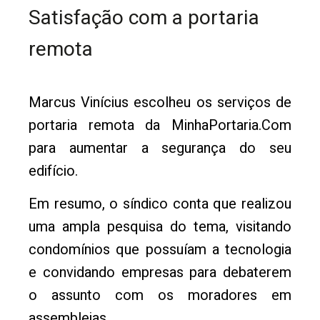
Satisfação com a portaria
remota
Marcus Vinícius escolheu os serviços de
portaria remota da MinhaPortaria.Com
para aumentar a segurança do seu
edifício.
Em resumo, o síndico conta que realizou
uma ampla pesquisa do tema, visitando
condomínios que possuíam a tecnologia
e convidando empresas para debaterem
o assunto com os moradores em
assembleias.