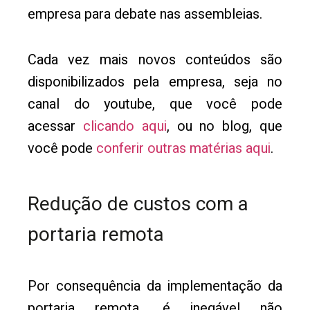
empresa para debate nas assembleias.
Cada vez mais novos conteúdos são
disponibilizados pela empresa, seja no
canal do youtube, que você pode
acessar
clicando aqui
, ou no blog, que
você pode
conferir outras matérias aqui
.
Redução de custos com a
portaria remota
Por consequência da implementação da
portaria remota, é inegável não