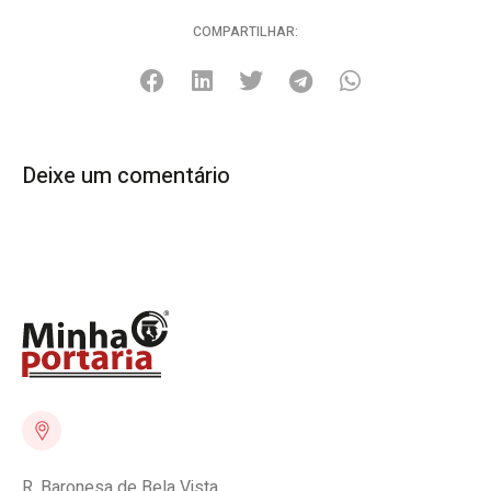
COMPARTILHAR:
Deixe um comentário
R. Baronesa de Bela Vista,