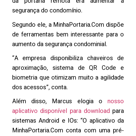
da portaria remota era aumentar a
segurança do condomínio.
Segundo ele, a MinhaPortaria.Com dispõe
de ferramentas bem interessante para o
aumento da segurança condominial.
“A empresa disponibiliza chaveiros de
aproximação, sistema de QR Code e
biometria que otimizam muito a agilidade
dos acessos”, conta.
Além disso, Marcus elogia o
nosso
aplicativo disponível para download
para
sistemas Android e IOs: “O aplicativo da
MinhaPortaria.Com conta com uma pré-