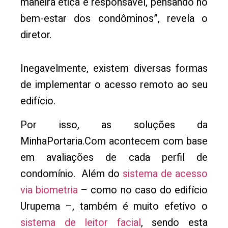
maneira ética e responsável, pensando no
bem-estar dos condôminos”, revela o
diretor.
Inegavelmente, existem diversas formas
de implementar o acesso remoto ao seu
edifício.
Por isso, as soluções da
MinhaPortaria.Com acontecem com base
em avaliações de cada perfil de
condomínio. Além do
sistema de acesso
via biometria
– como no caso do edifício
Urupema –, também é muito efetivo o
sistema de leitor facial
, sendo esta