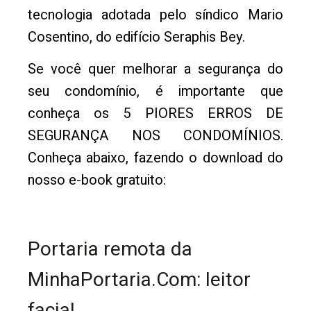
tecnologia adotada pelo síndico Mario
Cosentino, do edifício Seraphis Bey.
Se você quer melhorar a segurança do
seu condomínio, é importante que
conheça os 5 PIORES ERROS DE
SEGURANÇA NOS CONDOMÍNIOS.
Conheça abaixo, fazendo o download do
nosso e-book gratuito:
Portaria remota da
MinhaPortaria.Com: leitor
facial