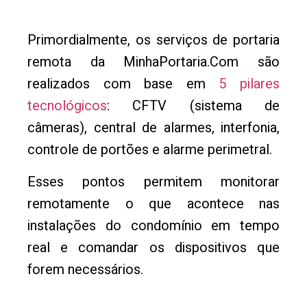
Primordialmente, os serviços de portaria
remota da MinhaPortaria.Com são
realizados com base em
5 pilares
tecnológicos
: CFTV (sistema de
câmeras), central de alarmes, interfonia,
controle de portões e alarme perimetral.
Esses pontos permitem monitorar
remotamente o que acontece nas
instalações do condomínio em tempo
real e comandar os dispositivos que
forem necessários.