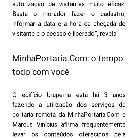
autorização de visitantes muito eficaz.
Basta o morador fazer o cadastro,
informar a data e a hora da chegada do
visitante e o acesso é liberado”, revela.
MinhaPortaria.Com: o tempo
todo com você
O edifício Urupema está há 3 anos
fazendo a utilização dos serviços de
portaria remota da MinhaPortaria.Com e
Marcus Vinícius afirma frequentemente
levar os conteúdos oferecidos pela