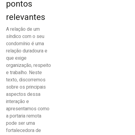
pontos
relevantes
A relação de um
síndico com o seu
condomínio é uma
relação duradoura e
que exige
organização, respeito
e trabalho. Neste
texto, discorremos
sobre os principais
aspectos dessa
interação e
apresentamos como
a portaria remota
pode ser uma
fortalecedora de