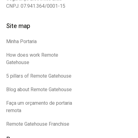
CNPJ: 07.941.364/0001-15
Site map
Minha Portaria
How does work Remote
Gatehouse
5 pillars of Remote Gatehouse
Blog about Remote Gatehouse
Faça um orçamento de portaria
remota
Remote Gatehouse Franchise