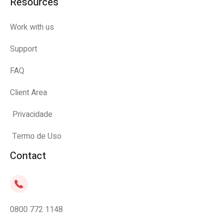
Resources
Work with us
Support
FAQ
Client Area
Privacidade
Termo de Uso
Contact
0800 772 1148