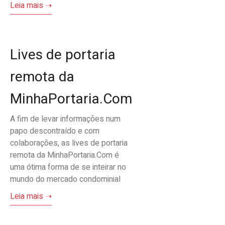
Leia mais ➝
Lives de portaria
remota da
MinhaPortaria.Com
A fim de levar informações num
papo descontraído e com
colaborações, as lives de portaria
remota da MinhaPortaria.Com é
uma ótima forma de se inteirar no
mundo do mercado condominial
Leia mais ➝