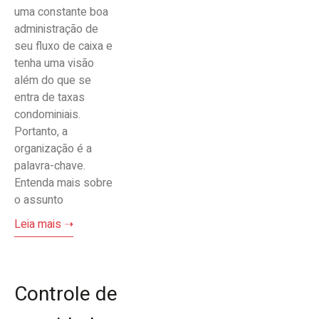
uma constante boa
administração de
seu fluxo de caixa e
tenha uma visão
além do que se
entra de taxas
condominiais.
Portanto, a
organização é a
palavra-chave.
Entenda mais sobre
o assunto
Leia mais ➝
Controle de