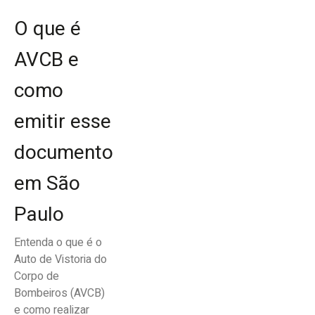
O que é
AVCB e
como
emitir esse
documento
em São
Paulo
Entenda o que é o
Auto de Vistoria do
Corpo de
Bombeiros (AVCB)
e como realizar