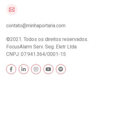
contato@minhaportaria.com
©2021. Todos os direitos reservados.
FocusAlarm Serv. Seg. Eletr Ltda
CNPJ: 07.941.364/0001-15