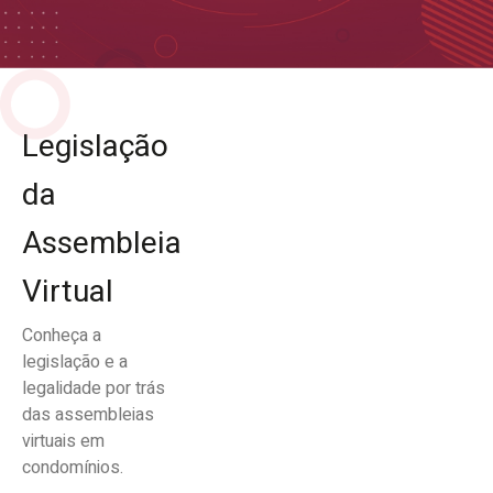
Legislação
da
Assembleia
Virtual
Conheça a
legislação e a
legalidade por trás
das assembleias
virtuais em
condomínios.