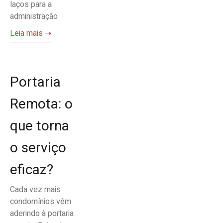
laços para a
administração
Leia mais ➝
Portaria
Remota: o
que torna
o serviço
eficaz?
Cada vez mais
condomínios vêm
aderindo à portaria