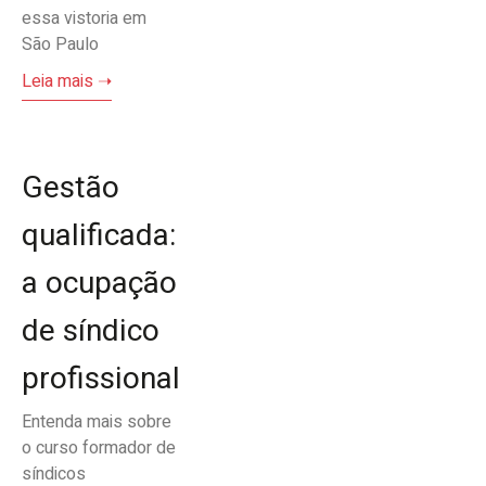
essa vistoria em
São Paulo
Leia mais ➝
Gestão
qualificada:
a ocupação
de síndico
profissional
Entenda mais sobre
o curso formador de
síndicos