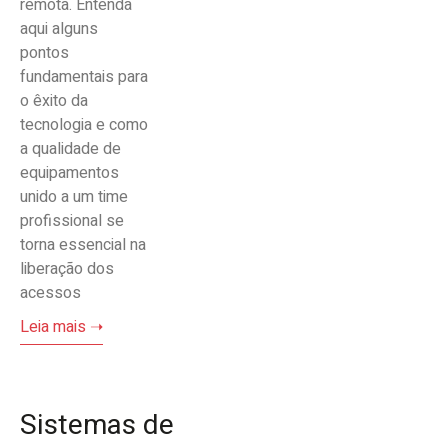
remota. Entenda
aqui alguns
pontos
fundamentais para
o êxito da
tecnologia e como
a qualidade de
equipamentos
unido a um time
profissional se
torna essencial na
liberação dos
acessos
Leia mais ➝
Sistemas de