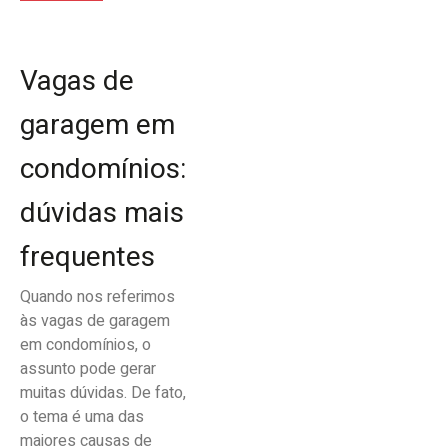
Vagas de
garagem em
condomínios:
dúvidas mais
frequentes
Quando nos referimos
às vagas de garagem
em condomínios, o
assunto pode gerar
muitas dúvidas. De fato,
o tema é uma das
maiores causas de