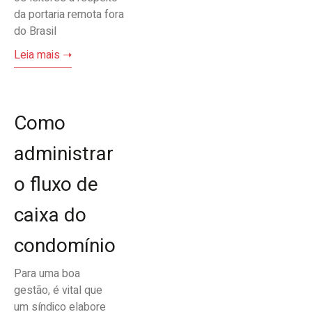
da portaria remota fora
do Brasil
Leia mais ➝
Como
administrar
o fluxo de
caixa do
condomínio
Para uma boa
gestão, é vital que
um síndico elabore