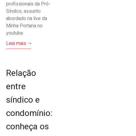
profissionais da Pró-
Síndico, assunto
abordado na live da
Minha Portaria no
youtube
Leia mais ➝
Relação
entre
síndico e
condomínio:
conheça os