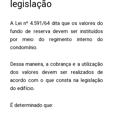
legislação
A Lei nº 4.591/64 dita que os valores do
fundo de reserva devem ser instituídos
por meio do regimento interno do
condomínio.
Dessa maneira, a cobrança e a utilização
dos valores devem ser realizados de
acordo com o que consta na legislação
do edifício.
É determinado que: