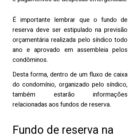
É importante lembrar que o fundo de
reserva deve ser estipulado na previsão
orçamentária realizada pelo síndico todo
ano e aprovado em assembleia pelos
condôminos.
Desta forma, dentro de um fluxo de caixa
do condomínio, organizado pelo síndico,
também estarão informações
relacionadas aos fundos de reserva.
Fundo de reserva na