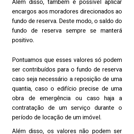
Além disso, também é possível aplicar
encargos aos moradores direcionados ao
fundo de reserva. Deste modo, o saldo do
fundo de reserva sempre se manterá
positivo.
Pontuamos que esses valores só podem
ser contribuídos para o fundo de reserva
caso seja necessário a reposição de uma
quantia, caso o edifício precise de uma
obra de emergência ou caso haja a
contratação de um serviço durante o
período de locação de um imóvel.
Além disso, os valores não podem ser