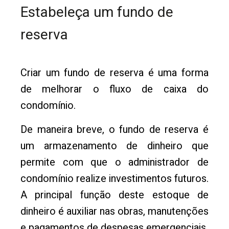
Estabeleça um fundo de
reserva
Criar um fundo de reserva é uma forma
de melhorar o fluxo de caixa do
condomínio.
De maneira breve, o fundo de reserva é
um armazenamento de dinheiro que
permite com que o administrador de
condomínio realize investimentos futuros.
A principal função deste estoque de
dinheiro é auxiliar nas obras, manutenções
e pagamentos de despesas emergenciais.