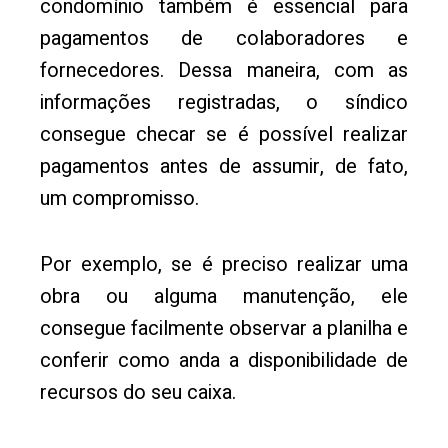
condomínio também é essencial para
pagamentos de colaboradores e
fornecedores. Dessa maneira, com as
informações registradas, o síndico
consegue checar se é possível realizar
pagamentos antes de assumir, de fato,
um compromisso.
Por exemplo, se é preciso realizar uma
obra ou alguma manutenção, ele
consegue facilmente observar a planilha e
conferir como anda a disponibilidade de
recursos do seu caixa.