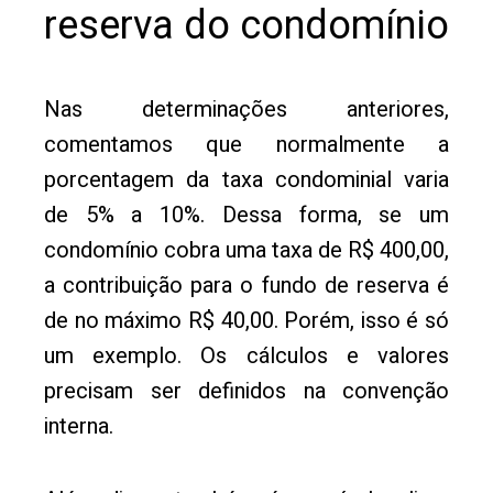
reserva do condomínio
Nas determinações anteriores,
comentamos que normalmente a
porcentagem da taxa condominial varia
de 5% a 10%. Dessa forma, se um
condomínio cobra uma taxa de R$ 400,00,
a contribuição para o fundo de reserva é
de no máximo R$ 40,00. Porém, isso é só
um exemplo. Os cálculos e valores
precisam ser definidos na convenção
interna.