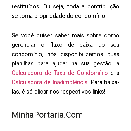
restituídos. Ou seja, toda a contribuição
se torna propriedade do condomínio.
Se você quiser saber mais sobre como
gerenciar o fluxo de caixa do seu
condomínio, nós disponibilizamos duas
planilhas para ajudar na sua gestão: a
Calculadora de Taxa de Condomínio
e a
Calculadora de Inadimplência
. Para baixá-
las, é só clicar nos respectivos links!
MinhaPortaria.Com