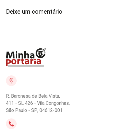
Deixe um comentário
R. Baronesa de Bela Vista,
411 - SL 426 - Vila Congonhas,
São Paulo - SP, 04612-001