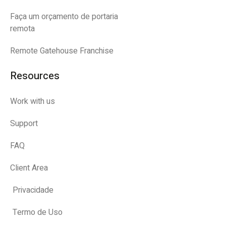
Faça um orçamento de portaria
remota
Remote Gatehouse Franchise
Resources
Work with us
Support
FAQ
Client Area
Privacidade
Termo de Uso