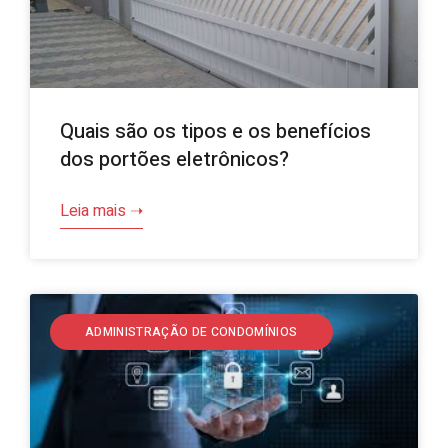
Quais são os tipos e os benefícios
dos portões eletrônicos?
Leia mais ➝
ADMINISTRAÇÃO DE CONDOMÍNIOS