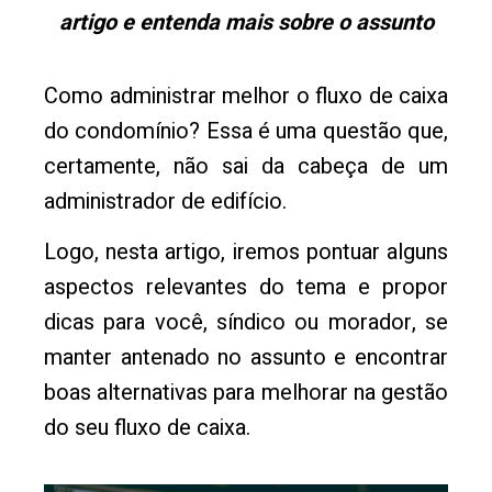
artigo e entenda mais sobre o assunto
Como administrar melhor o fluxo de caixa
do condomínio? Essa é uma questão que,
certamente, não sai da cabeça de um
administrador de edifício.
Logo, nesta artigo, iremos pontuar alguns
aspectos relevantes do tema e propor
dicas para você, síndico ou morador, se
manter antenado no assunto e encontrar
boas alternativas para melhorar na gestão
do seu fluxo de caixa.