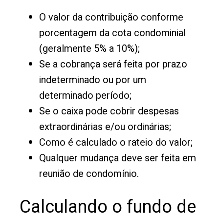
O valor da contribuição conforme
porcentagem da cota condominial
(geralmente 5% a 10%);
Se a cobrança será feita por prazo
indeterminado ou por um
determinado período;
Se o caixa pode cobrir despesas
extraordinárias e/ou ordinárias;
Como é calculado o rateio do valor;
Qualquer mudança deve ser feita em
reunião de condomínio.
Calculando o fundo de