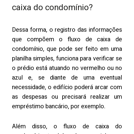
caixa do condomínio?
Dessa forma, o registro das informações
que compõem o fluxo de caixa de
condomínio, que pode ser feito em uma
planilha simples, funciona para verificar se
o prédio está atuando no vermelho ou no
azul e, se diante de uma eventual
necessidade, o edifício poderá arcar com
as despesas ou precisará realizar um
empréstimo bancário, por exemplo.
Além disso, o fluxo de caixa do