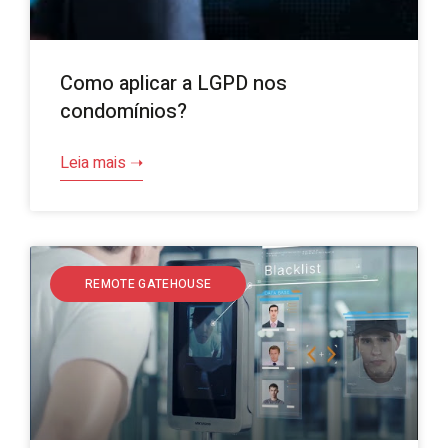
Como aplicar a LGPD nos
condomínios?
Leia mais ➝
REMOTE GATEHOUSE