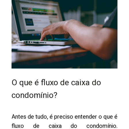
O que é fluxo de caixa do
condomínio?
Antes de tudo, é preciso entender o que é
fluxo de caixa do condomínio.