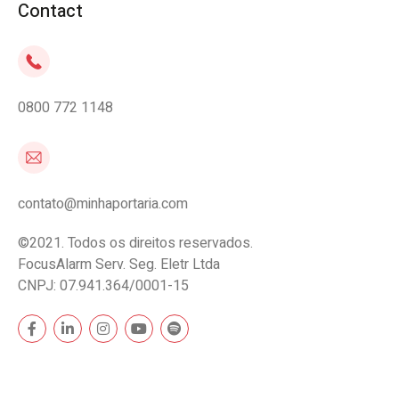
Contact
0800 772 1148
contato@minhaportaria.com
©2021. Todos os direitos reservados.
FocusAlarm Serv. Seg. Eletr Ltda
CNPJ: 07.941.364/0001-15