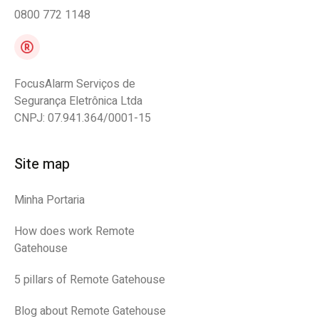
0800 772 1148
FocusAlarm Serviços de
Segurança Eletrônica Ltda
CNPJ: 07.941.364/0001-15
Site map
Minha Portaria
How does work Remote
Gatehouse
5 pillars of Remote Gatehouse
Blog about Remote Gatehouse