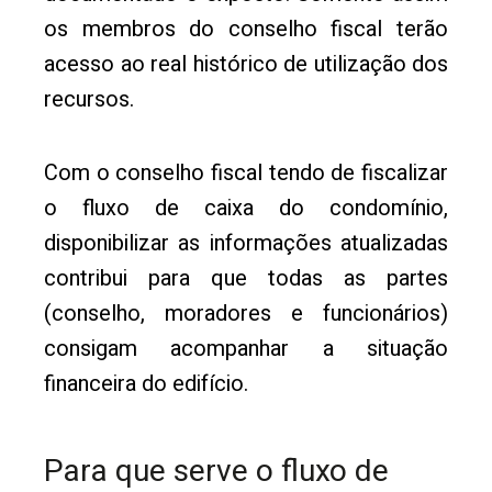
os membros do conselho fiscal terão
acesso ao real histórico de utilização dos
recursos.
Com o conselho fiscal tendo de fiscalizar
o fluxo de caixa do condomínio,
disponibilizar as informações atualizadas
contribui para que todas as partes
(conselho, moradores e funcionários)
consigam acompanhar a situação
financeira do edifício.
Para que serve o fluxo de