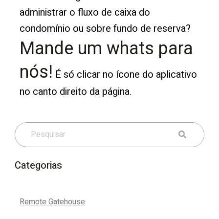
administrar o fluxo de caixa do
condomínio ou sobre fundo de reserva?
Mande um whats para
nós!
É só clicar no ícone do aplicativo
no canto direito da página.
Categorias
Remote Gatehouse