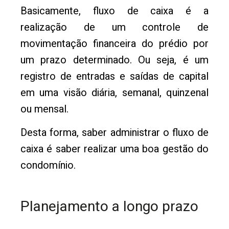
Basicamente, fluxo de caixa é a
realização de um controle de
movimentação financeira do prédio por
um prazo determinado. Ou seja, é um
registro de entradas e saídas de capital
em uma visão diária, semanal, quinzenal
ou mensal.
Desta forma, saber administrar o fluxo de
caixa é saber realizar uma boa gestão do
condomínio.
Planejamento a longo prazo