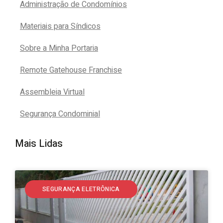
Administração de Condomínios
Materiais para Síndicos
Sobre a Minha Portaria
Remote Gatehouse Franchise
Assembleia Virtual
Segurança Condominial
Mais Lidas
SEGURANÇA ELETRÔNICA