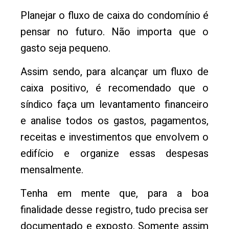
Planejar o fluxo de caixa do condomínio é
pensar no futuro. Não importa que o
gasto seja pequeno.
Assim sendo, para alcançar um fluxo de
caixa positivo, é recomendado que o
síndico faça um levantamento financeiro
e analise todos os gastos, pagamentos,
receitas e investimentos que envolvem o
edifício e organize essas despesas
mensalmente.
Tenha em mente que, para a boa
finalidade desse registro, tudo precisa ser
documentado e exposto. Somente assim