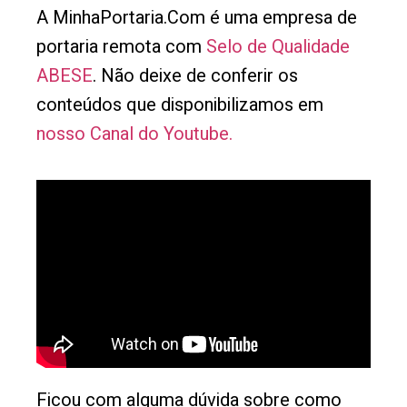
A MinhaPortaria.Com é uma empresa de
portaria remota com
Selo de Qualidade
ABESE
. Não deixe de conferir os
conteúdos que disponibilizamos em
nosso Canal do Youtube.
Ficou com alguma dúvida sobre como