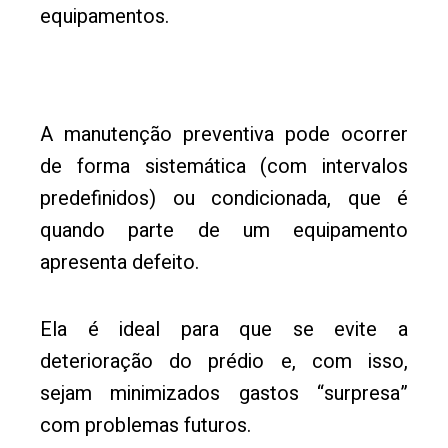
equipamentos.
A manutenção preventiva pode ocorrer
de forma sistemática (com intervalos
predefinidos) ou condicionada, que é
quando parte de um equipamento
apresenta defeito.
Ela é ideal para que se evite a
deterioração do prédio e, com isso,
sejam minimizados gastos “surpresa”
com problemas futuros.