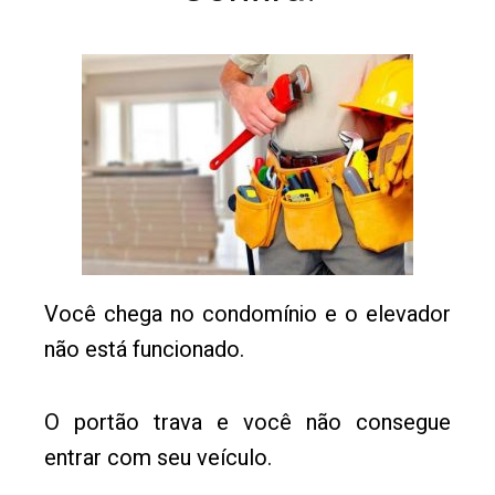
Você chega no condomínio e o elevador
não está funcionado.
O portão trava e você não consegue
entrar com seu veículo.