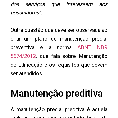
dos serviços que interessem aos
possuidores”.
Outra questão que deve ser observada ao
criar um plano de manutenção predial
preventiva é a norma
ABNT NBR
5674/2012
, que fala sobre Manutenção
de Edificação e os requisitos que devem
ser atendidos.
Manutenção preditiva
A manutenção predial preditiva é aquela
realizada com base no estado físico da