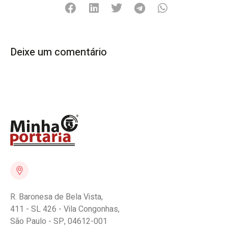
Deixe um comentário
R. Baronesa de Bela Vista,
411 - SL 426 - Vila Congonhas,
São Paulo - SP, 04612-001