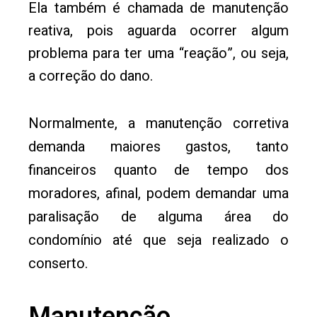
Ela também é chamada de manutenção
reativa, pois aguarda ocorrer algum
problema para ter uma “reação”, ou seja,
a correção do dano.
Normalmente, a manutenção corretiva
demanda maiores gastos, tanto
financeiros quanto de tempo dos
moradores, afinal, podem demandar uma
paralisação de alguma área do
condomínio até que seja realizado o
conserto.
Manutenção