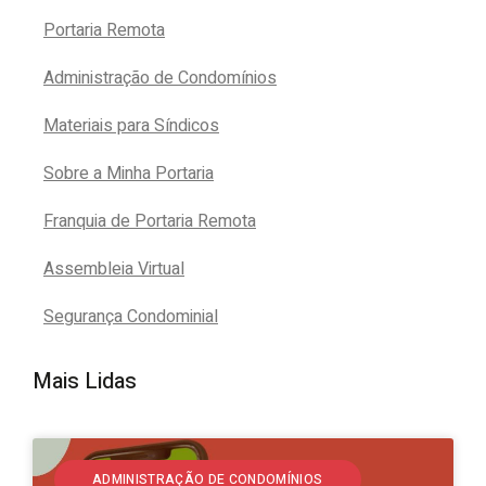
Portaria Remota
Administração de Condomínios
Materiais para Síndicos
Sobre a Minha Portaria
Franquia de Portaria Remota
Assembleia Virtual
Segurança Condominial
Mais Lidas
ADMINISTRAÇÃO DE CONDOMÍNIOS