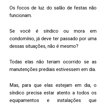
Os focos de luz do salão de festas não
funcionam.
Se você é síndico ou mora em
condomínio, já deve ter passado por uma
dessas situações, não é mesmo?
Todas elas não teriam ocorrido se as
manutenções prediais estivessem em dia.
Mas, para que elas estejam em dia, o
síndico precisa estar atento a todos os
equipamentos e instalações que