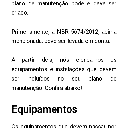
plano de manutenção pode e deve ser
criado.
Primeiramente, a NBR 5674/2012, acima
mencionada, deve ser levada em conta.
A partir dela, nós elencamos os
equipamentos e instalações que devem
ser incluídos no seu plano de
manutenção. Confira abaixo!
Equipamentos
Os equipamentos que devem passar por