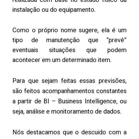
instalação ou do equipamento.
Como o próprio nome sugere, ela é um
tipo de manutenção que “prevê”
eventuais situações que podem
acontecer em um determinado item.
Para que sejam feitas essas previsões,
são feitos acompanhamentos constantes
a partir de BI – Business Intelligence, ou
seja, análise e monitoramento de dados.
Nós destacamos que o descuido com a