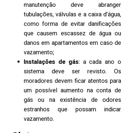
manutenção deve abranger
tubulações, válvulas e a caixa d’água,
como forma de evitar danificações
que causem escassez de água ou
danos em apartamentos em caso de
vazamento;
Instalações de gás
: a cada ano o
sistema deve ser revisto. Os
moradores devem ficar atentos para
um possível aumento na conta de
gás ou na existência de odores
estranhos que possam indicar
vazamento.