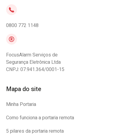
0800 772 1148
FocusAlarm Serviços de
Segurança Eletrônica Ltda
CNPJ: 07.941.364/0001-15
Mapa do site
Minha Portaria
Como funciona a portaria remota
5 pilares da portaria remota