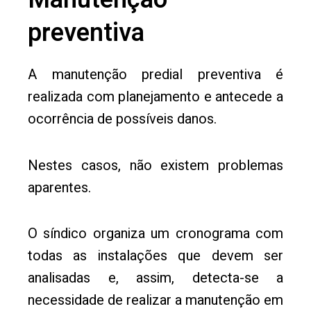
preventiva
A manutenção predial preventiva é
realizada com planejamento e antecede a
ocorrência de possíveis danos.
Nestes casos, não existem problemas
aparentes.
O síndico organiza um cronograma com
todas as instalações que devem ser
analisadas e, assim, detecta-se a
necessidade de realizar a manutenção em