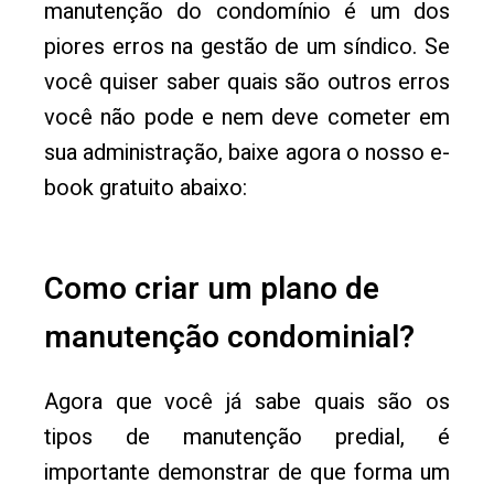
manutenção do condomínio é um dos
piores erros na gestão de um síndico. Se
você quiser saber quais são outros erros
você não pode e nem deve cometer em
sua administração, baixe agora o nosso e-
book gratuito abaixo:
Como criar um plano de
manutenção condominial?
Agora que você já sabe quais são os
tipos de manutenção predial, é
importante demonstrar de que forma um