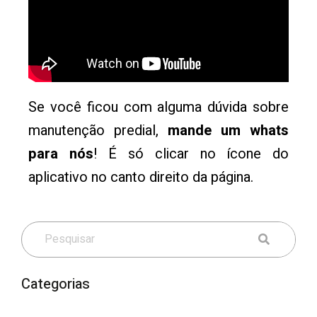
Se você ficou com alguma dúvida sobre
manutenção predial,
mande um whats
para nós
! É só clicar no ícone do
aplicativo no canto direito da página.
Categorias