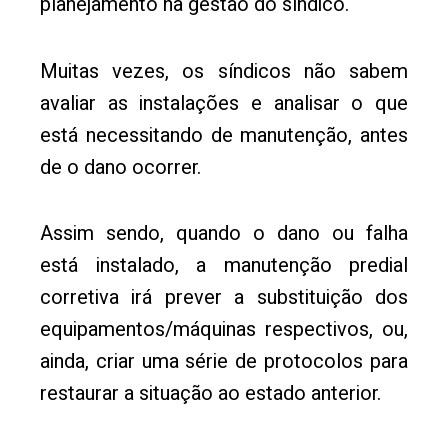
planejamento na gestão do síndico.
Muitas vezes, os síndicos não sabem
avaliar as instalações e analisar o que
está necessitando de manutenção, antes
de o dano ocorrer.
Assim sendo, quando o dano ou falha
está instalado, a manutenção predial
corretiva irá prever a substituição dos
equipamentos/máquinas respectivos, ou,
ainda, criar uma série de protocolos para
restaurar a situação ao estado anterior.