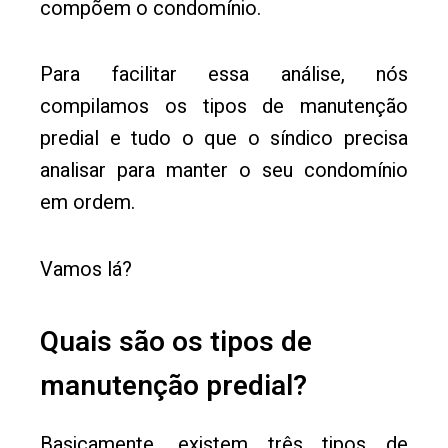
compõem o condomínio.
Para facilitar essa análise, nós
compilamos os tipos de manutenção
predial e tudo o que o síndico precisa
analisar para manter o seu condomínio
em ordem.
Vamos lá?
Quais são os tipos de
manutenção predial?
Basicamente, existem três tipos de