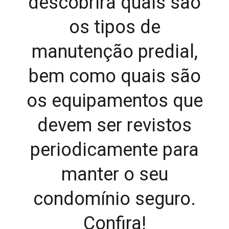
descobrirá quais são
os tipos de
manutenção predial,
bem como quais são
os equipamentos que
devem ser revistos
periodicamente para
manter o seu
condomínio seguro.
Confira!