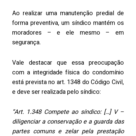
Ao realizar uma manutenção predial de
forma preventiva, um síndico mantém os
moradores – e ele mesmo – em
segurança.
Vale destacar que essa preocupação
com a integridade física do condomínio
está prevista no art. 1348 do Código Civil,
e deve ser realizada pelo síndico:
“Art. 1.348 Compete ao síndico: […] V –
diligenciar a conservação e a guarda das
partes comuns e zelar pela prestação