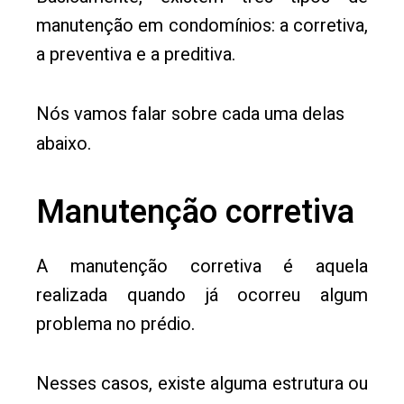
manutenção em condomínios: a corretiva,
a preventiva e a preditiva.
Nós vamos falar sobre cada uma delas
abaixo.
Manutenção corretiva
A manutenção corretiva é aquela
realizada quando já ocorreu algum
problema no prédio.
Nesses casos, existe alguma estrutura ou