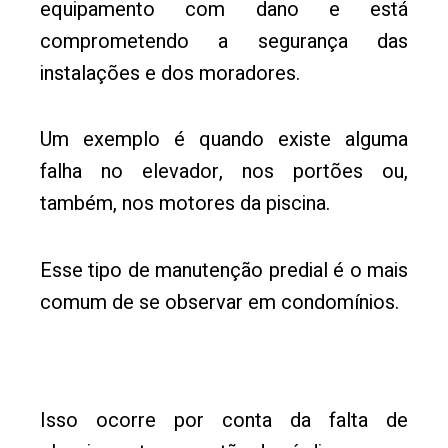
equipamento com dano e está
comprometendo a segurança das
instalações e dos moradores.
Um exemplo é quando existe alguma
falha no elevador, nos portões ou,
também, nos motores da piscina.
Esse tipo de manutenção predial é o mais
comum de se observar em condomínios.
Isso ocorre por conta da falta de