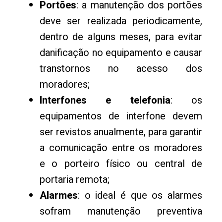
Portões
: a manutenção dos portões
deve ser realizada periodicamente,
dentro de alguns meses, para evitar
danificação no equipamento e causar
transtornos no acesso dos
moradores;
Interfones e telefonia
: os
equipamentos de interfone devem
ser revistos anualmente, para garantir
a comunicação entre os moradores
e o porteiro físico ou central de
portaria remota;
Alarmes
: o ideal é que os alarmes
sofram manutenção preventiva