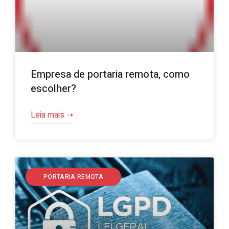
Empresa de portaria remota, como
escolher?
Leia mais ➝
PORTARIA REMOTA