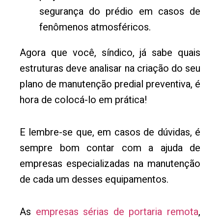
segurança do prédio em casos de
fenômenos atmosféricos.
Agora que você, síndico, já sabe quais
estruturas deve analisar na criação do seu
plano de manutenção predial preventiva, é
hora de colocá-lo em prática!
E lembre-se que, em casos de dúvidas, é
sempre bom contar com a ajuda de
empresas especializadas na manutenção
de cada um desses equipamentos.
As
empresas sérias de portaria remota
,