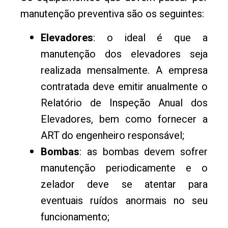
manutenção preventiva são os seguintes:
Elevadores
: o ideal é que a
manutenção dos elevadores seja
realizada mensalmente. A empresa
contratada deve emitir anualmente o
Relatório de Inspeção Anual dos
Elevadores, bem como fornecer a
ART do engenheiro responsável;
Bombas
: as bombas devem sofrer
manutenção periodicamente e o
zelador deve se atentar para
eventuais ruídos anormais no seu
funcionamento;