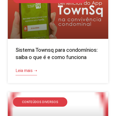
Sistema Townsq para condomínios:
saiba o que é e como funciona
Leia mais ➝
CONTEÚDOS DIVERSOS