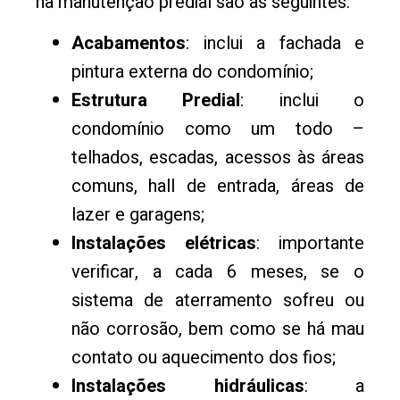
na manutenção predial são as seguintes:
Acabamentos
: inclui a fachada e
pintura externa do condomínio;
Estrutura Predial
: inclui o
condomínio como um todo –
telhados, escadas, acessos às áreas
comuns, hall de entrada, áreas de
lazer e garagens;
Instalações elétricas
: importante
verificar, a cada 6 meses, se o
sistema de aterramento sofreu ou
não corrosão, bem como se há mau
contato ou aquecimento dos fios;
Instalações hidráulicas
: a