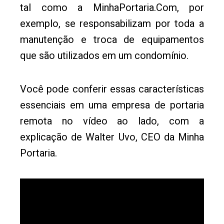
tal como a MinhaPortaria.Com, por
exemplo, se responsabilizam por toda a
manutenção e troca de equipamentos
que são utilizados em um condomínio.
Você pode conferir essas características
essenciais em uma empresa de portaria
remota no vídeo ao lado, com a
explicação de Walter Uvo, CEO da Minha
Portaria.