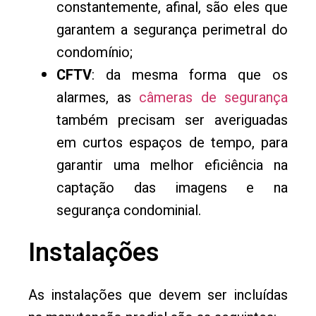
constantemente, afinal, são eles que
garantem a segurança perimetral do
condomínio;
CFTV
: da mesma forma que os
alarmes, as
câmeras de segurança
também precisam ser averiguadas
em curtos espaços de tempo, para
garantir uma melhor eficiência na
captação das imagens e na
segurança condominial.
Instalações
As instalações que devem ser incluídas