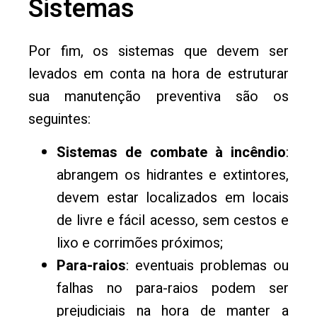
Sistemas
Por fim, os sistemas que devem ser
levados em conta na hora de estruturar
sua manutenção preventiva são os
seguintes:
Sistemas de combate à incêndio
:
abrangem os hidrantes e extintores,
devem estar localizados em locais
de livre e fácil acesso, sem cestos e
lixo e corrimões próximos;
Para-raios
: eventuais problemas ou
falhas no para-raios podem ser
prejudiciais na hora de manter a