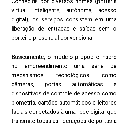
Conhecida por diversos nomes (portaria
virtual, inteligente, autônoma, acesso
digital), os serviços consistem em uma
liberação de entradas e saídas sem o
porteiro presencial convencional.
Basicamente, o modelo propõe e insere
no empreendimento uma série de
mecanismos tecnológicos como
câmeras, portas automáticas e
dispositivos de controle de acesso como
biometria, cartões automáticos e leitores
faciais conectados à uma rede digital que
transmite todas as liberações de portas à