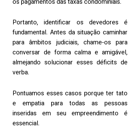
os pagamentos das taxas condominiais.
Portanto, identificar os devedores é
fundamental. Antes da situação caminhar
para âmbitos judiciais, chame-os para
conversar de forma calma e amigável,
almejando solucionar esses déficits de
verba.
Pontuamos esses casos porque ter tato
e empatia para todas as pessoas
inseridas em seu empreendimento é
essencial.