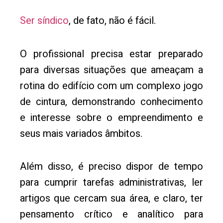
Ser síndico
, de fato, não é fácil.
O profissional precisa estar preparado
para diversas situações que ameaçam a
rotina do edifício com um complexo jogo
de cintura, demonstrando conhecimento
e interesse sobre o empreendimento e
seus mais variados âmbitos.
Além disso, é preciso dispor de tempo
para cumprir tarefas administrativas, ler
artigos que cercam sua área, e claro, ter
pensamento crítico e analítico para