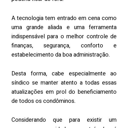
A tecnologia tem entrado em cena como
uma grande aliada e uma ferramenta
indispensável para o melhor controle de
finanças, segurança, conforto e
estabelecimento da boa administração.
Desta forma, cabe especialmente ao
síndico se manter atento a todas essas
atualizações em prol do beneficiamento
de todos os condôminos.
Considerando que para existir um