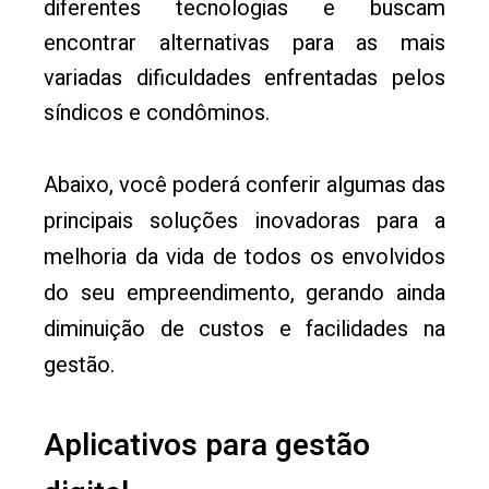
diferentes tecnologias e buscam
encontrar alternativas para as mais
variadas dificuldades enfrentadas pelos
síndicos e condôminos.
Abaixo, você poderá conferir algumas das
principais soluções inovadoras para a
melhoria da vida de todos os envolvidos
do seu empreendimento, gerando ainda
diminuição de custos e facilidades na
gestão.
Aplicativos para gestão