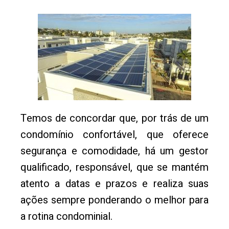
Temos de concordar que, por trás de um
condomínio confortável, que oferece
segurança e comodidade, há um gestor
qualificado, responsável, que se mantém
atento a datas e prazos e realiza suas
ações sempre ponderando o melhor para
a rotina condominial.