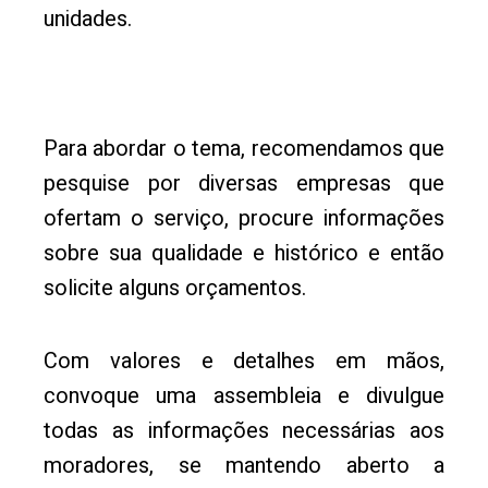
unidades.
Para abordar o tema, recomendamos que
pesquise por diversas empresas que
ofertam o serviço, procure informações
sobre sua qualidade e histórico e então
solicite alguns orçamentos.
Com valores e detalhes em mãos,
convoque uma assembleia e divulgue
todas as informações necessárias aos
moradores, se mantendo aberto a