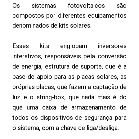
Os sistemas fotovoltaicos são
compostos por diferentes equipamentos
denominados de kits solares.
Esses kits englobam inversores
interativos, responsáveis pela conversão
de energia, estrutura de suporte, que é a
base de apoio para as placas solares, as
próprias placas, que fazem a captação de
luz e o string-box, que nada mais é do
que uma caixa de armazenamento de
todos os dispositivos de segurança para
o sistema, com a chave de liga/desliga.