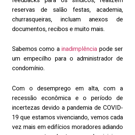
feedbacks para os síndicos, realizem
reservas de salão festas, academia,
churrasqueiras, incluam anexos de
documentos, recibos e muito mais.
Sabemos como a
inadimplência
pode ser
um empecilho para o administrador de
condomínio.
Com o desemprego em alta, com a
recessão econômica e o período de
incertezas devido a pandemia de COVID-
19 que estamos vivenciando, vemos cada
vez mais em edifícios moradores adiando