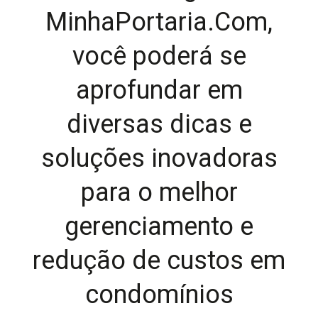
MinhaPortaria.Com,
você poderá se
aprofundar em
diversas dicas e
soluções inovadoras
para o melhor
gerenciamento e
redução de custos em
condomínios