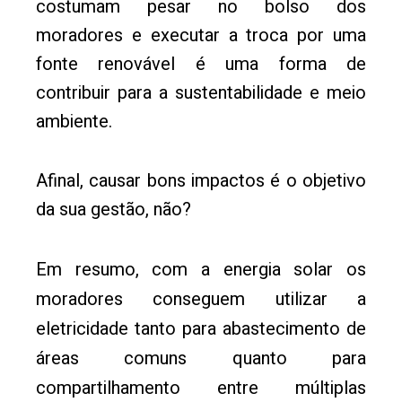
costumam pesar no bolso dos
moradores e executar a troca por uma
fonte renovável é uma forma de
contribuir para a sustentabilidade e meio
ambiente.
Afinal, causar bons impactos é o objetivo
da sua gestão, não?
Em resumo, com a energia solar os
moradores conseguem utilizar a
eletricidade tanto para abastecimento de
áreas comuns quanto para
compartilhamento entre múltiplas