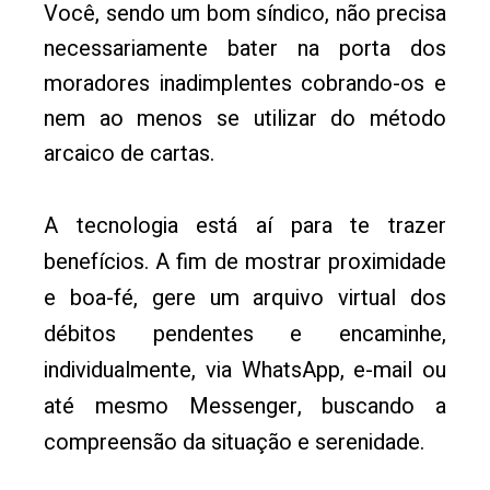
Você, sendo um bom síndico, não precisa
necessariamente bater na porta dos
moradores inadimplentes cobrando-os e
nem ao menos se utilizar do método
arcaico de cartas.
A tecnologia está aí para te trazer
benefícios. A fim de mostrar proximidade
e boa-fé, gere um arquivo virtual dos
débitos pendentes e encaminhe,
individualmente, via WhatsApp, e-mail ou
até mesmo Messenger, buscando a
compreensão da situação e serenidade.