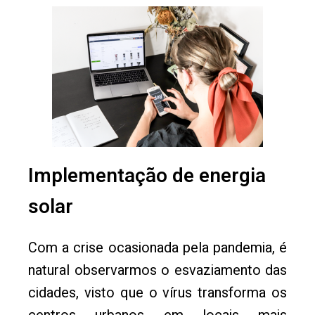
Implementação de energia
solar
Com a crise ocasionada pela pandemia, é
natural observarmos o esvaziamento das
cidades, visto que o vírus transforma os