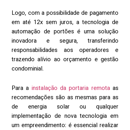
Logo, com a possibilidade de pagamento
em até 12x sem juros, a tecnologia de
automação de portões é uma solução
inovadora e segura, transferindo
responsabilidades aos operadores e
trazendo alívio ao orçamento e gestão
condominial.
Para a
instalação da portaria remota
as
recomendações são as mesmas para as
de energia solar ou qualquer
implementação de nova tecnologia em
um empreendimento: é essencial realizar