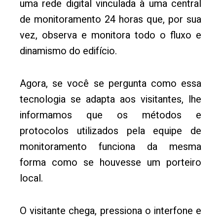
uma rede digital vinculada à uma central
de monitoramento 24 horas que, por sua
vez, observa e monitora todo o fluxo e
dinamismo do edifício.
Agora, se você se pergunta como essa
tecnologia se adapta aos visitantes, lhe
informamos que os métodos e
protocolos utilizados pela equipe de
monitoramento funciona da mesma
forma como se houvesse um porteiro
local.
O visitante chega, pressiona o interfone e