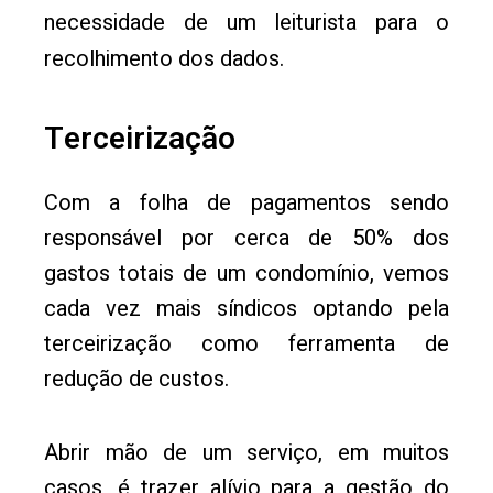
necessidade de um leiturista para o
recolhimento dos dados.
Terceirização
Com a folha de pagamentos sendo
responsável por cerca de 50% dos
gastos totais de um condomínio, vemos
cada vez mais síndicos optando pela
terceirização como ferramenta de
redução de custos.
Abrir mão de um serviço, em muitos
casos, é trazer alívio para a gestão do