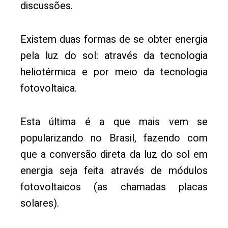
discussões.
Existem duas formas de se obter energia
pela luz do sol: através da tecnologia
heliotérmica e por meio da tecnologia
fotovoltaica.
Esta última é a que mais vem se
popularizando no Brasil, fazendo com
que a conversão direta da luz do sol em
energia seja feita através de módulos
fotovoltaicos (as chamadas placas
solares).