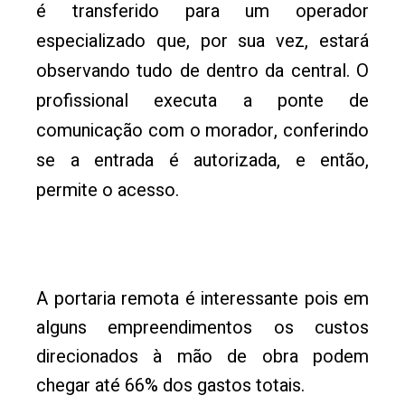
é transferido para um operador
especializado que, por sua vez, estará
observando tudo de dentro da central. O
profissional executa a ponte de
comunicação com o morador, conferindo
se a entrada é autorizada, e então,
permite o acesso.
A portaria remota é interessante pois em
alguns empreendimentos os custos
direcionados à mão de obra podem
chegar até 66% dos gastos totais.