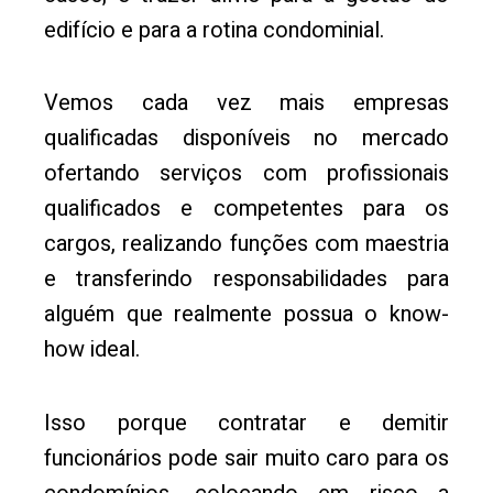
edifício e para a rotina condominial.
Vemos cada vez mais empresas
qualificadas disponíveis no mercado
ofertando serviços com profissionais
qualificados e competentes para os
cargos, realizando funções com maestria
e transferindo responsabilidades para
alguém que realmente possua o know-
how ideal.
Isso porque contratar e demitir
funcionários pode sair muito caro para os