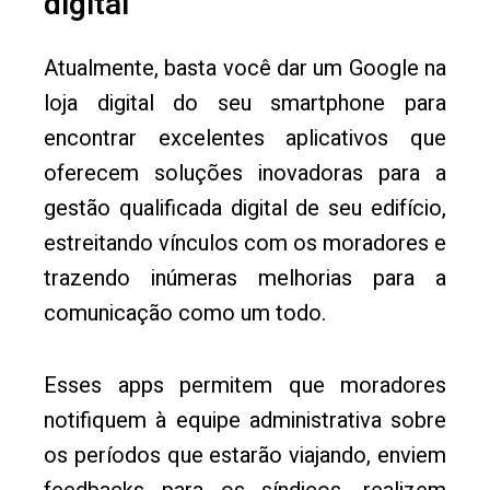
digital
Atualmente, basta você dar um Google na
loja digital do seu smartphone para
encontrar excelentes aplicativos que
oferecem soluções inovadoras para a
gestão qualificada digital de seu edifício,
estreitando vínculos com os moradores e
trazendo inúmeras melhorias para a
comunicação como um todo.
Esses apps permitem que moradores
notifiquem à equipe administrativa sobre
os períodos que estarão viajando, enviem