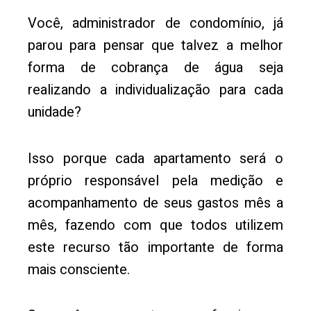
Você, administrador de condomínio, já
parou para pensar que talvez a melhor
forma de cobrança de água seja
realizando a individualização para cada
unidade?
Isso porque cada apartamento será o
próprio responsável pela medição e
acompanhamento de seus gastos mês a
mês, fazendo com que todos utilizem
este recurso tão importante de forma
mais consciente.