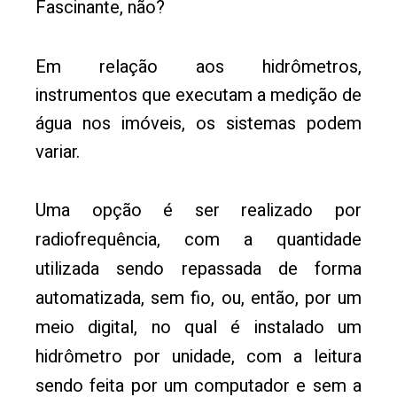
Fascinante, não?
Em relação aos hidrômetros,
instrumentos que executam a medição de
água nos imóveis, os sistemas podem
variar.
Uma opção é ser realizado por
radiofrequência, com a quantidade
utilizada sendo repassada de forma
automatizada, sem fio, ou, então, por um
meio digital, no qual é instalado um
hidrômetro por unidade, com a leitura
sendo feita por um computador e sem a