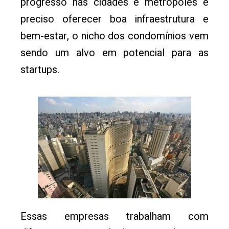
progresso nas cidades e metrópoles é
preciso oferecer boa infraestrutura e
bem-estar, o nicho dos condomínios vem
sendo um alvo em potencial para as
startups.
Essas empresas trabalham com