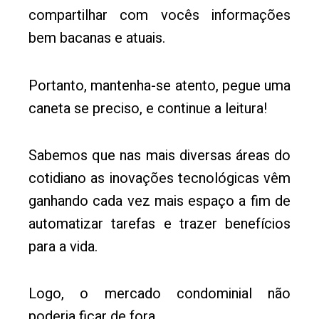
compartilhar com vocês informações
bem bacanas e atuais.
Portanto, mantenha-se atento, pegue uma
caneta se preciso, e continue a leitura!
Sabemos que nas mais diversas áreas do
cotidiano as inovações tecnológicas vêm
ganhando cada vez mais espaço a fim de
automatizar tarefas e trazer benefícios
para a vida.
Logo, o mercado condominial não
poderia ficar de fora.