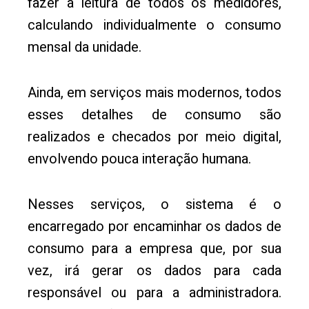
fazer a leitura de todos os medidores,
calculando individualmente o consumo
mensal da unidade.
Ainda, em serviços mais modernos, todos
esses detalhes de consumo são
realizados e checados por meio digital,
envolvendo pouca interação humana.
Nesses serviços, o sistema é o
encarregado por encaminhar os dados de
consumo para a empresa que, por sua
vez, irá gerar os dados para cada
responsável ou para a administradora.