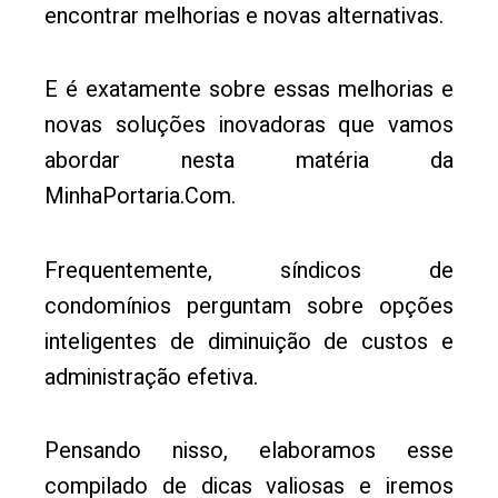
encontrar melhorias e novas alternativas.
E é exatamente sobre essas melhorias e
novas soluções inovadoras que vamos
abordar nesta matéria da
MinhaPortaria.Com.
Frequentemente, síndicos de
condomínios perguntam sobre opções
inteligentes de diminuição de custos e
administração efetiva.
Pensando nisso, elaboramos esse
compilado de dicas valiosas e iremos