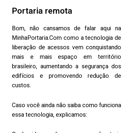
Portaria remota
Bom, não cansamos de falar aqui na
MinhaPortaria.Com como a tecnologia de
liberação de acessos vem conquistando
mais e mais espaço em território
brasileiro, aumentando a segurança dos
edifícios e promovendo redução de
custos.
Caso você ainda não saiba como funciona
essa tecnologia, explicamos: