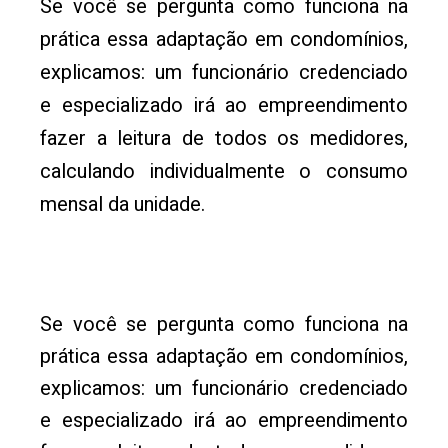
Se você se pergunta como funciona na
prática essa adaptação em condomínios,
explicamos: um funcionário credenciado
e especializado irá ao empreendimento
fazer a leitura de todos os medidores,
calculando individualmente o consumo
mensal da unidade.
Se você se pergunta como funciona na
prática essa adaptação em condomínios,
explicamos: um funcionário credenciado
e especializado irá ao empreendimento