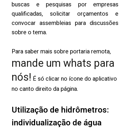
buscas e pesquisas por empresas
qualificadas, solicitar orçamentos e
convocar assembleias para discussões
sobre o tema.
Para saber mais sobre portaria remota,
mande um whats para
nós!
É só clicar no ícone do aplicativo
no canto direito da página.
Utilização de hidrômetros:
individualização de água