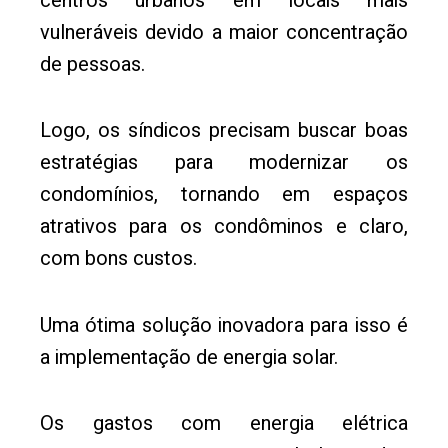
centros urbanos em locais mais
vulneráveis devido a maior concentração
de pessoas.
Logo, os síndicos precisam buscar boas
estratégias para modernizar os
condomínios, tornando em espaços
atrativos para os condôminos e claro,
com bons custos.
Uma ótima solução inovadora para isso é
a implementação de energia solar.
Os gastos com energia elétrica