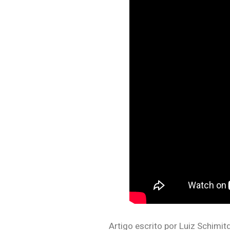
Artigo escrito por Luiz Schimit