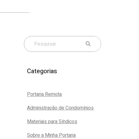
Categorias
Portaria Remota
Administração de Condomínios
Materiais para Síndicos
Sobre a Minha Portaria