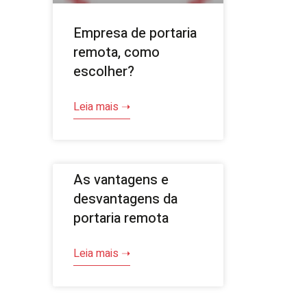
Empresa de portaria
remota, como
escolher?
Leia mais ➝
As vantagens e
desvantagens da
portaria remota
Leia mais ➝