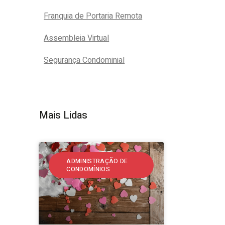
Franquia de Portaria Remota
Assembleia Virtual
Segurança Condominial
Mais Lidas
ADMINISTRAÇÃO DE
CONDOMÍNIOS