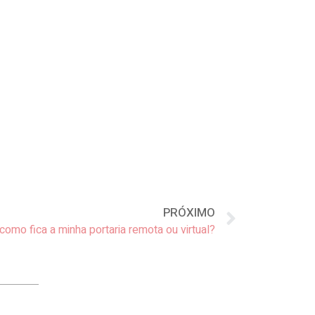
PRÓXIMO
como fica a minha portaria remota ou virtual?