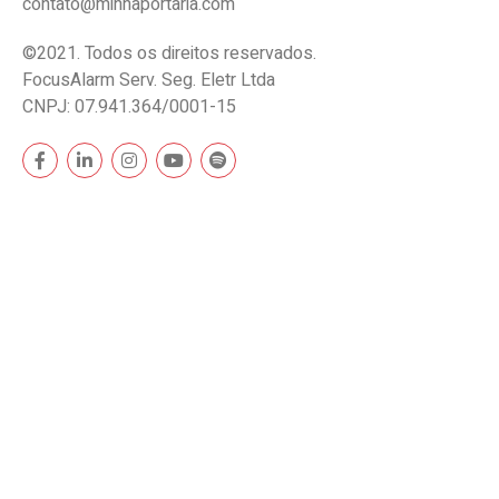
contato@minhaportaria.com
©2021. Todos os direitos reservados.
FocusAlarm Serv. Seg. Eletr Ltda
CNPJ: 07.941.364/0001-15