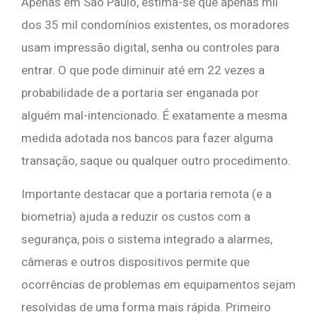
Apenas em São Paulo, estima-se que apenas mil
dos 35 mil condomínios existentes, os moradores
usam impressão digital, senha ou controles para
entrar. O que pode diminuir até em 22 vezes a
probabilidade de a portaria ser enganada por
alguém mal-intencionado. É exatamente a mesma
medida adotada nos bancos para fazer alguma
transação, saque ou qualquer outro procedimento.
Importante destacar que a portaria remota (e a
biometria) ajuda a reduzir os custos com a
segurança, pois o sistema integrado a alarmes,
câmeras e outros dispositivos permite que
ocorrências de problemas em equipamentos sejam
resolvidas de uma forma mais rápida. Primeiro