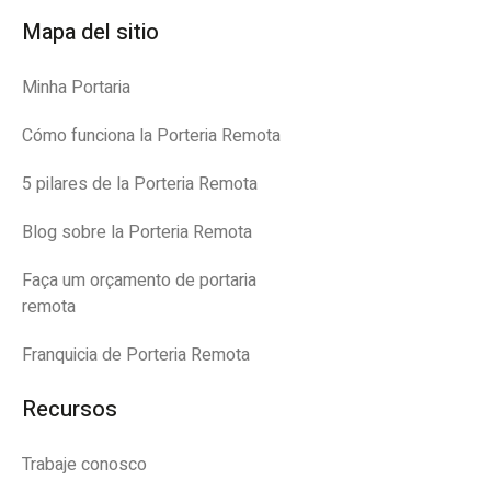
Mapa del sitio
Minha Portaria
Cómo funciona la Porteria Remota
5 pilares de la Porteria Remota
Blog sobre la Porteria Remota
Faça um orçamento de portaria
remota
Franquicia de Porteria Remota
Recursos
Trabaje conosco