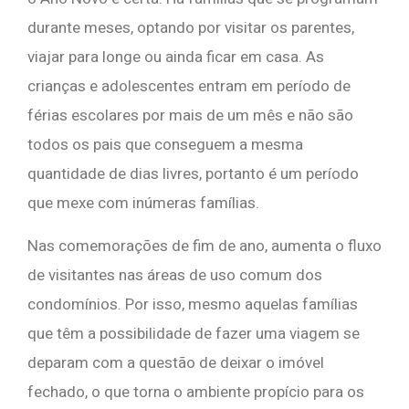
durante meses, optando por visitar os parentes,
viajar para longe ou ainda ficar em casa. As
crianças e adolescentes entram em período de
férias escolares por mais de um mês e não são
todos os pais que conseguem a mesma
quantidade de dias livres, portanto é um período
que mexe com inúmeras famílias.
Nas comemorações de fim de ano, aumenta o fluxo
de visitantes nas áreas de uso comum dos
condomínios. Por isso, mesmo aquelas famílias
que têm a possibilidade de fazer uma viagem se
deparam com a questão de deixar o imóvel
fechado, o que torna o ambiente propício para os