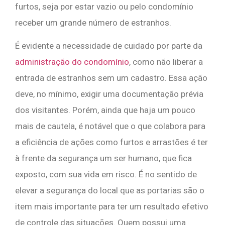
furtos, seja por estar vazio ou pelo condomínio
receber um grande número de estranhos.
É evidente a necessidade de cuidado por parte da
administração do condomínio
, como não liberar a
entrada de estranhos sem um cadastro. Essa ação
deve, no mínimo, exigir uma documentação prévia
dos visitantes. Porém, ainda que haja um pouco
mais de cautela, é notável que o que colabora para
a eficiência de ações como furtos e arrastões é ter
à frente da segurança um ser humano, que fica
exposto, com sua vida em risco. É no sentido de
elevar a segurança do local que as portarias são o
item mais importante para ter um resultado efetivo
de controle das situações. Quem possui uma