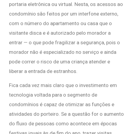
portaria eletrônica ou virtual. Nesta, os acessos ao
condomínio são feitos por um interfone externo,
com o número do apartamento ou casa que o
visitante disca e é autorizado pelo morador a
entrar — o que pode fragilizar a segurança, pois o
morador não é especializado no serviço e ainda
pode correr o risco de uma criança atender e
liberar a entrada de estranhos.
Fica cada vez mais claro que o investimento em
tecnologia voltada para o segmento de
condomínios é capaz de otimizar as funções e
atividades do porteiro. Se a questão for o aumento
do fluxo de pessoas como acontece em épocas
festivas iguais às de fim do ano, trazer visitas,