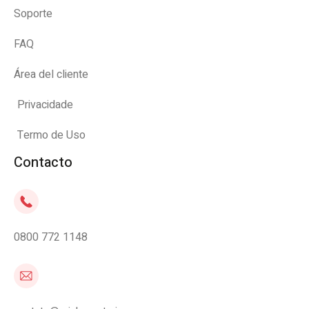
Soporte
FAQ
Área del cliente
Privacidade
Termo de Uso
Contacto
0800 772 1148