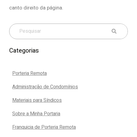
canto direito da página.
Categorias
Porteria Remota
Administração de Condomínios
Materiais para Síndicos
Sobre a Minha Portaria
Franquicia de Porteria Remota