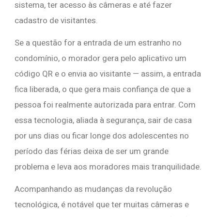
sistema, ter acesso às câmeras e até fazer
cadastro de visitantes.
Se a questão for a entrada de um estranho no
condomínio, o morador gera pelo aplicativo um
código QR e o envia ao visitante — assim, a entrada
fica liberada, o que gera mais confiança de que a
pessoa foi realmente autorizada para entrar. Com
essa tecnologia, aliada à segurança, sair de casa
por uns dias ou ficar longe dos adolescentes no
período das férias deixa de ser um grande
problema e leva aos moradores mais tranquilidade.
Acompanhando as mudanças da revolução
tecnológica, é notável que ter muitas câmeras e