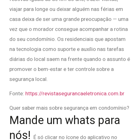
viajar para longe ou deixar alguém nas férias em
casa deixa de ser uma grande preocupação — uma
vez que o morador consegue acompanhar a rotina
do seu condomínio. Os residenciais que apostam
na tecnologia como suporte e auxílio nas tarefas
diárias do local saem na frente quando o assunto é
promover o bem-estar e ter controle sobre a
segurança local.
Fonte:
https://revistasegurancaeletronica.com.br
Quer saber mais sobre segurança em condomínio?
Mande um whats para
nós!
É só clicar no ícone do aplicativo no