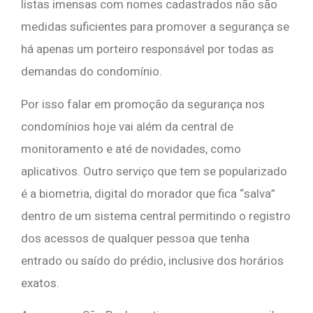
listas imensas com nomes cadastrados não são
medidas suficientes para promover a segurança se
há apenas um porteiro responsável por todas as
demandas do condomínio.
Por isso falar em promoção da segurança nos
condomínios hoje vai além da central de
monitoramento e até de novidades, como
aplicativos. Outro serviço que tem se popularizado
é a biometria, digital do morador que fica “salva”
dentro de um sistema central permitindo o registro
dos acessos de qualquer pessoa que tenha
entrado ou saído do prédio, inclusive dos horários
exatos.