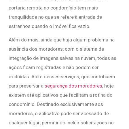
portaria remota no condomínio tem mais
tranquilidade no que se refere à entrada de
estranhos quando o imóvel fica vazio.
Além do mais, ainda que haja algum problema na
ausência dos moradores, com o sistema de
integração de imagens salvas na nuvem, todas as
ações ficam registradas e não podem ser
excluídas. Além desses serviços, que contribuem
para preservar a
segurança dos moradores
, hoje
existem até aplicativos que facilitam a rotina do
condomínio. Destinado exclusivamente aos
moradores, o aplicativo pode ser acessado de
qualquer lugar, permitindo incluir solicitações no