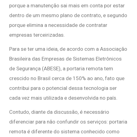
porque a manutenção sai mais em conta por estar
dentro de um mesmo plano de contrato, e segundo
porque elimina a necessidade de contratar
empresas terceirizadas.
Para se ter uma ideia, de acordo com a Associação
Brasileira das Empresas de Sistemas Eletrônicos
de Segurança (ABESE), a portaria remota tem
crescido no Brasil cerca de 150% ao ano, fato que
contribui para o potencial dessa tecnologia ser
cada vez mais utilizada e desenvolvida no país.
Contudo, diante da discussão, é necessário
diferenciar para não confundir os serviços: portaria
remota é diferente do sistema conhecido como