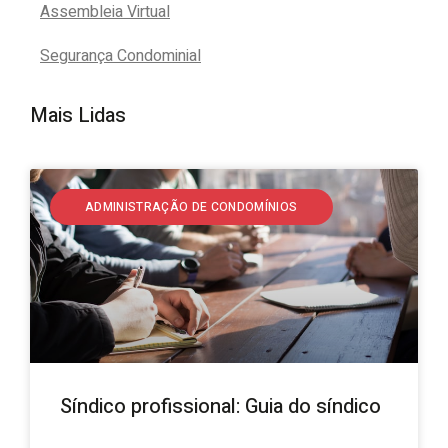
Assembleia Virtual
Segurança Condominial
Mais Lidas
ADMINISTRAÇÃO DE CONDOMÍNIOS
Síndico profissional: Guia do síndico