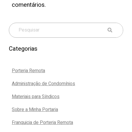
comentários.
Categorias
Porteria Remota
Administração de Condomínios
Materiais para Síndicos
Sobre a Minha Portaria
Franquicia de Porteria Remota