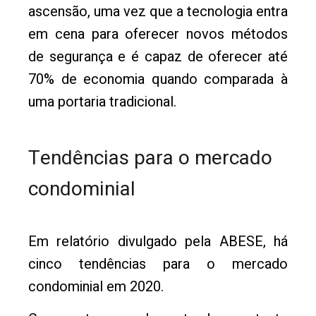
ascensão, uma vez que a tecnologia entra
em cena para oferecer novos métodos
de segurança e é capaz de oferecer até
70% de economia quando comparada à
uma portaria tradicional.
Tendências para o mercado
condominial
Em relatório divulgado pela ABESE, há
cinco tendências para o mercado
condominial em 2020.