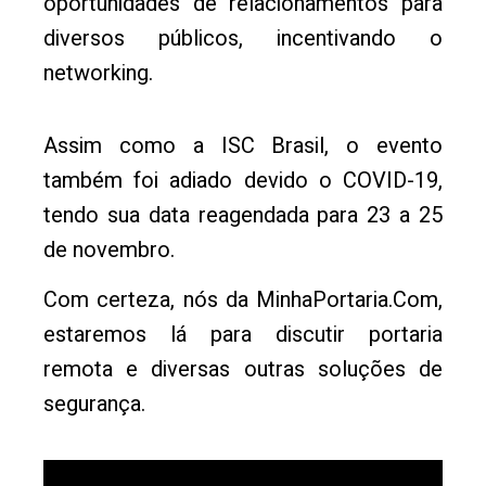
oportunidades de relacionamentos para
diversos públicos, incentivando o
networking.
Assim como a ISC Brasil, o evento
também foi adiado devido o COVID-19,
tendo sua data reagendada para 23 a 25
de novembro.
Com certeza, nós da MinhaPortaria.Com,
estaremos lá para discutir portaria
remota e diversas outras soluções de
segurança.