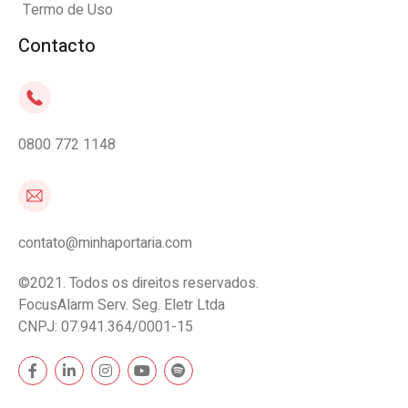
Termo de Uso
Contacto
0800 772 1148
contato@minhaportaria.com
©2021. Todos os direitos reservados.
FocusAlarm Serv. Seg. Eletr Ltda
CNPJ: 07.941.364/0001-15