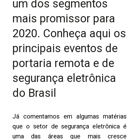
um dos segmentos
mais promissor para
2020. Conheça aqui os
principais eventos de
portaria remota e de
segurança eletrônica
do Brasil
Já comentamos em algumas matérias
que o setor de segurança eletrônica é
uma das áreas que mais cresce