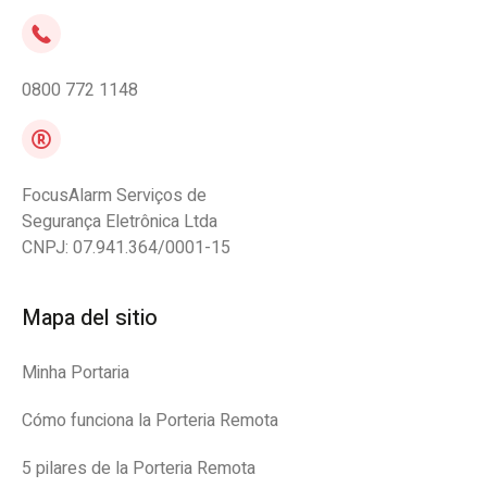
0800 772 1148
FocusAlarm Serviços de
Segurança Eletrônica Ltda
CNPJ: 07.941.364/0001-15
Mapa del sitio
Minha Portaria
Cómo funciona la Porteria Remota
5 pilares de la Porteria Remota