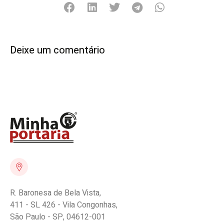
Deixe um comentário
R. Baronesa de Bela Vista,
411 - SL 426 - Vila Congonhas,
São Paulo - SP, 04612-001