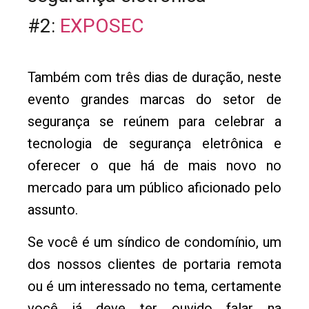
#2:
EXPOSEC
Também com três dias de duração, neste
evento grandes marcas do setor de
segurança se reúnem para celebrar a
tecnologia de segurança eletrônica e
oferecer o que há de mais novo no
mercado para um público aficionado pelo
assunto.
Se você é um síndico de condomínio, um
dos nossos clientes de portaria remota
ou é um interessado no tema, certamente
você já deve ter ouvido falar na