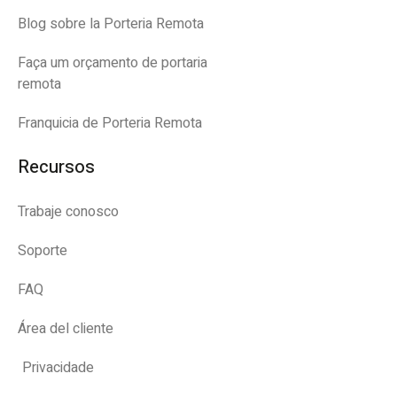
Blog sobre la Porteria Remota
Faça um orçamento de portaria
remota
Franquicia de Porteria Remota
Recursos
Trabaje conosco
Soporte
FAQ
Área del cliente
Privacidade