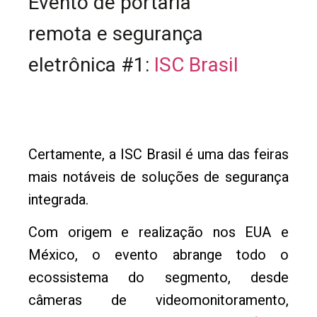
Evento de portaria
remota e segurança
eletrônica #1:
ISC Brasil
Certamente, a ISC Brasil é uma das feiras
mais notáveis de soluções de segurança
integrada.
Com origem e realização nos EUA e
México, o evento abrange todo o
ecossistema do segmento, desde
câmeras de videomonitoramento,