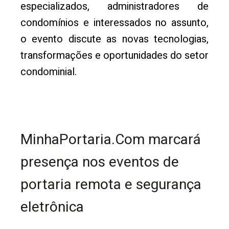
especializados, administradores de
condomínios e interessados no assunto,
o evento discute as novas tecnologias,
transformações e oportunidades do setor
condominial.
MinhaPortaria.Com marcará
presença nos eventos de
portaria remota e segurança
eletrônica