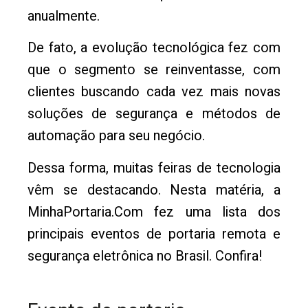
anualmente.
De fato, a evolução tecnológica fez com
que o segmento se reinventasse, com
clientes buscando cada vez mais novas
soluções de segurança e métodos de
automação para seu negócio.
Dessa forma, muitas feiras de tecnologia
vêm se destacando. Nesta matéria, a
MinhaPortaria.Com fez uma lista dos
principais eventos de portaria remota e
segurança eletrônica no Brasil. Confira!