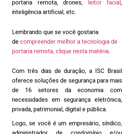
portaria remota, drones,
leitor facial
,
inteligência artificial, etc.
Lembrando que se você gostaria
de
compreender melhor a tecnologia de
portaria remota, clique nesta matéria
.
Com três dias de duração, a ISC Brasil
oferece soluções de segurança para mais
de 16 setores da economia com
necessidades em segurança eletrônica,
privada, patrimonial, digital e pública.
Logo, se você é um empresário, síndico,
administrador de condomínio e/ou