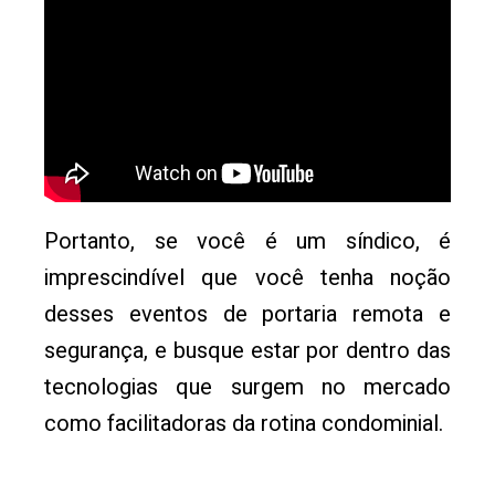
Portanto, se você é um síndico, é
imprescindível que você tenha noção
desses eventos de portaria remota e
segurança, e busque estar por dentro das
tecnologias que surgem no mercado
como facilitadoras da rotina condominial.