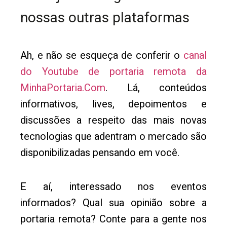
nossas outras plataformas
Ah, e não se esqueça de conferir o
canal
do Youtube de portaria remota da
MinhaPortaria.Com
. Lá, conteúdos
informativos, lives, depoimentos e
discussões a respeito das mais novas
tecnologias que adentram o mercado são
disponibilizadas pensando em você.
E aí, interessado nos eventos
informados? Qual sua opinião sobre a
portaria remota? Conte para a gente nos