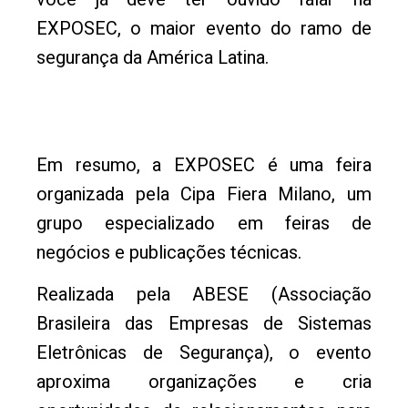
EXPOSEC, o maior evento do ramo de
segurança da América Latina.
Em resumo, a EXPOSEC é uma feira
organizada pela Cipa Fiera Milano, um
grupo especializado em feiras de
negócios e publicações técnicas.
Realizada pela ABESE (Associação
Brasileira das Empresas de Sistemas
Eletrônicas de Segurança), o evento
aproxima organizações e cria