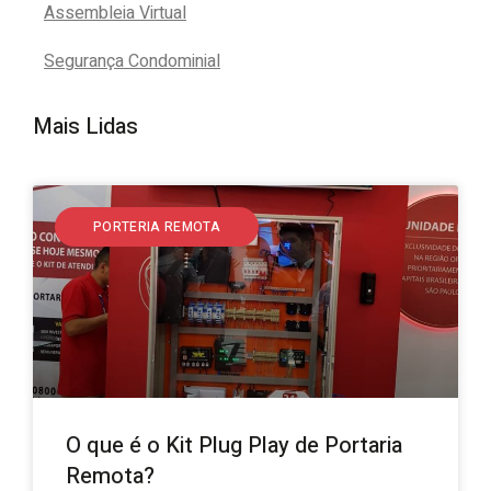
Assembleia Virtual
Segurança Condominial
Mais Lidas
PORTERIA REMOTA
O que é o Kit Plug Play de Portaria
Remota?