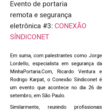
Evento de portaria
remota e segurança
eletrônica #3:
CONEXÃO
SÍNDICONET
Em suma, com palestrantes como Jorge
Lordello, especialista em segurança da
MinhaPortaria.Com, Ricardo Ventura e
Rodrigo Karpat, o Conexão Síndiconet é
um evento que acontece no dia 26 de
setembro, em São Paulo.
Similarmente, reunindo profissionais