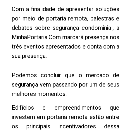
Com a finalidade de apresentar soluções
por meio de portaria remota, palestras e
debates sobre segurança condominial, a
MinhaPortaria.Com marcará presença nos
três eventos apresentados e conta com a
sua presença.
Podemos concluir que o mercado de
segurança vem passando por um de seus
melhores momentos.
Edifícios e empreendimentos que
investem em portaria remota estão entre
os principais incentivadores dessa