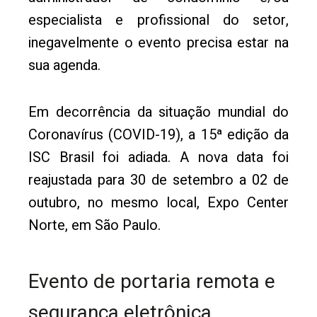
especialista e profissional do setor,
inegavelmente o evento precisa estar na
sua agenda.
Em decorrência da situação mundial do
Coronavírus (COVID-19), a 15ª edição da
ISC Brasil foi adiada. A nova data foi
reajustada para 30 de setembro a 02 de
outubro, no mesmo local, Expo Center
Norte, em São Paulo.
Evento de portaria remota e
segurança eletrônica