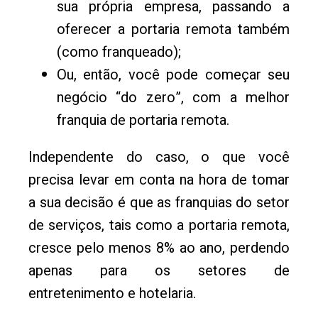
sua própria empresa, passando a
oferecer a portaria remota também
(como franqueado);
Ou, então, você pode começar seu
negócio “do zero”, com a melhor
franquia de portaria remota.
Independente do caso, o que você
precisa levar em conta na hora de tomar
a sua decisão é que as franquias do setor
de serviços, tais como a portaria remota,
cresce pelo menos 8% ao ano, perdendo
apenas para os setores de
entretenimento e hotelaria.