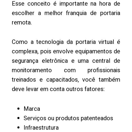
Esse conceito é importante na hora de
escolher a melhor franquia de portaria
remota.
Como a tecnologia da portaria virtual é
complexa, pois envolve equipamentos de
segurança eletrônica e uma central de
monitoramento com profissionais
treinados e capacitados, você também
deve levar em conta outros fatores:
Marca
Serviços ou produtos patenteados
Infraestrutura