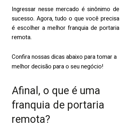
Ingressar nesse mercado é sinônimo de
sucesso. Agora, tudo o que você precisa
é escolher a melhor franquia de portaria
remota.
Confira nossas dicas abaixo para tomar a
melhor decisão para o seu negócio!
Afinal, o que é uma
franquia de portaria
remota?