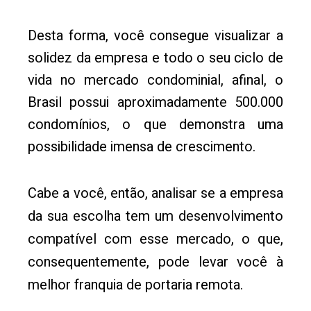
Desta forma, você consegue visualizar a
solidez da empresa e todo o seu ciclo de
vida no mercado condominial, afinal, o
Brasil possui aproximadamente 500.000
condomínios, o que demonstra uma
possibilidade imensa de crescimento.
Cabe a você, então, analisar se a empresa
da sua escolha tem um desenvolvimento
compatível com esse mercado, o que,
consequentemente, pode levar você à
melhor franquia de portaria remota.