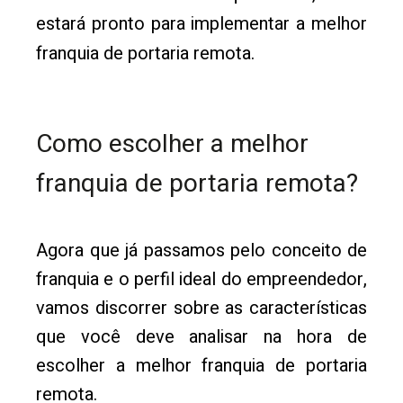
estará pronto para implementar a melhor
franquia de portaria remota.
Como escolher a melhor
franquia de portaria remota?
Agora que já passamos pelo conceito de
franquia e o perfil ideal do empreendedor,
vamos discorrer sobre as características
que você deve analisar na hora de
escolher a melhor franquia de portaria
remota.