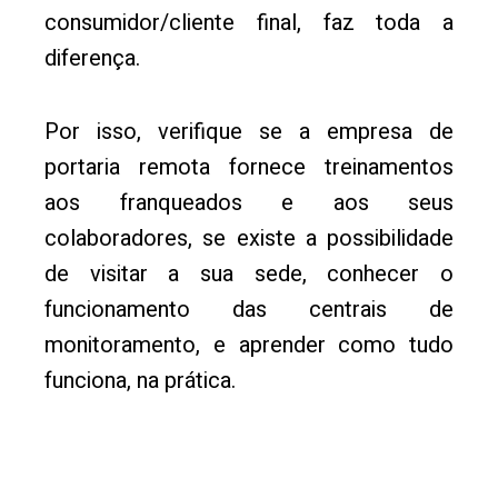
consumidor/cliente final, faz toda a
diferença.
Por isso, verifique se a empresa de
portaria remota fornece treinamentos
aos franqueados e aos seus
colaboradores, se existe a possibilidade
de visitar a sua sede, conhecer o
funcionamento das centrais de
monitoramento, e aprender como tudo
funciona, na prática.