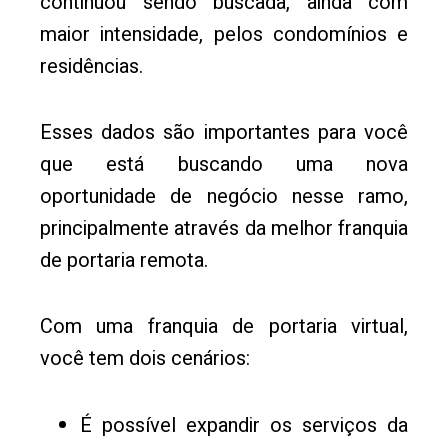
continuou sendo buscada, ainda com
maior intensidade, pelos condomínios e
residências.
Esses dados são importantes para você
que está buscando uma nova
oportunidade de negócio nesse ramo,
principalmente através da melhor franquia
de portaria remota.
Com uma franquia de portaria virtual,
você tem dois cenários:
É possível expandir os serviços da