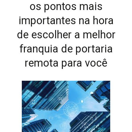
os pontos mais
importantes na hora
de escolher a melhor
franquia de portaria
remota para você