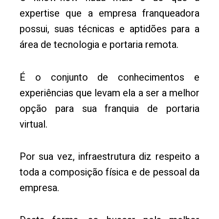
expertise que a empresa franqueadora
possui, suas técnicas e aptidões para a
área de tecnologia e portaria remota.
É o conjunto de conhecimentos e
experiências que levam ela a ser a melhor
opção para sua franquia de portaria
virtual.
Por sua vez, infraestrutura diz respeito a
toda a composição física e de pessoal da
empresa.