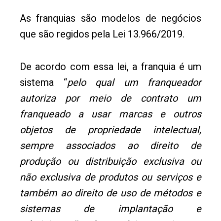
As franquias são modelos de negócios
que são regidos pela Lei 13.966/2019.
De acordo com essa lei, a franquia é um
sistema “
pelo qual um franqueador
autoriza por meio de contrato um
franqueado a usar marcas e outros
objetos de propriedade intelectual,
sempre associados ao direito de
produção ou distribuição exclusiva ou
não exclusiva de produtos ou serviços e
também ao direito de uso de métodos e
sistemas de implantação e