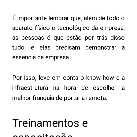
É importante lembrar que, além de todo o
aparato físico e tecnológico da empresa,
as pessoas é que estão por trás disso
tudo, e elas precisam demonstrar a
essência da empresa.
Por isso, leve em conta o know-how e a
infraestrutura na hora de escolher a
melhor franquia de portaria remota.
Treinamentos e