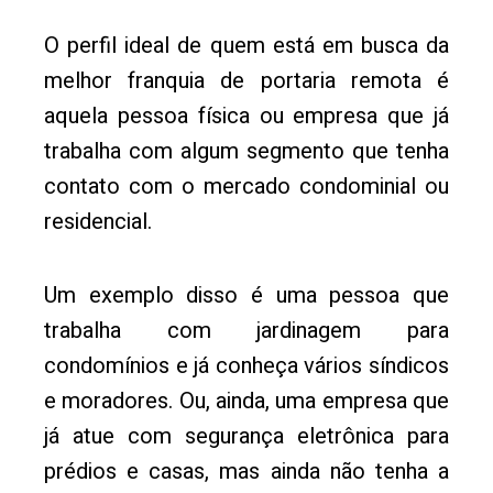
O perfil ideal de quem está em busca da
melhor franquia de portaria remota é
aquela pessoa física ou empresa que já
trabalha com algum segmento que tenha
contato com o mercado condominial ou
residencial.
Um exemplo disso é uma pessoa que
trabalha com jardinagem para
condomínios e já conheça vários síndicos
e moradores. Ou, ainda, uma empresa que
já atue com segurança eletrônica para
prédios e casas, mas ainda não tenha a