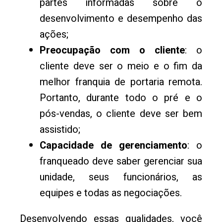
partes informadas sobre o
desenvolvimento e desempenho das
ações;
Preocupação com o cliente
: o
cliente deve ser o meio e o fim da
melhor franquia de portaria remota.
Portanto, durante todo o pré e o
pós-vendas, o cliente deve ser bem
assistido;
Capacidade de gerenciamento
: o
franqueado deve saber gerenciar sua
unidade, seus funcionários, as
equipes e todas as negociações.
Desenvolvendo essas qualidades, você