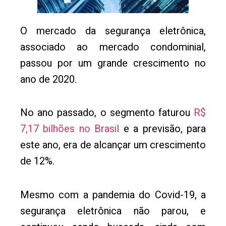
O mercado da segurança eletrônica,
associado ao mercado condominial,
passou por um grande crescimento no
ano de 2020.
No ano passado, o segmento faturou
R$
7,17 bilhões no Brasil
e a previsão, para
este ano, era de alcançar um crescimento
de 12%.
Mesmo com a pandemia do Covid-19, a
segurança eletrônica não parou, e