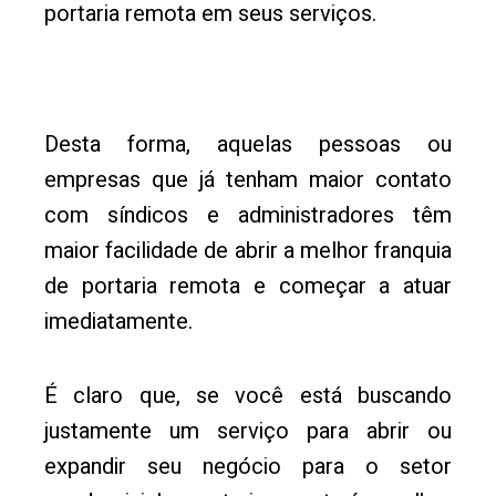
portaria remota em seus serviços.
Desta forma, aquelas pessoas ou
empresas que já tenham maior contato
com síndicos e administradores têm
maior facilidade de abrir a melhor franquia
de portaria remota e começar a atuar
imediatamente.
É claro que, se você está buscando
justamente um serviço para abrir ou
expandir seu negócio para o setor