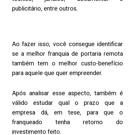
publicitário, entre outros.
Ao fazer isso, você consegue identificar
se a melhor franquia de portaria remota
também tem o melhor custo-benefício
para aquele que quer empreender.
Após analisar esse aspecto, também é
válido estudar qual o prazo que a
empresa dá, em tese, para que o
franqueado tenha retorno do
investimento feito.