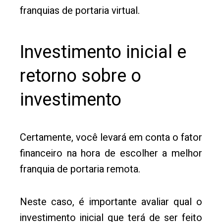
franquias de portaria virtual.
Investimento inicial e
retorno sobre o
investimento
Certamente, você levará em conta o fator
financeiro na hora de escolher a melhor
franquia de portaria remota.
Neste caso, é importante avaliar qual o
investimento inicial que terá de ser feito