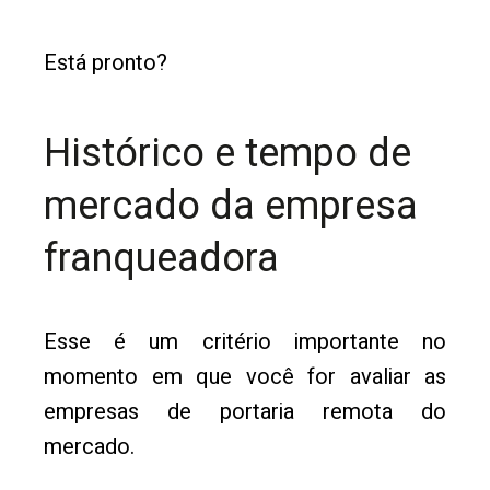
Está pronto?
Histórico e tempo de
mercado da empresa
franqueadora
Esse é um critério importante no
momento em que você for avaliar as
empresas de portaria remota do
mercado.