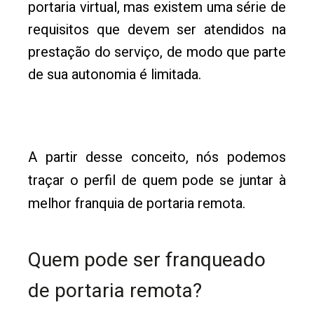
portaria virtual, mas existem uma série de
requisitos que devem ser atendidos na
prestação do serviço, de modo que parte
de sua autonomia é limitada.
A partir desse conceito, nós podemos
traçar o perfil de quem pode se juntar à
melhor franquia de portaria remota.
Quem pode ser franqueado
de portaria remota?