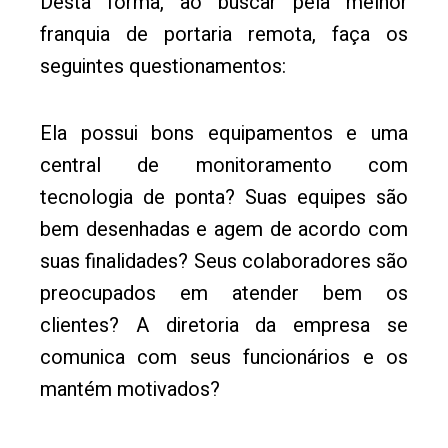
Desta forma, ao buscar pela melhor
franquia de portaria remota, faça os
seguintes questionamentos:
Ela possui bons equipamentos e uma
central de monitoramento com
tecnologia de ponta? Suas equipes são
bem desenhadas e agem de acordo com
suas finalidades? Seus colaboradores são
preocupados em atender bem os
clientes? A diretoria da empresa se
comunica com seus funcionários e os
mantém motivados?