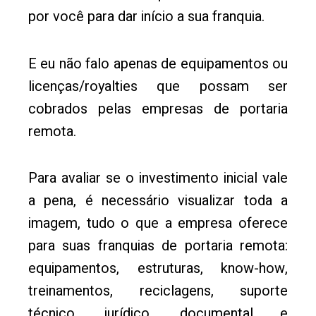
por você para dar início a sua franquia.
E eu não falo apenas de equipamentos ou
licenças/royalties que possam ser
cobrados pelas empresas de portaria
remota.
Para avaliar se o investimento inicial vale
a pena, é necessário visualizar toda a
imagem, tudo o que a empresa oferece
para suas franquias de portaria remota:
equipamentos, estruturas, know-how,
treinamentos, reciclagens, suporte
técnico, jurídico, documental e