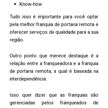
Know-how
Tudo isso é importante para você optar
pela melhor franquia de portaria remota e
oferecer serviços de qualidade para a sua
região.
Outro ponto que merece destaque é a
relação entre a franqueadora e a franquia
de portaria remota, a qual é baseada na
interdependência.
Isso quer dizer que as franquias são
gerenciadas pelos franqueados de