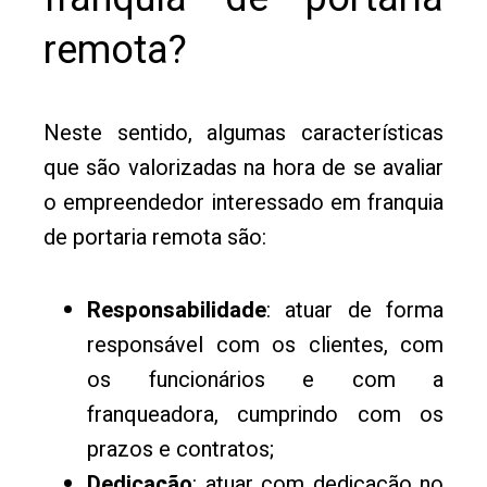
remota?
Neste sentido, algumas características
que são valorizadas na hora de se avaliar
o empreendedor interessado em franquia
de portaria remota são:
Responsabilidade
: atuar de forma
responsável com os clientes, com
os funcionários e com a
franqueadora, cumprindo com os
prazos e contratos;
Dedicação
: atuar com dedicação no