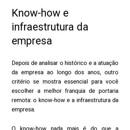
Know-how e
infraestrutura da
empresa
Depois de analisar o histórico e a atuação
da empresa ao longo dos anos, outro
critério se mostra essencial para você
escolher a melhor franquia de portaria
remota: o know-how e a infraestrutura da
empresa.
O know-how nada mais é do que a