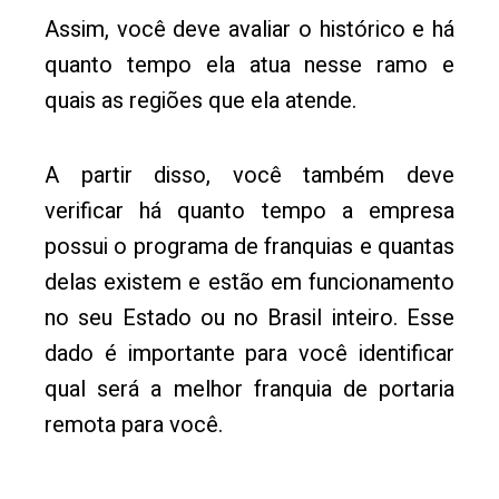
Assim, você deve avaliar o histórico e há
quanto tempo ela atua nesse ramo e
quais as regiões que ela atende.
A partir disso, você também deve
verificar há quanto tempo a empresa
possui o programa de franquias e quantas
delas existem e estão em funcionamento
no seu Estado ou no Brasil inteiro. Esse
dado é importante para você identificar
qual será a melhor franquia de portaria
remota para você.