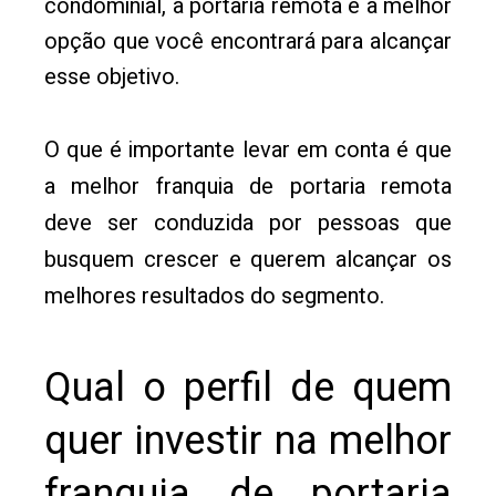
condominial, a portaria remota é a melhor
opção que você encontrará para alcançar
esse objetivo.
O que é importante levar em conta é que
a melhor franquia de portaria remota
deve ser conduzida por pessoas que
busquem crescer e querem alcançar os
melhores resultados do segmento.
Qual o perfil de quem
quer investir na melhor
franquia de portaria