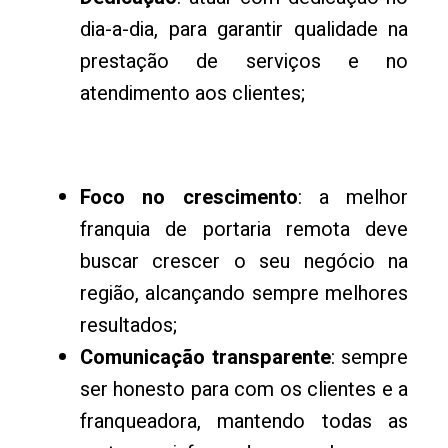
dia-a-dia, para garantir qualidade na
prestação de serviços e no
atendimento aos clientes;
Foco no crescimento
: a melhor
franquia de portaria remota deve
buscar crescer o seu negócio na
região, alcançando sempre melhores
resultados;
Comunicação transparente
: sempre
ser honesto para com os clientes e a
franqueadora, mantendo todas as