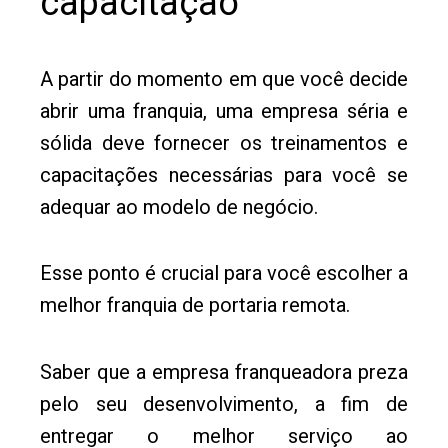
capacitação
A partir do momento em que você decide
abrir uma franquia, uma empresa séria e
sólida deve fornecer os treinamentos e
capacitações necessárias para você se
adequar ao modelo de negócio.
Esse ponto é crucial para você escolher a
melhor franquia de portaria remota.
Saber que a empresa franqueadora preza
pelo seu desenvolvimento, a fim de
entregar o melhor serviço ao