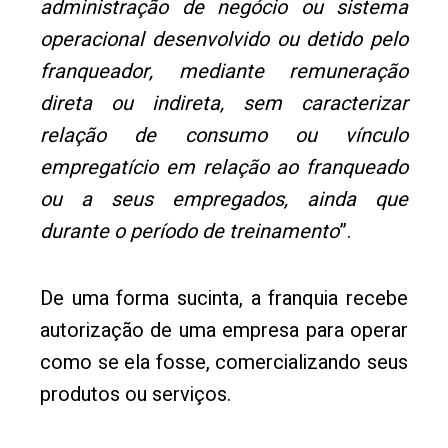
administração de negócio ou sistema
operacional desenvolvido ou detido pelo
franqueador, mediante remuneração
direta ou indireta, sem caracterizar
relação de consumo ou vínculo
empregatício em relação ao franqueado
ou a seus empregados, ainda que
durante o período de treinamento
”.
De uma forma sucinta, a franquia recebe
autorização de uma empresa para operar
como se ela fosse, comercializando seus
produtos ou serviços.