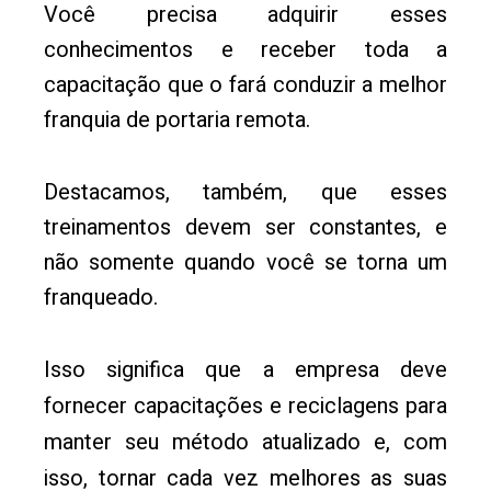
Você precisa adquirir esses
conhecimentos e receber toda a
capacitação que o fará conduzir a melhor
franquia de portaria remota.
Destacamos, também, que esses
treinamentos devem ser constantes, e
não somente quando você se torna um
franqueado.
Isso significa que a empresa deve
fornecer capacitações e reciclagens para
manter seu método atualizado e, com
isso, tornar cada vez melhores as suas