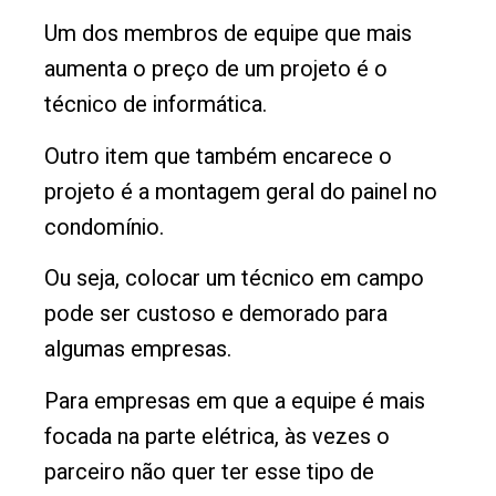
Um dos membros de equipe que mais
aumenta o preço de um projeto é o
técnico de informática.
Outro item que também encarece o
projeto é a montagem geral do painel no
condomínio.
Ou seja, colocar um técnico em campo
pode ser custoso e demorado para
algumas empresas.
Para empresas em que a equipe é mais
focada na parte elétrica, às vezes o
parceiro não quer ter esse tipo de