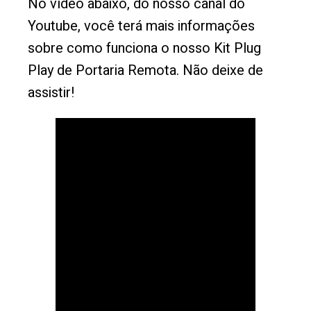
No vídeo abaixo, do nosso canal do
Youtube, você terá mais informações
sobre como funciona o nosso Kit Plug
Play de Portaria Remota. Não deixe de
assistir!