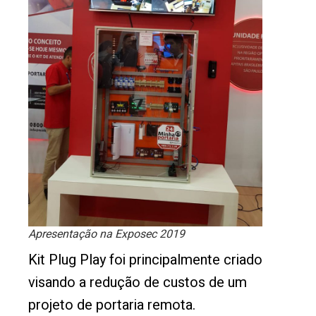
Apresentação na Exposec 2019
Kit Plug Play foi principalmente criado
visando a redução de custos de um
projeto de portaria remota.