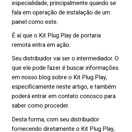
especialidade, principalmente quando se
fala em operação de instalação de um
painel como este.
É aí que o Kit Plug Play de portaria
remota entra em ação.
Seu distribuidor vai ser o intermediador. O
que ele pode fazer é buscar informações
em nosso blog sobre o Kit Plug Play,
especificamente neste artigo, e também
poderá entrar em contato conosco para
saber como proceder.
Desta forma, com seu distribuidor
fornecendo diretamente o Kit Plug Play,