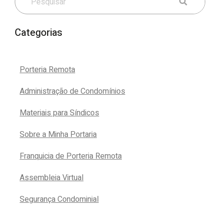
Categorias
Porteria Remota
Administração de Condomínios
Materiais para Síndicos
Sobre a Minha Portaria
Franquicia de Porteria Remota
Assembleia Virtual
Segurança Condominial