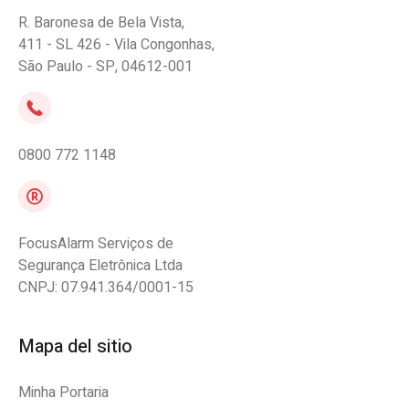
R. Baronesa de Bela Vista,
411 - SL 426 - Vila Congonhas,
São Paulo - SP, 04612-001
0800 772 1148
FocusAlarm Serviços de
Segurança Eletrônica Ltda
CNPJ: 07.941.364/0001-15
Mapa del sitio
Minha Portaria