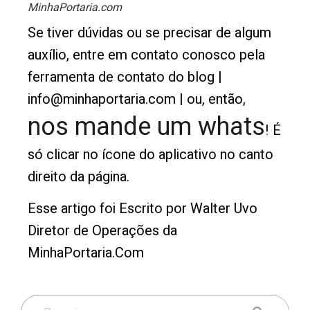
MinhaPortaria.com
Se tiver dúvidas ou se precisar de algum
auxílio, entre em contato conosco pela
ferramenta de contato do blog |
info@minhaportaria.com | ou, então,
nos mande um whats
! É
só clicar no ícone do aplicativo no canto
direito da página.
Esse artigo foi Escrito por Walter Uvo
Diretor de Operações da
MinhaPortaria.Com