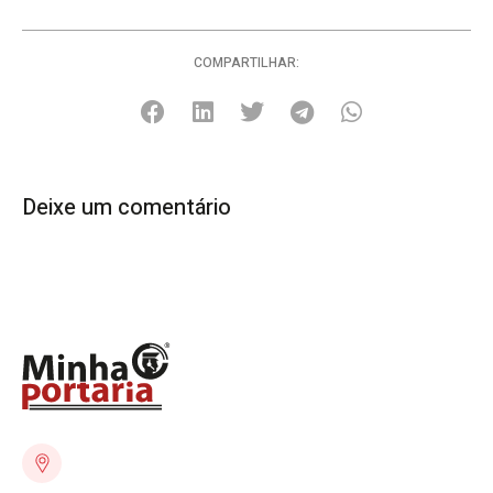
COMPARTILHAR:
Deixe um comentário