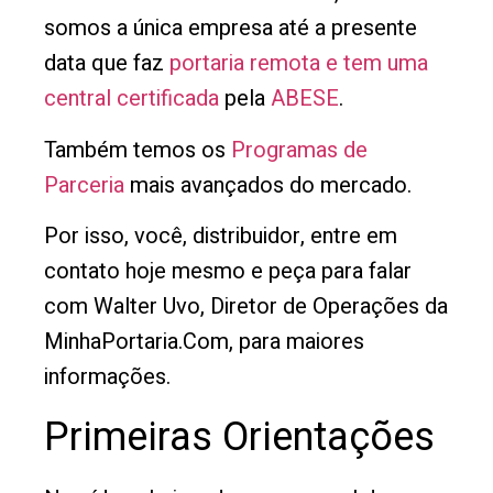
somos a única empresa até a presente
data que faz
portaria remota e tem uma
central certificada
pela
ABESE
.
Também temos os
Programas de
Parceria
mais avançados do mercado.
Por isso, você, distribuidor, entre em
contato hoje mesmo e peça para falar
com Walter Uvo, Diretor de Operações da
MinhaPortaria.Com, para maiores
informações.
Primeiras Orientações