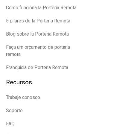
Cómo funciona la Porteria Remota
5 pilares de la Porteria Remota
Blog sobre la Porteria Remota
Faça um orçamento de portaria
remota
Franquicia de Porteria Remota
Recursos
Trabaje conosco
Soporte
FAQ