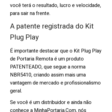
você terá o resultado, lucro e velocidade,
para sair na frente.
A patente registrada do Kit
Plug Play
É importante destacar que o Kit Plug Play
de Portaria Remota é um produto
PATENTEADO, que segue a norma
NBR5410, criando assim mais uma
vantagem de mercado e profissionalismo
geral.
Se você é um distribuidor e ainda não
conhece a MinhaPortaria.Com, nós