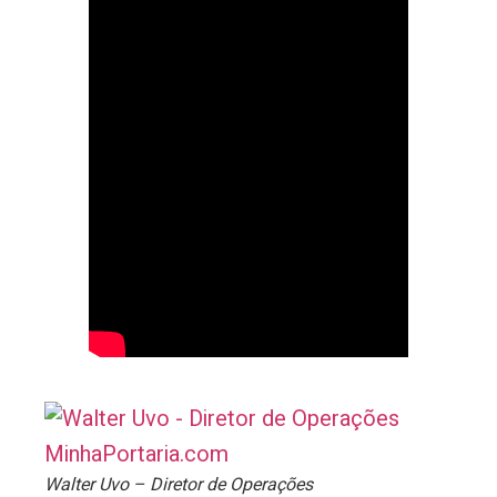
Walter Uvo – Diretor de Operações