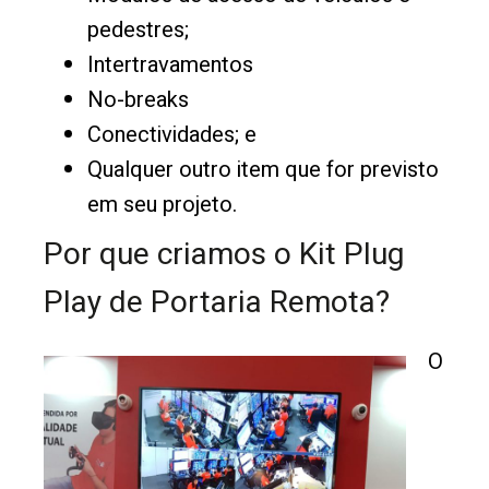
pedestres;
Intertravamentos
No-breaks
Conectividades; e
Qualquer outro item que for previsto
em seu projeto.
Por que criamos o Kit Plug
Play de Portaria Remota?
O