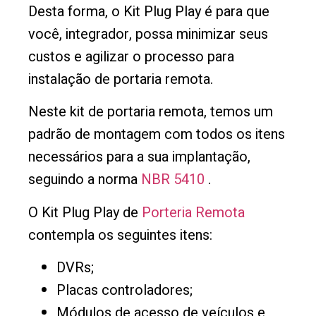
Desta forma, o Kit Plug Play é para que
você, integrador, possa minimizar seus
custos e agilizar o processo para
instalação de portaria remota.
Neste kit de portaria remota, temos um
padrão de montagem com todos os itens
necessários para a sua implantação,
seguindo a norma
NBR 5410
.
O Kit Plug Play de
Porteria Remota
contempla os seguintes itens:
DVRs;
Placas controladores;
Módulos de acesso de veículos e