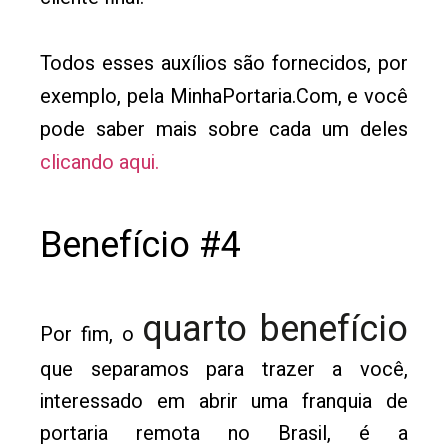
Todos esses auxílios são fornecidos, por
exemplo, pela MinhaPortaria.Com, e você
pode saber mais sobre cada um deles
clicando aqui.
Benefício #4
quarto benefício
Por fim, o
que separamos para trazer a você,
interessado em abrir uma franquia de
portaria remota no Brasil, é a