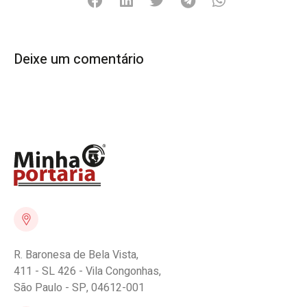
Deixe um comentário
R. Baronesa de Bela Vista,
411 - SL 426 - Vila Congonhas,
São Paulo - SP, 04612-001