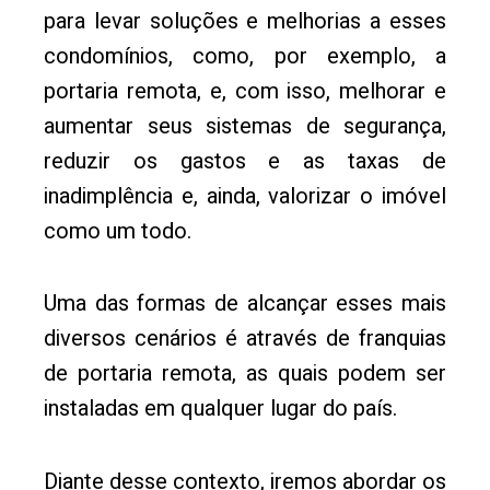
para levar soluções e melhorias a esses
condomínios, como, por exemplo, a
portaria remota, e, com isso, melhorar e
aumentar seus sistemas de segurança,
reduzir os gastos e as taxas de
inadimplência e, ainda, valorizar o imóvel
como um todo.
Uma das formas de alcançar esses mais
diversos cenários é através de franquias
de portaria remota, as quais podem ser
instaladas em qualquer lugar do país.
Diante desse contexto, iremos abordar os