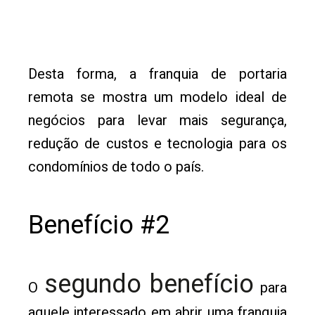
Desta forma, a franquia de portaria
remota se mostra um modelo ideal de
negócios para levar mais segurança,
redução de custos e tecnologia para os
condomínios de todo o país.
Benefício #2
segundo benefício
O
para
aquele interessado em abrir uma franquia