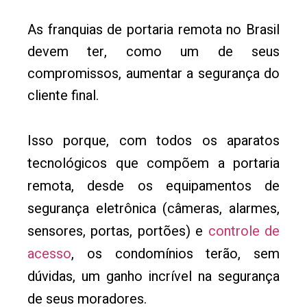
As franquias de portaria remota no Brasil
devem ter, como um de seus
compromissos, aumentar a segurança do
cliente final.
Isso porque, com todos os aparatos
tecnológicos que compõem a portaria
remota, desde os equipamentos de
segurança eletrônica (câmeras, alarmes,
sensores, portas, portões) e
controle de
acesso
, os condomínios terão, sem
dúvidas, um ganho incrível na segurança
de seus moradores.