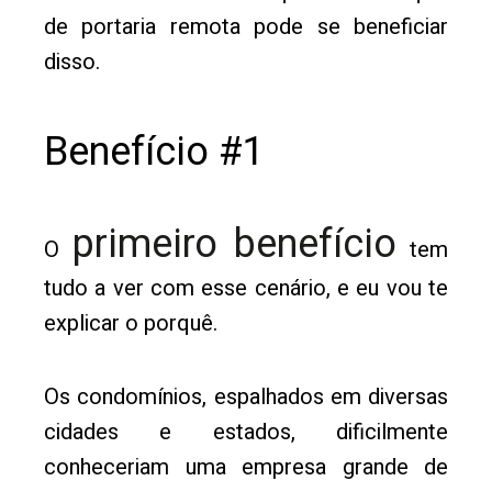
de portaria remota pode se beneficiar
disso.
Benefício #1
primeiro benefício
O
tem
tudo a ver com esse cenário, e eu vou te
explicar o porquê.
Os condomínios, espalhados em diversas
cidades e estados, dificilmente
conheceriam uma empresa grande de