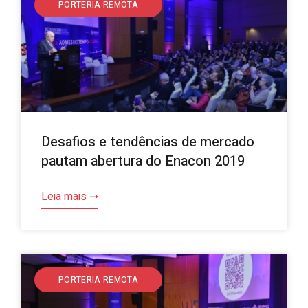
PORTERIA REMOTA
Desafios e tendências de mercado
pautam abertura do Enacon 2019
Leia mais ➝
PORTERIA REMOTA