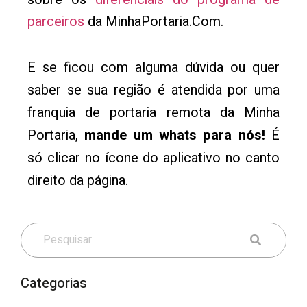
parceiros
da MinhaPortaria.Com.
E se ficou com alguma dúvida ou quer
saber se sua região é atendida por uma
franquia de portaria remota da Minha
Portaria,
mande um whats para nós!
É
só clicar no ícone do aplicativo no canto
direito da página.
Categorias