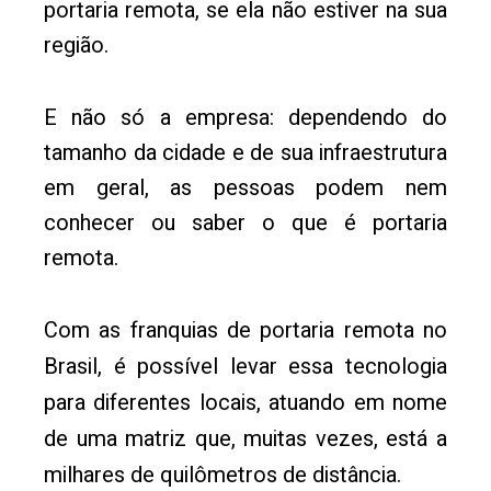
portaria remota, se ela não estiver na sua
região.
E não só a empresa: dependendo do
tamanho da cidade e de sua infraestrutura
em geral, as pessoas podem nem
conhecer ou saber o que é portaria
remota.
Com as franquias de portaria remota no
Brasil, é possível levar essa tecnologia
para diferentes locais, atuando em nome
de uma matriz que, muitas vezes, está a
milhares de quilômetros de distância.