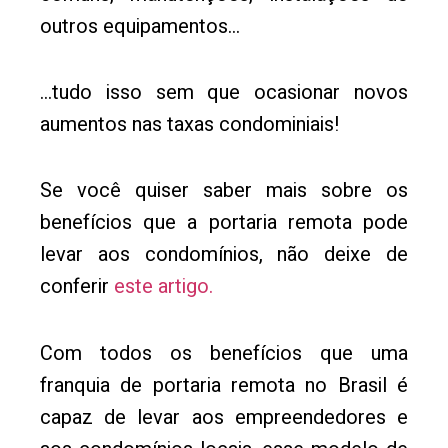
outros equipamentos…
…tudo isso sem que ocasionar novos
aumentos nas taxas condominiais!
Se você quiser saber mais sobre os
benefícios que a portaria remota pode
levar aos condomínios, não deixe de
conferir
este artigo.
Com todos os benefícios que uma
franquia de portaria remota no Brasil é
capaz de levar aos empreendedores e