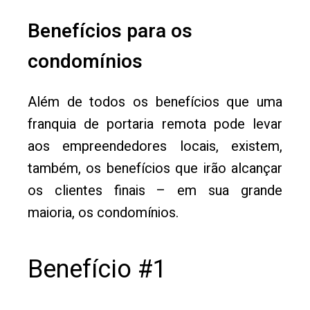
Benefícios para os
condomínios
Além de todos os benefícios que uma
franquia de portaria remota pode levar
aos empreendedores locais, existem,
também, os benefícios que irão alcançar
os clientes finais – em sua grande
maioria, os condomínios.
Benefício #1