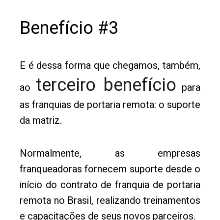
Benefício #3
E é dessa forma que chegamos, também,
terceiro benefício
ao
para
as franquias de portaria remota: o suporte
da matriz.
Normalmente, as empresas
franqueadoras fornecem suporte desde o
início do contrato de franquia de portaria
remota no Brasil, realizando treinamentos
e capacitações de seus novos parceiros.