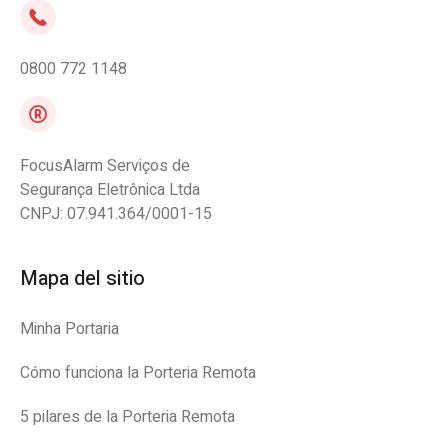
0800 772 1148
FocusAlarm Serviços de
Segurança Eletrônica Ltda
CNPJ: 07.941.364/0001-15
Mapa del sitio
Minha Portaria
Cómo funciona la Porteria Remota
5 pilares de la Porteria Remota