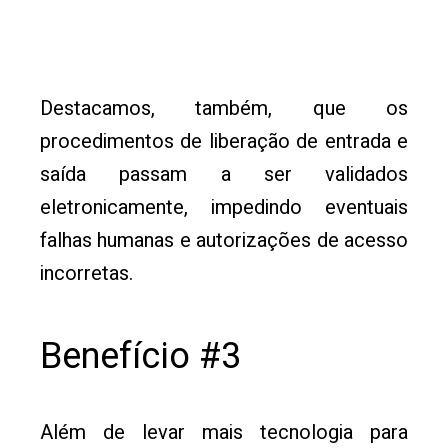
Destacamos, também, que os
procedimentos de liberação de entrada e
saída passam a ser validados
eletronicamente, impedindo eventuais
falhas humanas e autorizações de acesso
incorretas.
Benefício #3
Além de levar mais tecnologia para