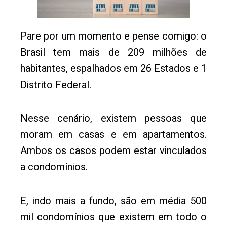
Pare por um momento e pense comigo: o
Brasil tem mais de 209 milhões de
habitantes, espalhados em 26 Estados e 1
Distrito Federal.
Nesse cenário, existem pessoas que
moram em casas e em apartamentos.
Ambos os casos podem estar vinculados
a condomínios.
E, indo mais a fundo, são em média 500
mil condomínios que existem em todo o