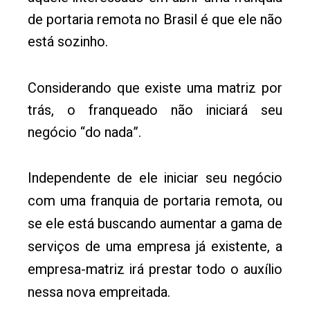
de portaria remota no Brasil é que ele não
está sozinho.
Considerando que existe uma matriz por
trás, o franqueado não iniciará seu
negócio “do nada”.
Independente de ele iniciar seu negócio
com uma franquia de portaria remota, ou
se ele está buscando aumentar a gama de
serviços de uma empresa já existente, a
empresa-matriz irá prestar todo o auxílio
nessa nova empreitada.