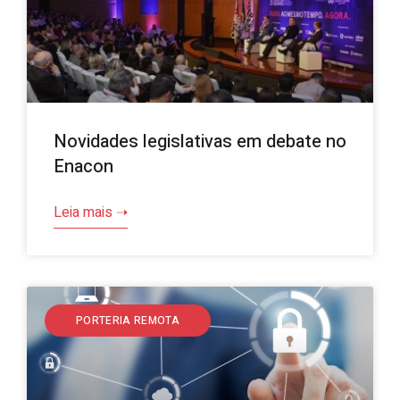
Novidades legislativas em debate no
Enacon
Leia mais ➝
PORTERIA REMOTA