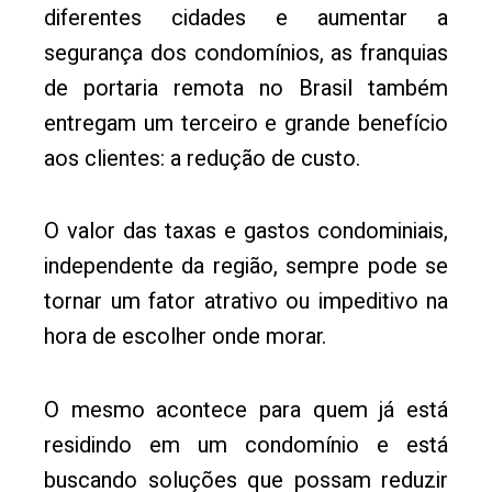
diferentes cidades e aumentar a
segurança dos condomínios, as franquias
de portaria remota no Brasil também
entregam um terceiro e grande benefício
aos clientes: a redução de custo.
O valor das taxas e gastos condominiais,
independente da região, sempre pode se
tornar um fator atrativo ou impeditivo na
hora de escolher onde morar.
O mesmo acontece para quem já está
residindo em um condomínio e está
buscando soluções que possam reduzir