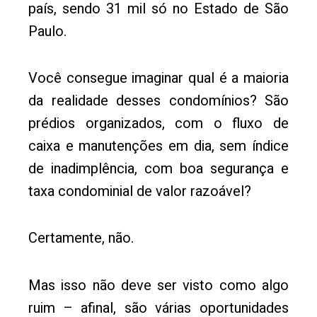
país, sendo 31 mil só no Estado de São
Paulo.
Você consegue imaginar qual é a maioria
da realidade desses condomínios? São
prédios organizados, com o fluxo de
caixa e manutenções em dia, sem índice
de inadimplência, com boa segurança e
taxa condominial de valor razoável?
Certamente, não.
Mas isso não deve ser visto como algo
ruim – afinal, são várias oportunidades