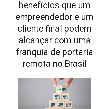
benefícios que um
empreendedor e um
cliente final podem
alcançar com uma
franquia de portaria
remota no Brasil