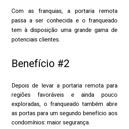
Com as franquias, a portaria remota
passa a ser conhecida e o franqueado
tem à disposição uma grande gama de
potenciais clientes.
Benefício #2
Depois de levar a portaria remota para
regiões favoráveis e ainda pouco
exploradas, o franqueado também abre
as portas para um segundo benefício aos
condomínios: maior segurança.