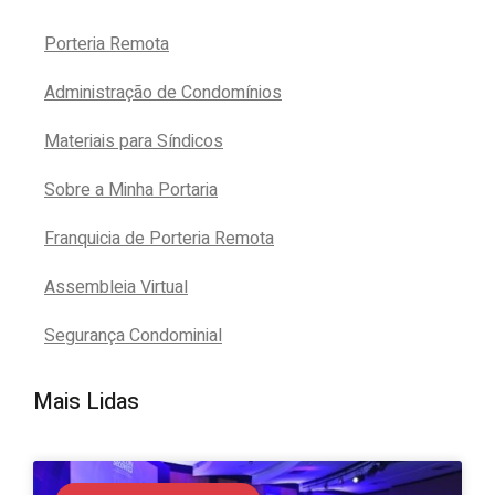
Porteria Remota
Administração de Condomínios
Materiais para Síndicos
Sobre a Minha Portaria
Franquicia de Porteria Remota
Assembleia Virtual
Segurança Condominial
Mais Lidas