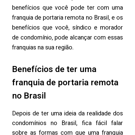
benefícios que você pode ter com uma
franquia de portaria remota no Brasil, e os
benefícios que você, síndico e morador
de condomínio, pode alcançar com essas
franquias na sua região.
Benefícios de ter uma
franquia de portaria remota
no Brasil
Depois de ter uma ideia da realidade dos
condomínios no Brasil, fica fácil falar
sobre as formas com que uma franquia