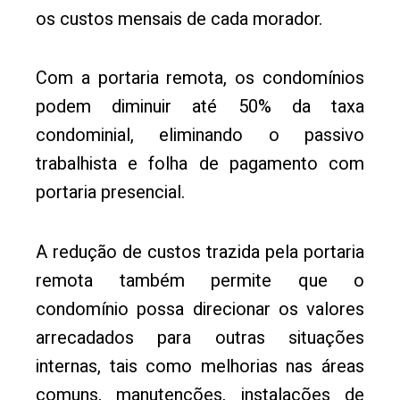
os custos mensais de cada morador.
Com a portaria remota, os condomínios
podem diminuir até 50% da taxa
condominial, eliminando o passivo
trabalhista e folha de pagamento com
portaria presencial.
A redução de custos trazida pela portaria
remota também permite que o
condomínio possa direcionar os valores
arrecadados para outras situações
internas, tais como melhorias nas áreas
comuns, manutenções, instalações de