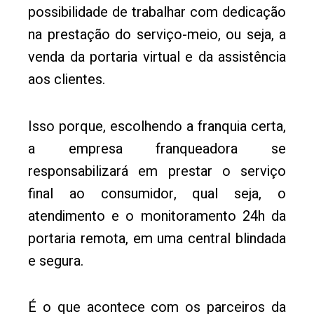
possibilidade de trabalhar com dedicação
na prestação do serviço-meio, ou seja, a
venda da portaria virtual e da assistência
aos clientes.
Isso porque, escolhendo a franquia certa,
a empresa franqueadora se
responsabilizará em prestar o serviço
final ao consumidor, qual seja, o
atendimento e o monitoramento 24h da
portaria remota, em uma central blindada
e segura.
É o que acontece com os parceiros da