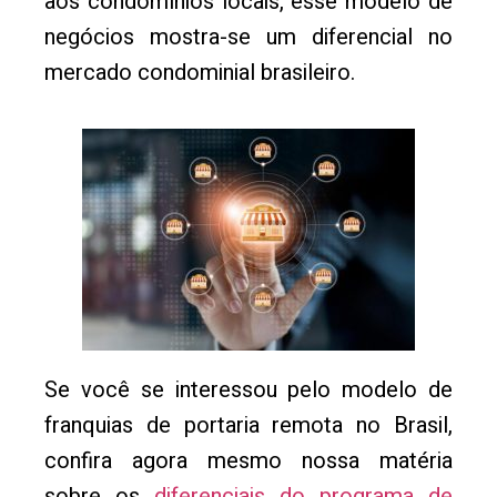
aos condomínios locais, esse modelo de
negócios mostra-se um diferencial no
mercado condominial brasileiro.
Se você se interessou pelo modelo de
franquias de portaria remota no Brasil,
confira agora mesmo nossa matéria
sobre os
diferenciais do programa de