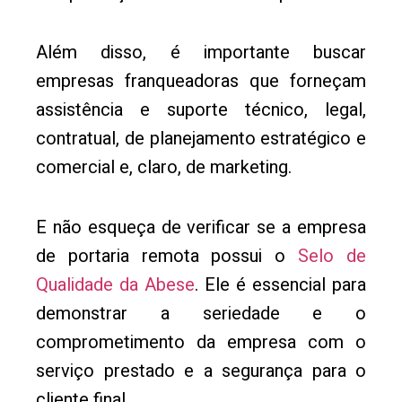
Além disso, é importante buscar
empresas franqueadoras que forneçam
assistência e suporte técnico, legal,
contratual, de planejamento estratégico e
comercial e, claro, de marketing.
E não esqueça de verificar se a empresa
de portaria remota possui o
Selo de
Qualidade da Abese
. Ele é essencial para
demonstrar a seriedade e o
comprometimento da empresa com o
serviço prestado e a segurança para o
cliente final.