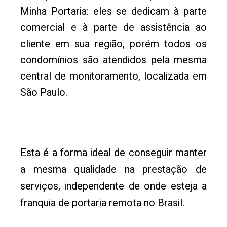
Minha Portaria: eles se dedicam à parte
comercial e à parte de assistência ao
cliente em sua região, porém todos os
condomínios são atendidos pela mesma
central de monitoramento, localizada em
São Paulo.
Esta é a forma ideal de conseguir manter
a mesma qualidade na prestação de
serviços, independente de onde esteja a
franquia de portaria remota no Brasil.