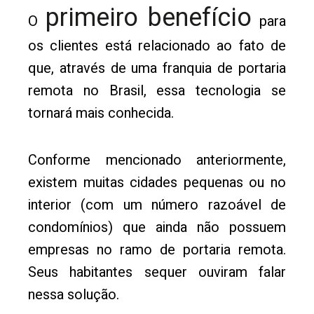
primeiro benefício
O
para
os clientes está relacionado ao fato de
que, através de uma franquia de portaria
remota no Brasil, essa tecnologia se
tornará mais conhecida.
Conforme mencionado anteriormente,
existem muitas cidades pequenas ou no
interior (com um número razoável de
condomínios) que ainda não possuem
empresas no ramo de portaria remota.
Seus habitantes sequer ouviram falar
nessa solução.