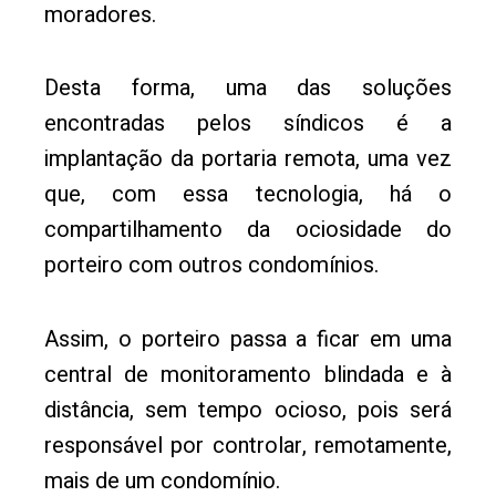
moradores.
Desta forma, uma das soluções
encontradas pelos síndicos é a
implantação da portaria remota, uma vez
que, com essa tecnologia, há o
compartilhamento da ociosidade do
porteiro com outros condomínios.
Assim, o porteiro passa a ficar em uma
central de monitoramento blindada e à
distância, sem tempo ocioso, pois será
responsável por controlar, remotamente,
mais de um condomínio.