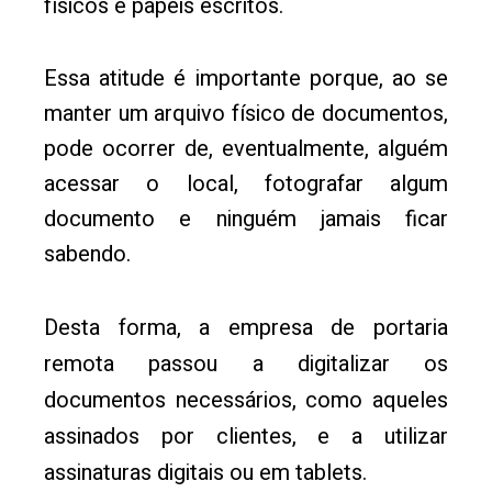
físicos e papeis escritos.
Essa atitude é importante porque, ao se
manter um arquivo físico de documentos,
pode ocorrer de, eventualmente, alguém
acessar o local, fotografar algum
documento e ninguém jamais ficar
sabendo.
Desta forma, a empresa de portaria
remota passou a digitalizar os
documentos necessários, como aqueles
assinados por clientes, e a utilizar
assinaturas digitais ou em tablets.