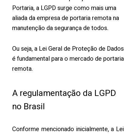
Portaria, a LGPD surge como mais uma
aliada da empresa de portaria remota na
manutenção da segurança de todos.
Ou seja, a Lei Geral de Proteção de Dados
é fundamental para o mercado de portaria
remota.
A regulamentação da LGPD
no Brasil
Conforme mencionado inicialmente, a Lei