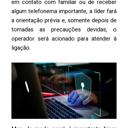
em contato com familiar ou de receber
algum telefonema importante, a líder fará
a orientação prévia e, somente depois de
tomadas as precauções devidas, o
operador será acionado para atender à
ligação.