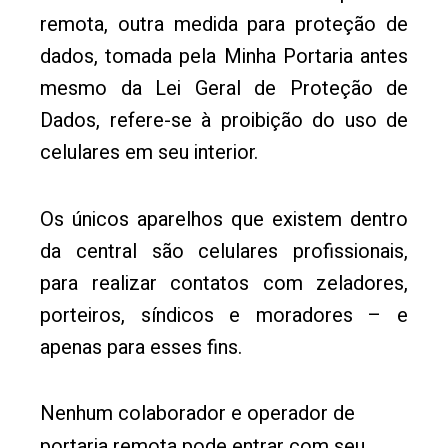
remota, outra medida para proteção de
dados, tomada pela Minha Portaria antes
mesmo da Lei Geral de Proteção de
Dados, refere-se à proibição do uso de
celulares em seu interior.
Os únicos aparelhos que existem dentro
da central são celulares profissionais,
para realizar contatos com zeladores,
porteiros, síndicos e moradores – e
apenas para esses fins.
Nenhum colaborador e operador de
portaria remota pode entrar com seu