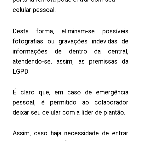
celular pessoal.
Desta forma, eliminam-se possíveis
fotografias ou gravações indevidas de
informações de dentro da central,
atendendo-se, assim, as premissas da
LGPD.
É claro que, em caso de emergência
pessoal, é permitido ao colaborador
deixar seu celular com a líder de plantão.
Assim, caso haja necessidade de entrar