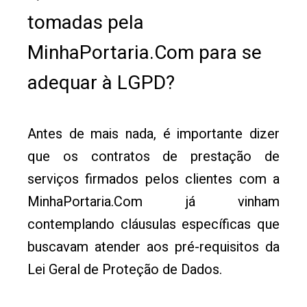
tomadas pela
MinhaPortaria.Com para se
adequar à LGPD?
Antes de mais nada, é importante dizer
que os contratos de prestação de
serviços firmados pelos clientes com a
MinhaPortaria.Com já vinham
contemplando cláusulas específicas que
buscavam atender aos pré-requisitos da
Lei Geral de Proteção de Dados.