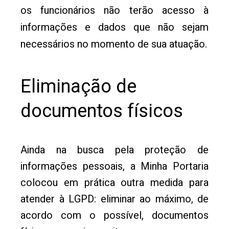
os funcionários não terão acesso à
informações e dados que não sejam
necessários no momento de sua atuação.
Eliminação de
documentos físicos
Ainda na busca pela proteção de
informações pessoais, a Minha Portaria
colocou em prática outra medida para
atender à LGPD: eliminar ao máximo, de
acordo com o possível, documentos