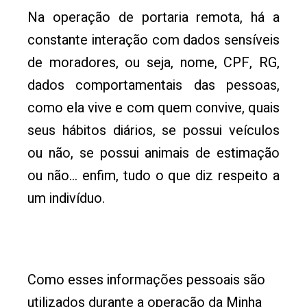
Na operação de portaria remota, há a
constante interação com dados sensíveis
de moradores, ou seja, nome, CPF, RG,
dados comportamentais das pessoas,
como ela vive e com quem convive, quais
seus hábitos diários, se possui veículos
ou não, se possui animais de estimação
ou não… enfim, tudo o que diz respeito a
um indivíduo.
Como esses informações pessoais são
utilizados durante a operação da Minha