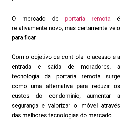
O mercado de
portaria remota
é
relativamente novo, mas certamente veio
para ficar.
Com o objetivo de controlar o acesso e a
entrada e saída de moradores, a
tecnologia da portaria remota surge
como uma alternativa para reduzir os
custos do condomínio, aumentar a
segurança e valorizar o imóvel através
das melhores tecnologias do mercado.