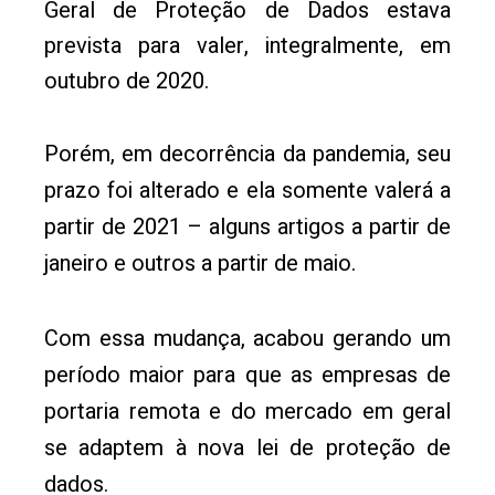
Geral de Proteção de Dados estava
prevista para valer, integralmente, em
outubro de 2020.
Porém, em decorrência da pandemia, seu
prazo foi alterado e ela somente valerá a
partir de 2021 – alguns artigos a partir de
janeiro e outros a partir de maio.
Com essa mudança, acabou gerando um
período maior para que as empresas de
portaria remota e do mercado em geral
se adaptem à nova lei de proteção de
dados.