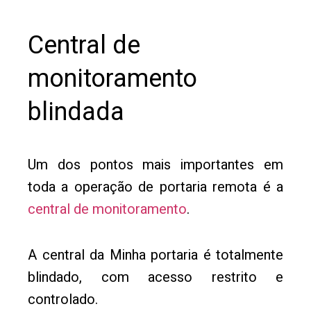
Central de
monitoramento
blindada
Um dos pontos mais importantes em
toda a operação de portaria remota é a
central de monitoramento
.
A central da Minha portaria é totalmente
blindado, com acesso restrito e
controlado.