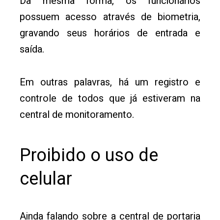
Da mesma forma, os funcionários
possuem acesso através de biometria,
gravando seus horários de entrada e
saída.
Em outras palavras, há um registro e
controle de todos que já estiveram na
central de monitoramento.
Proibido o uso de
celular
Ainda falando sobre a central de portaria