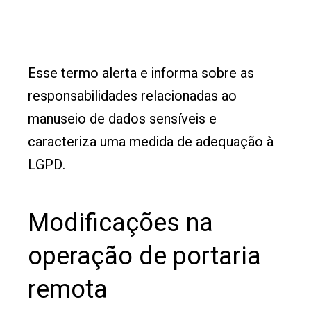
Esse termo alerta e informa sobre as
responsabilidades relacionadas ao
manuseio de dados sensíveis e
caracteriza uma medida de adequação à
LGPD.
Modificações na
operação de portaria
remota