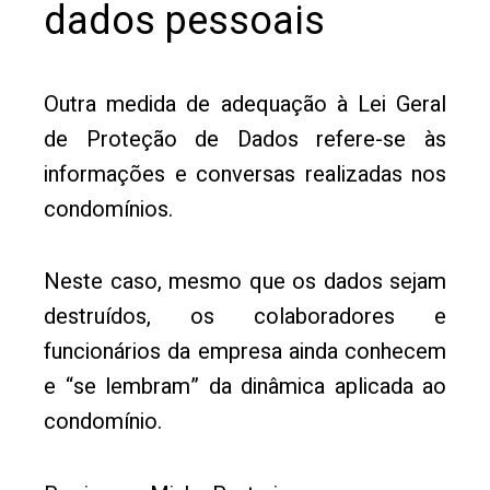
dados pessoais
Outra medida de adequação à Lei Geral
de Proteção de Dados refere-se às
informações e conversas realizadas nos
condomínios.
Neste caso, mesmo que os dados sejam
destruídos, os colaboradores e
funcionários da empresa ainda conhecem
e “se lembram” da dinâmica aplicada ao
condomínio.