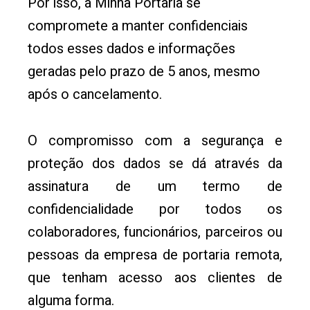
Por isso, a Minha Portaria se
compromete a manter confidenciais
todos esses dados e informações
geradas pelo prazo de 5 anos, mesmo
após o cancelamento.
O compromisso com a segurança e
proteção dos dados se dá através da
assinatura de um termo de
confidencialidade por todos os
colaboradores, funcionários, parceiros ou
pessoas da empresa de portaria remota,
que tenham acesso aos clientes de
alguma forma.