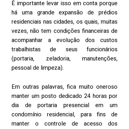
É importante levar isso em conta porque
há uma grande expansão de prédios
residenciais nas cidades, os quais, muitas
vezes, não tem condições financeiras de
acompanhar a evolução dos custos
trabalhistas de seus funcionários
(portaria, zeladoria, manutenções,
pessoal de limpeza).
Em outras palavras, fica muito oneroso
manter um posto dedicado 24 horas por
dia de portaria presencial em um
condomínio residencial, para fins de
manter o controle de acesso dos