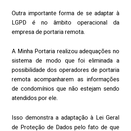
Outra importante forma de se adaptar à
LGPD é no âmbito operacional da
empresa de portaria remota.
A Minha Portaria realizou adequações no
sistema de modo que foi eliminada a
possibilidade dos operadores de portaria
remota acompanharem as informações
de condomínios que não estejam sendo
atendidos por ele.
Isso demonstra a adaptação à Lei Geral
de Proteção de Dados pelo fato de que