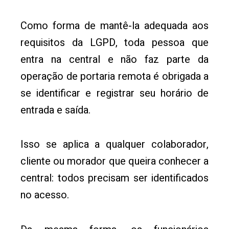
Como forma de mantê-la adequada aos
requisitos da LGPD, toda pessoa que
entra na central e não faz parte da
operação de portaria remota é obrigada a
se identificar e registrar seu horário de
entrada e saída.
Isso se aplica a qualquer colaborador,
cliente ou morador que queira conhecer a
central: todos precisam ser identificados
no acesso.