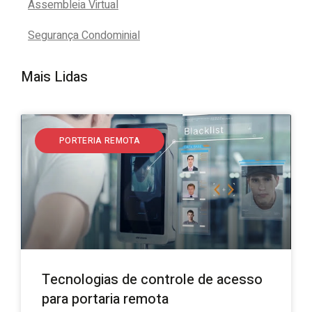
Assembleia Virtual
Segurança Condominial
Mais Lidas
PORTERIA REMOTA
Tecnologias de controle de acesso
para portaria remota