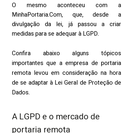
O mesmo aconteceu com a
MinhaPortaria.Com, que, desde a
divulgação da lei, já passou a criar
medidas para se adequar à LGPD.
Confira abaixo alguns tópicos
importantes que a empresa de portaria
remota levou em consideração na hora
de se adaptar à Lei Geral de Proteção de
Dados.
A LGPD e o mercado de
portaria remota