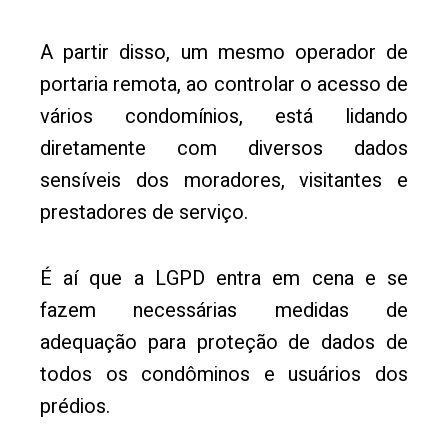
A partir disso, um mesmo operador de
portaria remota, ao controlar o acesso de
vários condomínios, está lidando
diretamente com diversos dados
sensíveis dos moradores, visitantes e
prestadores de serviço.
É aí que a LGPD entra em cena e se
fazem necessárias medidas de
adequação para proteção de dados de
todos os condôminos e usuários dos
prédios.