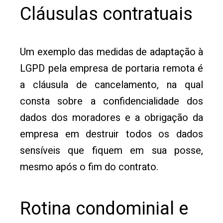
Cláusulas contratuais
Um exemplo das medidas de adaptação à
LGPD pela empresa de portaria remota é
a cláusula de cancelamento, na qual
consta sobre a confidencialidade dos
dados dos moradores e a obrigação da
empresa em destruir todos os dados
sensíveis que fiquem em sua posse,
mesmo após o fim do contrato.
Rotina condominial e