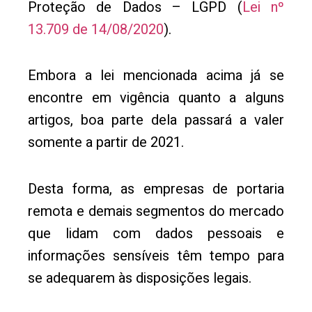
Proteção de Dados – LGPD (
Lei nº
13.709 de 14/08/2020
).
Embora a lei mencionada acima já se
encontre em vigência quanto a alguns
artigos, boa parte dela passará a valer
somente a partir de 2021.
Desta forma, as empresas de portaria
remota e demais segmentos do mercado
que lidam com dados pessoais e
informações sensíveis têm tempo para
se adequarem às disposições legais.