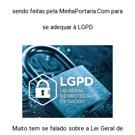
sendo feitas pela MinhaPortaria.Com para
se adequar à LGPD
Muito tem se falado sobre a Lei Geral de