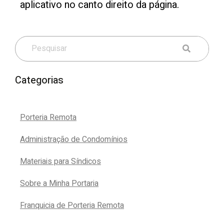
aplicativo no canto direito da página.
Categorias
Porteria Remota
Administração de Condomínios
Materiais para Síndicos
Sobre a Minha Portaria
Franquicia de Porteria Remota