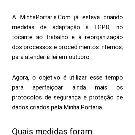
A MinhaPortaria.Com já estava criando
medidas de adaptação à LGPD, no
tocante ao trabalho e à reorganização
dos processos e procedimentos internos,
para atender à lei em outubro.
Agora, o objetivo é utilizar esse tempo
para aperfeiçoar ainda mais os
protocolos de segurança e proteção de
dados criados pela Minha Portaria.
Quais medidas foram