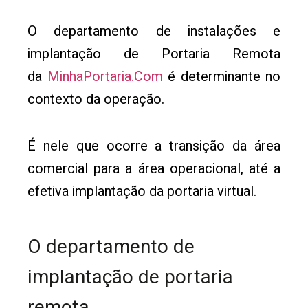
O departamento de instalações e
implantação de Portaria Remota
da
MinhaPortaria.Com
é determinante no
contexto da operação.
É nele que ocorre a transição da área
comercial para a área operacional, até a
efetiva implantação da portaria virtual.
O departamento de
implantação de portaria
remota