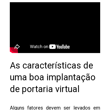
As características de
uma boa implantação
de portaria virtual
Alguns fatores devem ser levados em