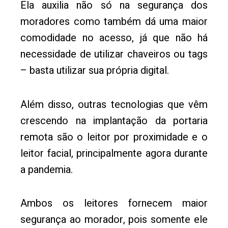
Ela auxilia não só na segurança dos
moradores como também dá uma maior
comodidade no acesso, já que não há
necessidade de utilizar chaveiros ou tags
– basta utilizar sua própria digital.
Além disso, outras tecnologias que vêm
crescendo na implantação da portaria
remota são o leitor por proximidade e o
leitor facial, principalmente agora durante
a pandemia.
Ambos os leitores fornecem maior
segurança ao morador, pois somente ele