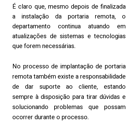
É claro que, mesmo depois de finalizada
a instalação da portaria remota, o
departamento continua atuando em
atualizações de sistemas e tecnologias
que forem necessárias.
No processo de implantação de portaria
remota também existe a responsabilidade
de dar suporte ao cliente, estando
sempre à disposição para tirar dúvidas e
solucionando problemas que possam
ocorrer durante o processo.