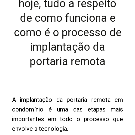
hoje, tudo a respeito
de como funciona e
como é o processo de
implantação da
portaria remota
A implantação da portaria remota em
condomínio é uma das etapas mais
importantes em todo o processo que
envolve a tecnologia.