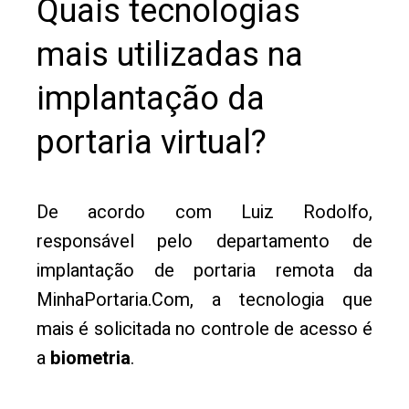
Quais tecnologias
mais utilizadas na
implantação da
portaria virtual?
De acordo com Luiz Rodolfo,
responsável pelo departamento de
implantação de portaria remota da
MinhaPortaria.Com, a tecnologia que
mais é solicitada no controle de acesso é
a
biometria
.