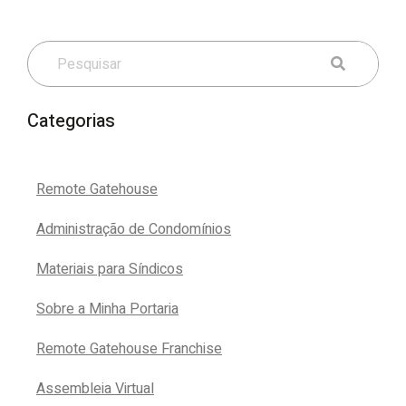
Categorias
Remote Gatehouse
Administração de Condomínios
Materiais para Síndicos
Sobre a Minha Portaria
Remote Gatehouse Franchise
Assembleia Virtual