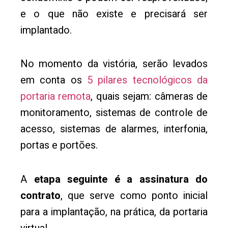
e o que não existe e precisará ser
implantado.
No momento da vistória, serão levados
em conta os
5 pilares tecnológicos da
portaria remota
, quais sejam: câmeras de
monitoramento, sistemas de controle de
acesso, sistemas de alarmes, interfonia,
portas e portões.
A
etapa seguinte é a assinatura do
contrato
, que serve como ponto inicial
para a implantação, na prática, da portaria