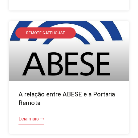
REMOTE GATEHOUSE
A relação entre ABESE e a Portaria
Remota
Leia mais ➝