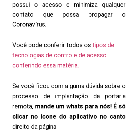
possui o acesso e minimiza qualquer
contato que possa propagar o
Coronavírus.
Você pode conferir todos os
tipos de
tecnologias de controle de acesso
conferindo essa matéria.
Se você ficou com alguma dúvida sobre o
processo de implantação da portaria
remota,
mande um whats para nós! É só
clicar no ícone do aplicativo no canto
direito da página.