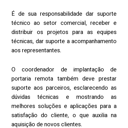
É de sua responsabilidade dar suporte
técnico ao setor comercial, receber e
distribuir os projetos para as equipes
técnicas, dar suporte a acompanhamento
aos representantes.
O coordenador de implantação de
portaria remota também deve prestar
suporte aos parceiros, esclarecendo as
dúvidas técnicas e mostrando as
melhores soluções e aplicações para a
satisfação do cliente, o que auxilia na
aquisição de novos clientes.