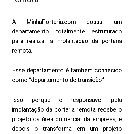
A MinhaPortaria.com possui um
departamento totalmente estruturado
para realizar a implantação da portaria
remota.
Esse departamento é também conhecido
como “departamento de transição”.
Isso porque o responsável pela
implantação da portaria remota recebe o
projeto da área comercial da empresa, e
depois o transforma em um projeto