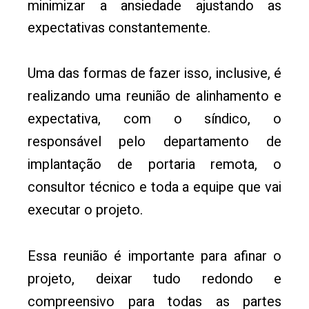
minimizar a ansiedade ajustando as
expectativas constantemente.
Uma das formas de fazer isso, inclusive, é
realizando uma reunião de alinhamento e
expectativa, com o síndico, o
responsável pelo departamento de
implantação de portaria remota, o
consultor técnico e toda a equipe que vai
executar o projeto.
Essa reunião é importante para afinar o
projeto, deixar tudo redondo e
compreensivo para todas as partes