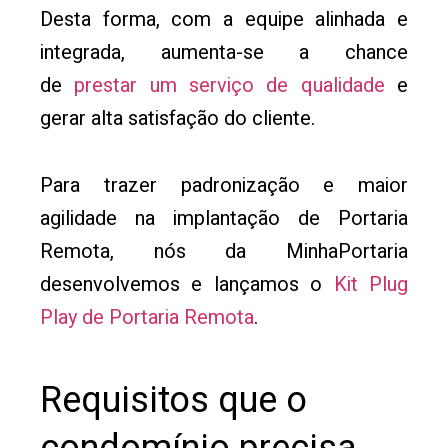
Desta forma, com a equipe alinhada e
integrada, aumenta-se a chance
de
prestar um serviço de qualidade
e
gerar alta satisfação do cliente.
Para trazer padronização e maior
agilidade na implantação de Portaria
Remota, nós da MinhaPortaria
desenvolvemos e lançamos o
Kit Plug
Play de Portaria Remota
.
Requisitos que o