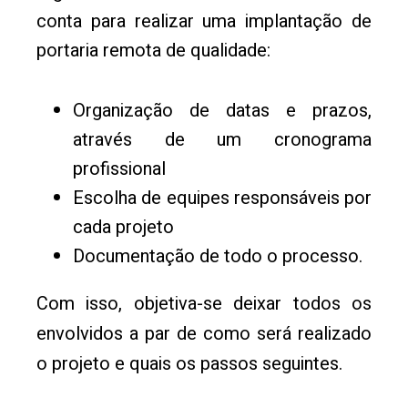
conta para realizar uma implantação de
portaria remota de qualidade:
Organização de datas e prazos,
através de um cronograma
profissional
Escolha de equipes responsáveis por
cada projeto
Documentação de todo o processo.
Com isso, objetiva-se deixar todos os
envolvidos a par de como será realizado
o projeto e quais os passos seguintes.