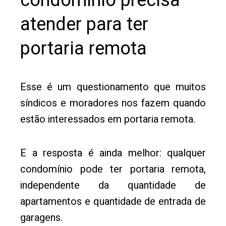
condomínio precisa
atender para ter
portaria remota
Esse é um questionamento que muitos
síndicos e moradores nos fazem quando
estão interessados em portaria remota.
E a resposta é ainda melhor: qualquer
condomínio pode ter portaria remota,
independente da quantidade de
apartamentos e quantidade de entrada de
garagens.