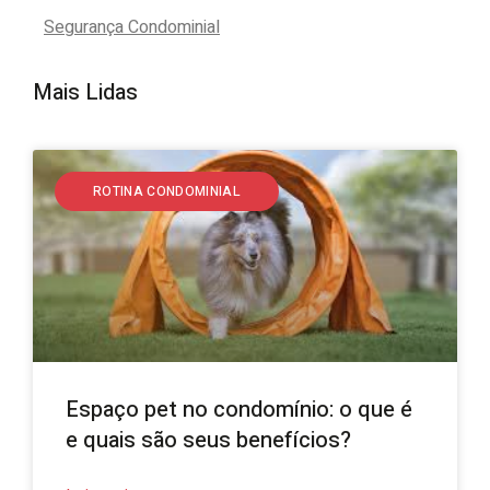
Segurança Condominial
Mais Lidas
ROTINA CONDOMINIAL
Espaço pet no condomínio: o que é
e quais são seus benefícios?