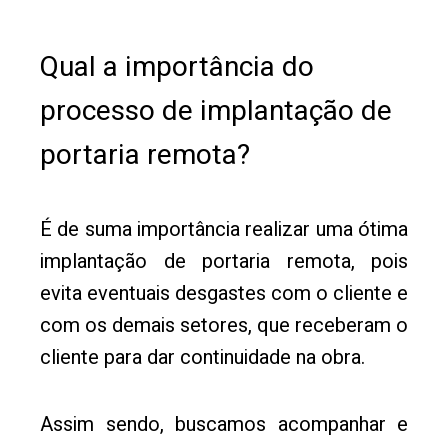
Qual a importância do
processo de implantação de
portaria remota?
É de suma importância realizar uma ótima
implantação de portaria remota, pois
evita eventuais desgastes com o cliente e
com os demais setores, que receberam o
cliente para dar continuidade na obra.
Assim sendo, buscamos acompanhar e