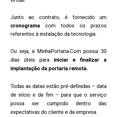
virtual.
Junto ao contrato, é fornecido um
cronograma
com todos os prazos
referentes à instalação da tecnologia.
Ou seja, a MinhaPortaria.Com possui 30
dias úteis para
iniciar e finalizar a
implantação da portaria remota.
Todas as datas estão pré-definidas – data
de início e de fim – para que o serviço
possa ser cumprido dentro das
expectativas do cliente e da empresa.