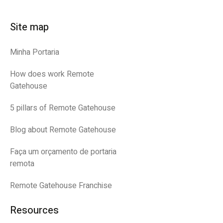
Site map
Minha Portaria
How does work Remote
Gatehouse
5 pillars of Remote Gatehouse
Blog about Remote Gatehouse
Faça um orçamento de portaria
remota
Remote Gatehouse Franchise
Resources