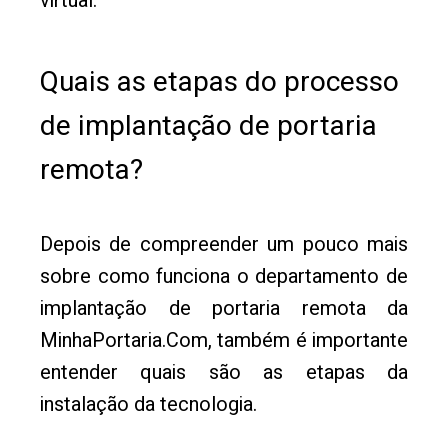
virtual.
Quais as etapas do processo
de implantação de portaria
remota?
Depois de compreender um pouco mais
sobre como funciona o departamento de
implantação de portaria remota da
MinhaPortaria.Com, também é importante
entender quais são as etapas da
instalação da tecnologia.