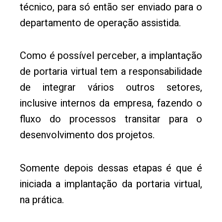
técnico, para só então ser enviado para o
departamento de operação assistida.
Como é possível perceber, a implantação
de portaria virtual tem a responsabilidade
de integrar vários outros setores,
inclusive internos da empresa, fazendo o
fluxo do processos transitar para o
desenvolvimento dos projetos.
Somente depois dessas etapas é que é
iniciada a implantação da portaria virtual,
na prática.