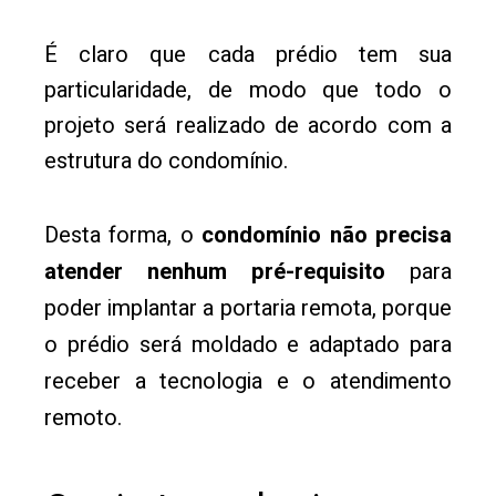
É claro que cada prédio tem sua
particularidade, de modo que todo o
projeto será realizado de acordo com a
estrutura do condomínio.
Desta forma, o
condomínio não precisa
atender nenhum pré-requisito
para
poder implantar a portaria remota, porque
o prédio será moldado e adaptado para
receber a tecnologia e o atendimento
remoto.