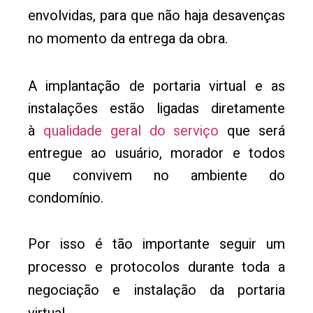
envolvidas, para que não haja desavenças
no momento da entrega da obra.
A implantação de portaria virtual e as
instalações estão ligadas diretamente
à
qualidade geral do serviço
que será
entregue ao usuário, morador e todos
que convivem no ambiente do
condomínio.
Por isso é tão importante seguir um
processo e protocolos durante toda a
negociação e instalação da portaria