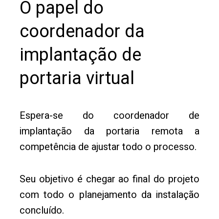
O papel do
coordenador da
implantação de
portaria virtual
Espera-se do coordenador de
implantação da portaria remota a
competência de ajustar todo o processo.
Seu objetivo é chegar ao final do projeto
com todo o planejamento da instalação
concluído.