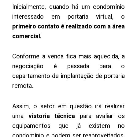
Inicialmente, quando há um condomínio
interessado em portaria virtual, o
primeiro contato é realizado com a área
comercial.
Conforme a venda fica mais aquecida, a
negociação é passada para o
departamento de implantação de portaria
remota.
Assim, o setor em questão irá realizar
uma
vistoria técnica
para avaliar os
equipamentos que já existem no
condomínio e podem ser reaproveitados,