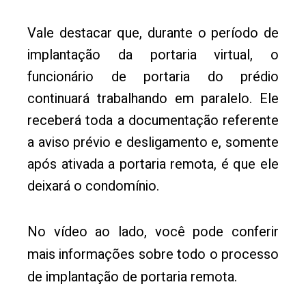
Vale destacar que, durante o período de
implantação da portaria virtual, o
funcionário de portaria do prédio
continuará trabalhando em paralelo. Ele
receberá toda a documentação referente
a aviso prévio e desligamento e, somente
após ativada a portaria remota, é que ele
deixará o condomínio.
No vídeo ao lado, você pode conferir
mais informações sobre todo o processo
de implantação de portaria remota.