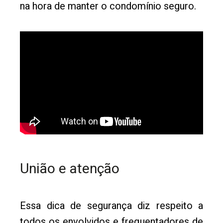
na hora de manter o condomínio seguro.
União e atenção
Essa dica de segurança diz respeito a
todos os envolvidos e frequentadores de