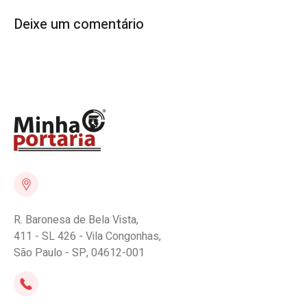
Deixe um comentário
R. Baronesa de Bela Vista,
411 - SL 426 - Vila Congonhas,
São Paulo - SP, 04612-001