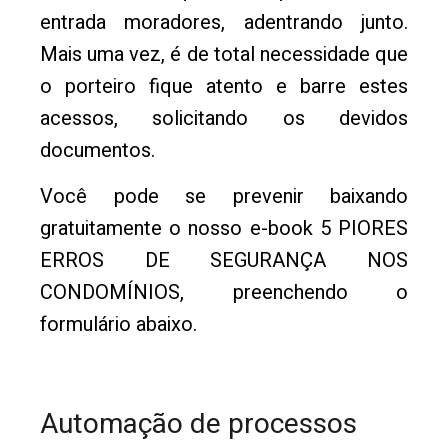
entrada moradores, adentrando junto.
Mais uma vez, é de total necessidade que
o porteiro fique atento e barre estes
acessos, solicitando os devidos
documentos.
Você pode se prevenir baixando
gratuitamente o nosso e-book 5 PIORES
ERROS DE SEGURANÇA NOS
CONDOMÍNIOS, preenchendo o
formulário abaixo.
Automação de processos