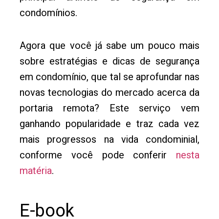
condomínios.
Agora que você já sabe um pouco mais
sobre estratégias e dicas de segurança
em condomínio, que tal se aprofundar nas
novas tecnologias do mercado acerca da
portaria remota? Este serviço vem
ganhando popularidade e traz cada vez
mais progressos na vida condominial,
conforme você pode conferir
nesta
matéria
.
E-book