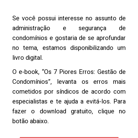
Se você possui interesse no assunto de
administração e segurança de
condomínios e gostaria de se aprofundar
no tema, estamos disponibilizando um
livro digital.
O e-book, “Os 7 Piores Erros: Gestão de
Condomínios”, levanta os erros mais
cometidos por síndicos de acordo com
especialistas e te ajuda a evitá-los. Para
fazer o download gratuito, clique no
botão abaixo.