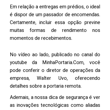
Em relação a entregas em prédios, o ideal
é dispor de um passador de encomendas.
Certamente, incluir essa opção previne
muitas formas de rendimento nos
momentos de recebimentos.
No vídeo ao lado, publicado no canal do
youtube da MinhaPortaria.Com, você
pode conferir o diretor de operações da
empresa, Walter Uvo, oferecendo
detalhes sobre a portaria remota.
Ademais, a nossa dica de segurança é ver
as inovações tecnológicas como aliadas