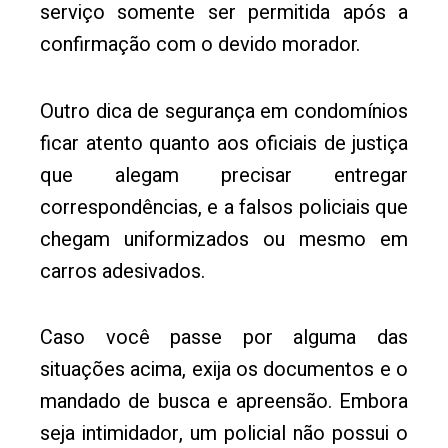
serviço somente ser permitida após a
confirmação com o devido morador.
Outro dica de segurança em condomínios
ficar atento quanto aos oficiais de justiça
que alegam precisar entregar
correspondências, e a falsos policiais que
chegam uniformizados ou mesmo em
carros adesivados.
Caso você passe por alguma das
situações acima, exija os documentos e o
mandado de busca e apreensão. Embora
seja intimidador, um policial não possui o