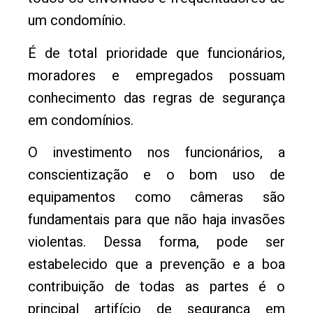
um condomínio.
É de total prioridade que funcionários,
moradores e empregados possuam
conhecimento das regras de segurança
em condomínios.
O investimento nos funcionários, a
conscientização e o bom uso de
equipamentos como câmeras são
fundamentais para que não haja invasões
violentas. Dessa forma, pode ser
estabelecido que a prevenção e a boa
contribuição de todas as partes é o
principal artifício de segurança em