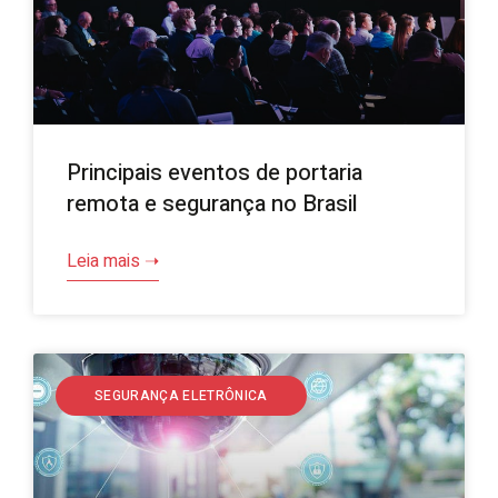
Principais eventos de portaria
remota e segurança no Brasil
Leia mais ➝
SEGURANÇA ELETRÔNICA