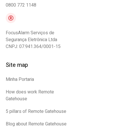
0800 772 1148
FocusAlarm Serviços de
Segurança Eletrônica Ltda
CNPJ: 07.941.364/0001-15
Site map
Minha Portaria
How does work Remote
Gatehouse
5 pillars of Remote Gatehouse
Blog about Remote Gatehouse