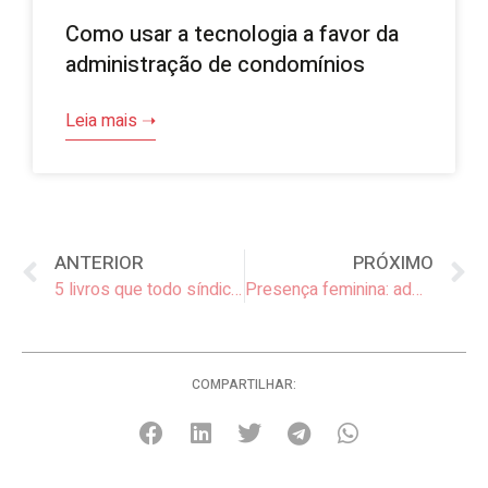
Como usar a tecnologia a favor da
administração de condomínios
Leia mais ➝
ANTERIOR
PRÓXIMO
5 livros que todo síndico deveria ler
Presença feminina: administração das síndicas
COMPARTILHAR: