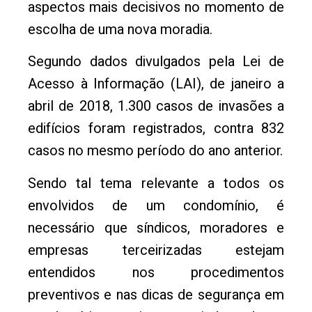
aspectos mais decisivos no momento de
escolha de uma nova moradia.
Segundo dados divulgados pela Lei de
Acesso à Informação (LAI), de janeiro a
abril de 2018, 1.300 casos de invasões a
edifícios foram registrados, contra 832
casos no mesmo período do ano anterior.
Sendo tal tema relevante a todos os
envolvidos de um condomínio, é
necessário que síndicos, moradores e
empresas terceirizadas estejam
entendidos nos procedimentos
preventivos e nas dicas de segurança em