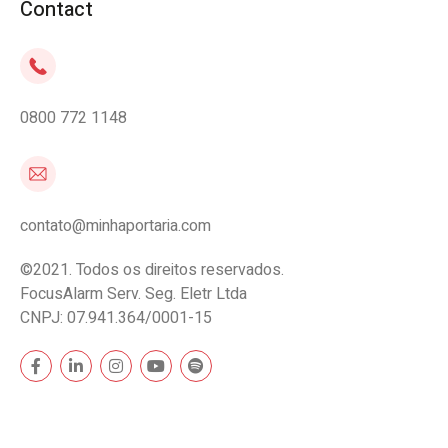
Contact
0800 772 1148
contato@minhaportaria.com
©2021. Todos os direitos reservados.
FocusAlarm Serv. Seg. Eletr Ltda
CNPJ: 07.941.364/0001-15