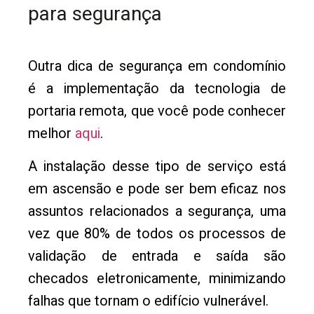
para segurança
Outra dica de segurança em condomínio
é a implementação da tecnologia de
portaria remota, que você pode conhecer
melhor
aqui
.
A instalação desse tipo de serviço está
em ascensão e pode ser bem eficaz nos
assuntos relacionados a segurança, uma
vez que 80% de todos os processos de
validação de entrada e saída são
checados eletronicamente, minimizando
falhas que tornam o edifício vulnerável.