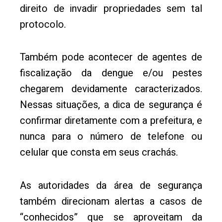
direito de invadir propriedades sem tal
protocolo.
Também pode acontecer de agentes de
fiscalização da dengue e/ou pestes
chegarem devidamente caracterizados.
Nessas situações, a dica de segurança é
confirmar diretamente com a prefeitura, e
nunca para o número de telefone ou
celular que consta em seus crachás.
As autoridades da área de segurança
também direcionam alertas a casos de
“conhecidos” que se aproveitam da