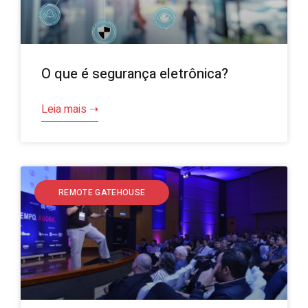
O que é segurança eletrônica?
Leia mais ➝
REMOTE GATEHOUSE