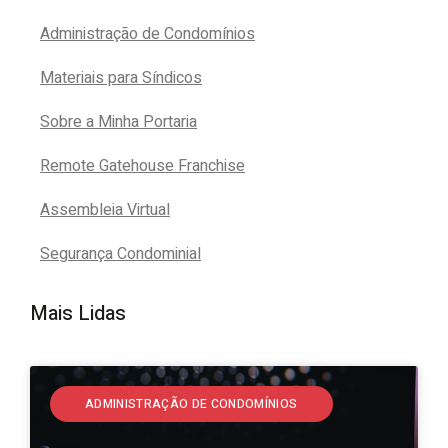
Administração de Condomínios
Materiais para Síndicos
Sobre a Minha Portaria
Remote Gatehouse Franchise
Assembleia Virtual
Segurança Condominial
Mais Lidas
ADMINISTRAÇÃO DE CONDOMÍNIOS