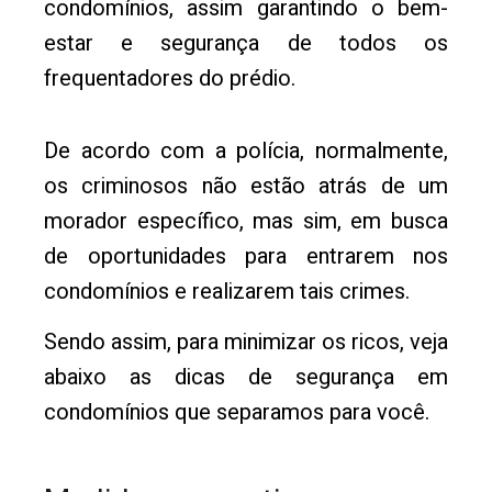
condomínios, assim garantindo o bem-
estar e segurança de todos os
frequentadores do prédio.
De acordo com a polícia, normalmente,
os criminosos não estão atrás de um
morador específico, mas sim, em busca
de oportunidades para entrarem nos
condomínios e realizarem tais crimes.
Sendo assim, para minimizar os ricos, veja
abaixo as dicas de segurança em
condomínios que separamos para você.