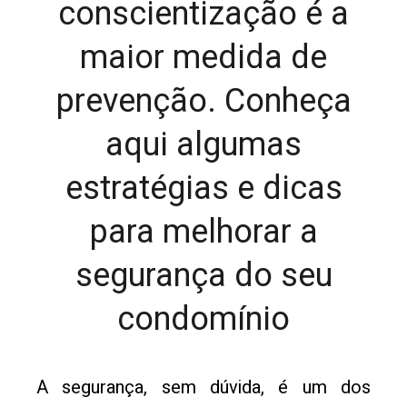
conscientização é a
maior medida de
prevenção. Conheça
aqui algumas
estratégias e dicas
para melhorar a
segurança do seu
condomínio
A segurança, sem dúvida, é um dos