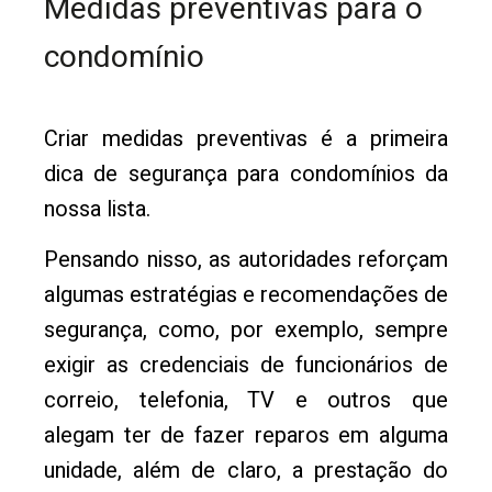
Medidas preventivas para o
condomínio
Criar medidas preventivas é a primeira
dica de segurança para condomínios da
nossa lista.
Pensando nisso, as autoridades reforçam
algumas estratégias e recomendações de
segurança, como, por exemplo, sempre
exigir as credenciais de funcionários de
correio, telefonia, TV e outros que
alegam ter de fazer reparos em alguma
unidade, além de claro, a prestação do