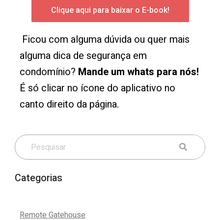
Clique aqui para baixar o E-book!
Ficou com alguma dúvida ou quer mais
alguma dica de segurança em
condomínio?
Mande um whats para nós!
É só clicar no ícone do aplicativo no
canto direito da página.
Categorias
Remote Gatehouse