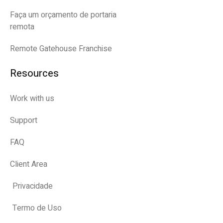
Faça um orçamento de portaria
remota
Remote Gatehouse Franchise
Resources
Work with us
Support
FAQ
Client Area
Privacidade
Termo de Uso