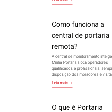
Leia mais ➝
Como funciona a
central de portaria
remota?
A central de monitoramento inteig
Minha Portaria aloca operadores
qualificados e profissionais, semp
disposição dos moradores e visita
Leia mais ➝
O que é Portaria