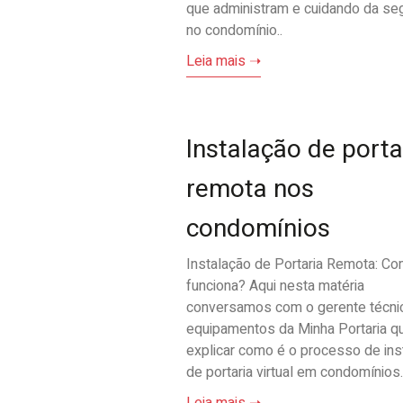
que administram e cuidando da se
no condomínio..
Leia mais ➝
Instalação de porta
remota nos
condomínios
Instalação de Portaria Remota: C
funciona? Aqui nesta matéria
conversamos com o gerente técni
equipamentos da Minha Portaria qu
explicar como é o processo de ins
de portaria virtual em condomínios.