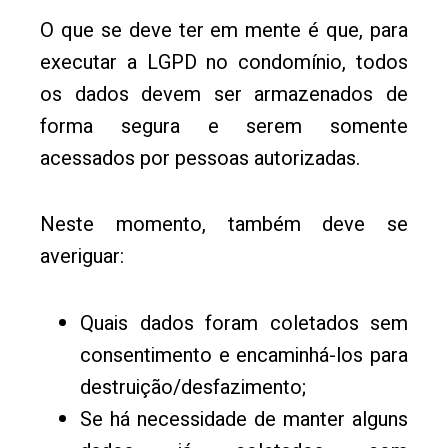
O que se deve ter em mente é que, para
executar a LGPD no condomínio, todos
os dados devem ser armazenados de
forma segura e serem somente
acessados por pessoas autorizadas.
Neste momento, também deve se
averiguar:
Quais dados foram coletados sem
consentimento e encaminhá-los para
destruição/desfazimento;
Se há necessidade de manter alguns