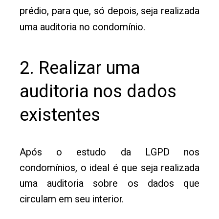
prédio, para que, só depois, seja realizada
uma auditoria no condomínio.
2. Realizar uma
auditoria nos dados
existentes
Após o estudo da LGPD nos
condomínios, o ideal é que seja realizada
uma auditoria sobre os dados que
circulam em seu interior.