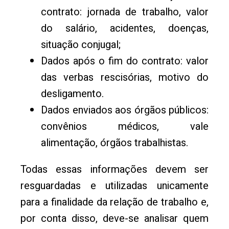
contrato: jornada de trabalho, valor
do salário, acidentes, doenças,
situação conjugal;
Dados após o fim do contrato: valor
das verbas rescisórias, motivo do
desligamento.
Dados enviados aos órgãos públicos:
convênios médicos, vale
alimentação, órgãos trabalhistas.
Todas essas informações devem ser
resguardadas e utilizadas unicamente
para a finalidade da relação de trabalho e,
por conta disso, deve-se analisar quem