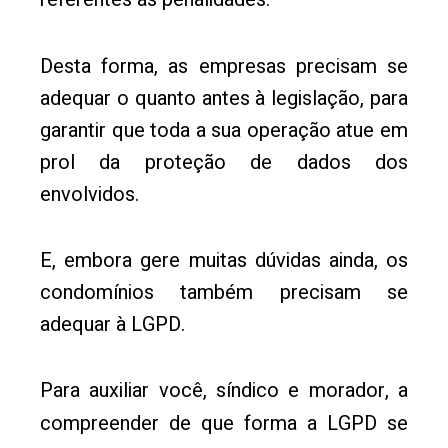
Desta forma, as empresas precisam se
adequar o quanto antes à legislação, para
garantir que toda a sua operação atue em
prol da proteção de dados dos
envolvidos.
E, embora gere muitas dúvidas ainda, os
condomínios também precisam se
adequar à LGPD.
Para auxiliar você, síndico e morador, a
compreender de que forma a LGPD se