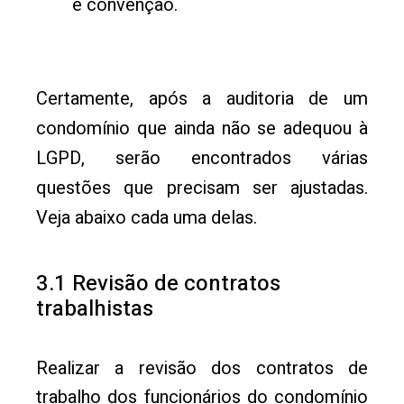
e convenção.
Certamente, após a auditoria de um
condomínio que ainda não se adequou à
LGPD, serão encontrados várias
questões que precisam ser ajustadas.
Veja abaixo cada uma delas.
3.1 Revisão de contratos
trabalhistas
Realizar a revisão dos contratos de
trabalho dos funcionários do condomínio