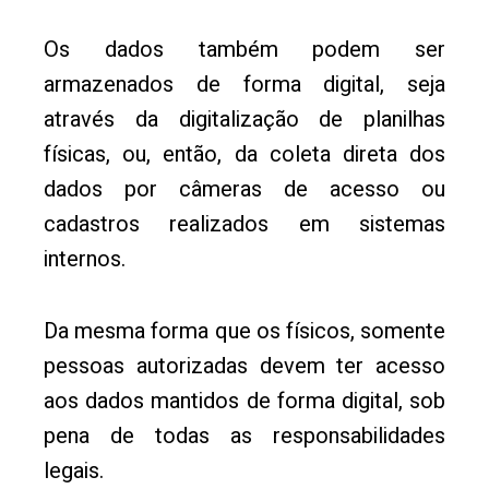
Os dados também podem ser
armazenados de forma digital, seja
através da digitalização de planilhas
físicas, ou, então, da coleta direta dos
dados por câmeras de acesso ou
cadastros realizados em sistemas
internos.
Da mesma forma que os físicos, somente
pessoas autorizadas devem ter acesso
aos dados mantidos de forma digital, sob
pena de todas as responsabilidades
legais.