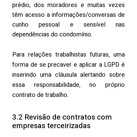
prédio, dos moradores e muitas vezes
têm acesso a informações/conversas de
cunho pessoal e sensível nas
dependências do condomínio.
Para relações trabalhistas futuras, uma
forma de se precaver e aplicar a LGPD é
inserindo uma cláusula alertando sobre
essa responsabilidade, no próprio
contrato de trabalho.
3.2 Revisão de contratos com
empresas terceirizadas