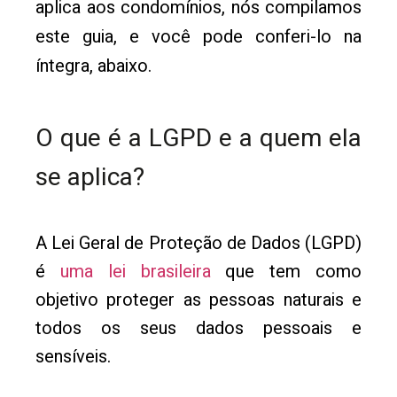
aplica aos condomínios, nós compilamos
este guia, e você pode conferi-lo na
íntegra, abaixo.
O que é a LGPD e a quem ela
se aplica?
A Lei Geral de Proteção de Dados (LGPD)
é
uma lei brasileira
que tem como
objetivo proteger as pessoas naturais e
todos os seus dados pessoais e
sensíveis.