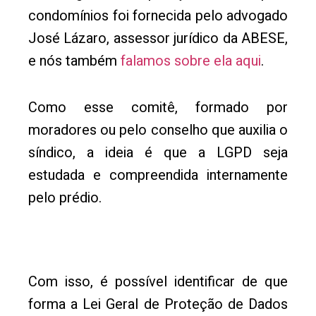
condomínios foi fornecida pelo advogado
José Lázaro, assessor jurídico da ABESE,
e nós também
falamos sobre ela aqui
.
Como esse comitê, formado por
moradores ou pelo conselho que auxilia o
síndico, a ideia é que a LGPD seja
estudada e compreendida internamente
pelo prédio.
Com isso, é possível identificar de que
forma a Lei Geral de Proteção de Dados