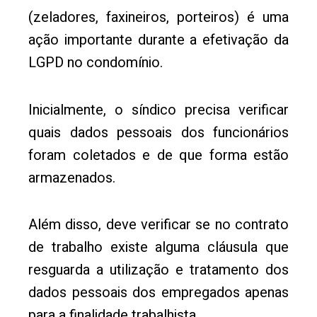
(zeladores, faxineiros, porteiros) é uma
ação importante durante a efetivação da
LGPD no condomínio.
Inicialmente, o síndico precisa verificar
quais dados pessoais dos funcionários
foram coletados e de que forma estão
armazenados.
Além disso, deve verificar se no contrato
de trabalho existe alguma cláusula que
resguarda a utilização e tratamento dos
dados pessoais dos empregados apenas
para a finalidade trabalhista.