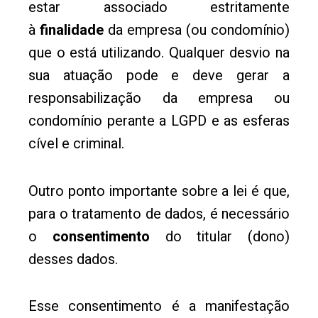
estar associado estritamente
à
finalidade
da empresa (ou condomínio)
que o está utilizando. Qualquer desvio na
sua atuação pode e deve gerar a
responsabilização da empresa ou
condomínio perante a LGPD e as esferas
cível e criminal.
Outro ponto importante sobre a lei é que,
para o tratamento de dados, é necessário
o
consentimento
do titular (dono)
desses dados.
Esse consentimento é a manifestação