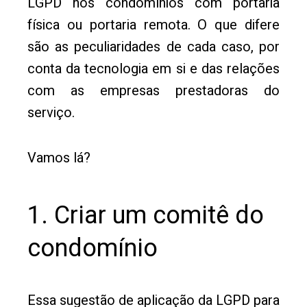
LGPD nos condomínios com portaria
física ou portaria remota. O que difere
são as peculiaridades de cada caso, por
conta da tecnologia em si e das relações
com as empresas prestadoras do
serviço.
Vamos lá?
1. Criar um comitê do
condomínio
Essa sugestão de aplicação da LGPD para