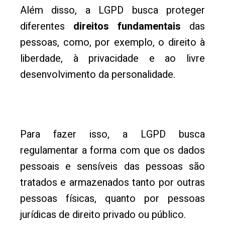
Além disso, a LGPD busca proteger
diferentes
direitos fundamentais
das
pessoas, como, por exemplo, o direito à
liberdade, à privacidade e ao livre
desenvolvimento da personalidade.
Para fazer isso, a LGPD busca
regulamentar a forma com que os dados
pessoais e sensíveis das pessoas são
tratados e armazenados tanto por outras
pessoas físicas, quanto por pessoas
jurídicas de direito privado ou público.