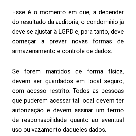
Esse é o momento em que, a depender
do resultado da auditoria, o condomínio já
deve se ajustar à LGPD e, para tanto, deve
começar a prever novas formas de
armazenamento e controle de dados.
Se forem mantidos de forma física,
devem ser guardados em local seguro,
com acesso restrito. Todos as pessoas
que puderem acessar tal local devem ter
autorização e devem assinar um termo
de responsabilidade quanto ao eventual
uso ou vazamento daqueles dados.