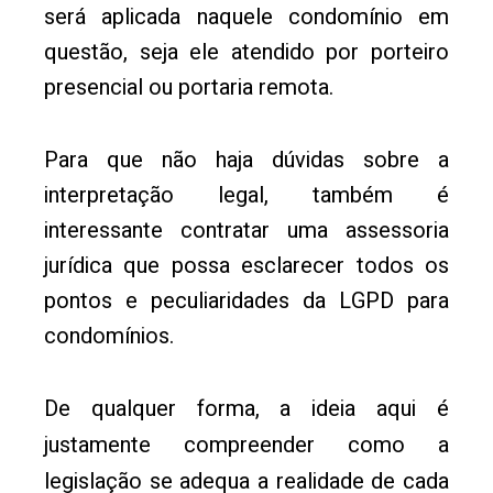
será aplicada naquele condomínio em
questão, seja ele atendido por porteiro
presencial ou portaria remota.
Para que não haja dúvidas sobre a
interpretação legal, também é
interessante contratar uma assessoria
jurídica que possa esclarecer todos os
pontos e peculiaridades da LGPD para
condomínios.
De qualquer forma, a ideia aqui é
justamente compreender como a
legislação se adequa a realidade de cada