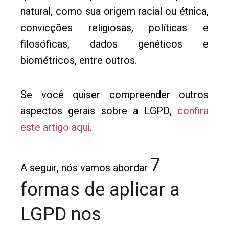
natural, como sua origem racial ou étnica,
convicções religiosas, políticas e
filosóficas, dados genéticos e
biométricos, entre outros.
Se você quiser compreender outros
aspectos gerais sobre a LGPD,
confira
este artigo aqui
.
7
A seguir, nós vamos abordar
formas de aplicar a
LGPD nos