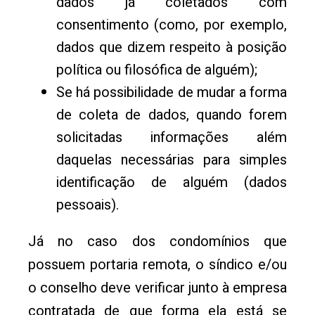
dados já coletados com
consentimento (como, por exemplo,
dados que dizem respeito à posição
política ou filosófica de alguém);
Se há possibilidade de mudar a forma
de coleta de dados, quando forem
solicitadas informações além
daquelas necessárias para simples
identificação de alguém (dados
pessoais).
Já no caso dos condomínios que
possuem portaria remota, o síndico e/ou
o conselho deve verificar junto à empresa
contratada de que forma ela está se