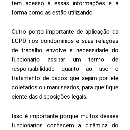
tem acesso à essas informações e a
forma como as estão utilizando.
Outro ponto importante de aplicação da
LGPD nos condomínios e suas relações
de trabalho envolve a necessidade do
funcionário assinar um termo de
responsabilidade quanto ao uso e
tratamento de dados que sejam por ele
coletados ou manuseados, para que fique
ciente das disposições legais.
Isso é importante porque muitos desses
funcionários conhecem a dinâmica do