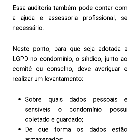
Essa auditoria também pode contar com
a ajuda e assessoria profissional, se
necessário.
Neste ponto, para que seja adotada a
LGPD no condomínio, o síndico, junto ao
comitê ou conselho, deve averiguar e
realizar um levantamento:
Sobre quais dados pessoais e
sensíveis o condomínio possui
coletado e guardado;
De que forma os dados estão
armazenados;