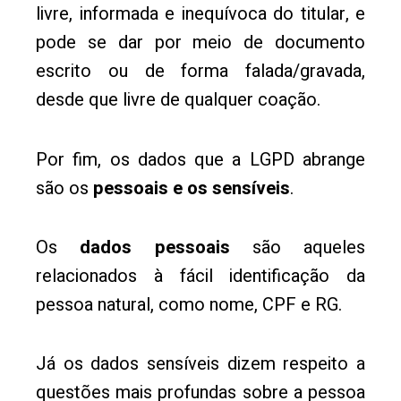
livre, informada e inequívoca do titular, e
pode se dar por meio de documento
escrito ou de forma falada/gravada,
desde que livre de qualquer coação.
Por fim, os dados que a LGPD abrange
são os
pessoais e os sensíveis
.
Os
dados pessoais
são aqueles
relacionados à fácil identificação da
pessoa natural, como nome, CPF e RG.
Já os dados sensíveis dizem respeito a
questões mais profundas sobre a pessoa