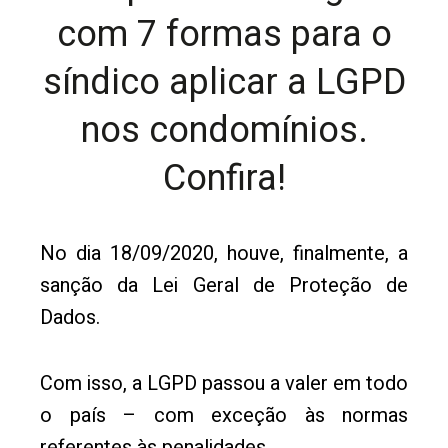
com 7 formas para o
síndico aplicar a LGPD
nos condomínios.
Confira!
No dia 18/09/2020, houve, finalmente, a
sanção da Lei Geral de Proteção de
Dados.
Com isso, a LGPD passou a valer em todo
o país – com exceção às normas
referentes às penalidades.