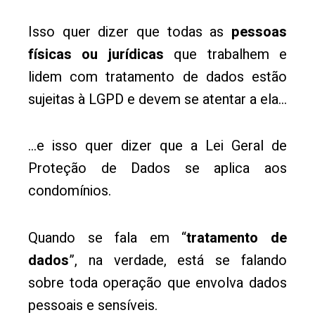
Isso quer dizer que todas as
pessoas
físicas ou jurídicas
que trabalhem e
lidem com tratamento de dados estão
sujeitas à LGPD e devem se atentar a ela…
…e isso quer dizer que a Lei Geral de
Proteção de Dados se aplica aos
condomínios.
Quando se fala em “
tratamento de
dados
”, na verdade, está se falando
sobre toda operação que envolva dados
pessoais e sensíveis.