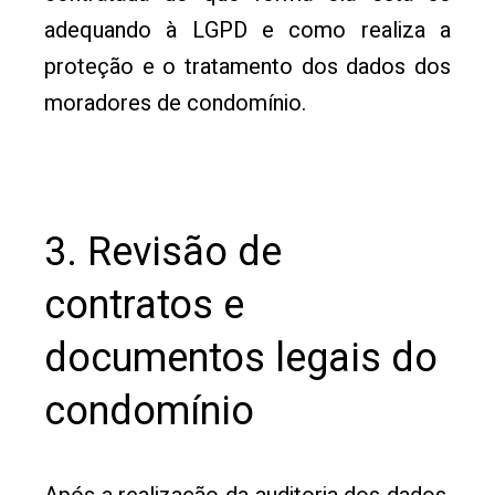
adequando à LGPD e como realiza a
proteção e o tratamento dos dados dos
moradores de condomínio.
3. Revisão de
contratos e
documentos legais do
condomínio