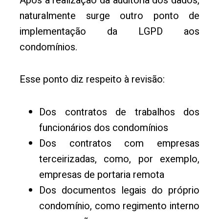
Após a realização da auditoria dos dados,
naturalmente surge outro ponto de
implementação da LGPD aos
condomínios.
Esse ponto diz respeito à revisão:
Dos contratos de trabalhos dos
funcionários dos condomínios
Dos contratos com empresas
terceirizadas, como, por exemplo,
empresas de portaria remota
Dos documentos legais do próprio
condomínio, como regimento interno