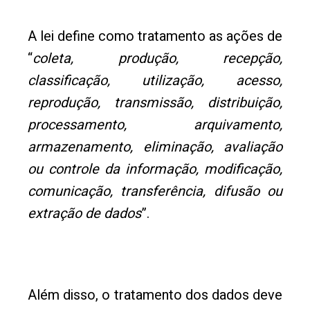
A lei define como tratamento as ações de
“
coleta, produção, recepção,
classificação, utilização, acesso,
reprodução, transmissão, distribuição,
processamento, arquivamento,
armazenamento, eliminação, avaliação
ou controle da informação, modificação,
comunicação, transferência, difusão ou
extração de dados
”.
Além disso, o tratamento dos dados deve