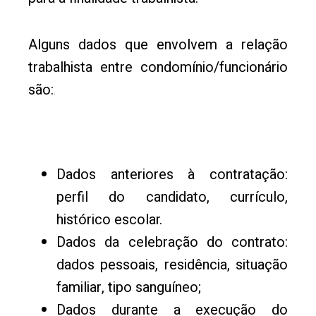
Alguns dados que envolvem a relação
trabalhista entre condomínio/funcionário
são:
.
Dados anteriores à contratação:
perfil do candidato, currículo,
histórico escolar.
Dados da celebração do contrato:
dados pessoais, residência, situação
familiar, tipo sanguíneo;
Dados durante a execução do