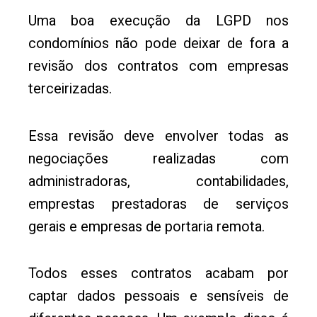
Uma boa execução da LGPD nos
condomínios não pode deixar de fora a
revisão dos contratos com empresas
terceirizadas.
Essa revisão deve envolver todas as
negociações realizadas com
administradoras, contabilidades,
emprestas prestadoras de serviços
gerais e empresas de portaria remota.
Todos esses contratos acabam por
captar dados pessoais e sensíveis de