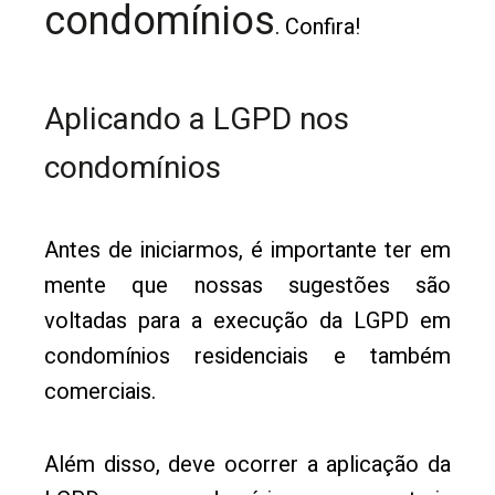
condomínios
. Confira!
Aplicando a LGPD nos
condomínios
Antes de iniciarmos, é importante ter em
mente que nossas sugestões são
voltadas para a execução da LGPD em
condomínios residenciais e também
comerciais.
Além disso, deve ocorrer a aplicação da