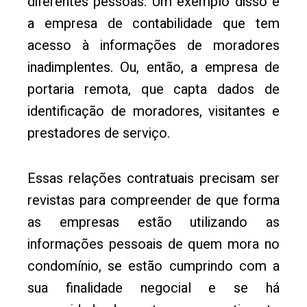
diferentes pessoas. Um exemplo disso é
a empresa de contabilidade que tem
acesso à informações de moradores
inadimplentes. Ou, então, a empresa de
portaria remota, que capta dados de
identificação de moradores, visitantes e
prestadores de serviço.
Essas relações contratuais precisam ser
revistas para compreender de que forma
as empresas estão utilizando as
informações pessoais de quem mora no
condomínio, se estão cumprindo com a
sua finalidade negocial e se há