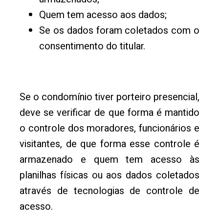
Quem tem acesso aos dados;
Se os dados foram coletados com o
consentimento do titular.
Se o condomínio tiver porteiro presencial,
deve se verificar de que forma é mantido
o controle dos moradores, funcionários e
visitantes, de que forma esse controle é
armazenado e quem tem acesso às
planilhas físicas ou aos dados coletados
através de tecnologias de controle de
acesso.