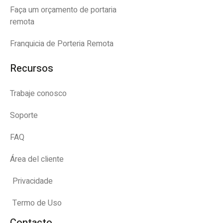
Faça um orçamento de portaria
remota
Franquicia de Porteria Remota
Recursos
Trabaje conosco
Soporte
FAQ
Área del cliente
Privacidade
Termo de Uso
Contacto