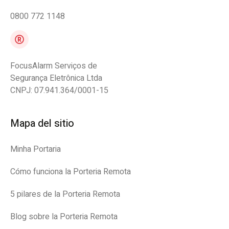
0800 772 1148
FocusAlarm Serviços de
Segurança Eletrônica Ltda
CNPJ: 07.941.364/0001-15
Mapa del sitio
Minha Portaria
Cómo funciona la Porteria Remota
5 pilares de la Porteria Remota
Blog sobre la Porteria Remota