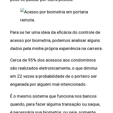
Para se ter uma ideia da eficácia do controle de
acesso por biometria, podemos analisar alguns
dados pela minha própria experiência na carreira.
Cerca de 95% dos acessos aos condomínios
são realizados eletronicamente, o que diminui
em 22 vezes a probabilidade de o porteiro ser
enganada por alguém mal-intencionado.
É o mesmo sistema que funciona nos bancos
quando, para fazer alguma transação ou saque,
é necessária sua biometria; ou seja, somente