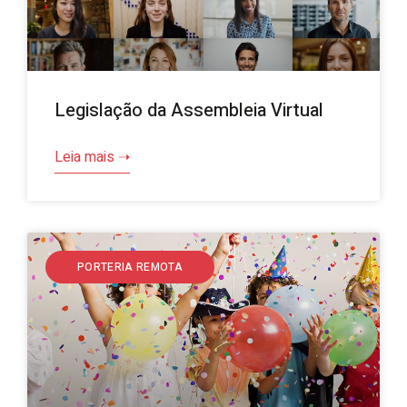
Legislação da Assembleia Virtual
Leia mais ➝
PORTERIA REMOTA