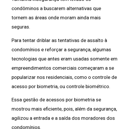
condôminos a buscarem alternativas que
tornem as áreas onde moram ainda mais
seguras.
Para tentar driblar as tentativas de assalto à
condomínios e reforçar a segurança, algumas
tecnologias que antes eram usadas somente em
empreendimentos comerciais começaram a se
popularizar nos residenciais, como o controle de
acesso por biometria, ou controle biométrico.
Essa gestão de acessos por biometria se
mostrou mais eficiente, pois, além da segurança,
agilizou a entrada e a saída dos moradores dos
condomínios.