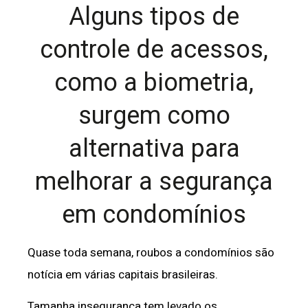
Alguns tipos de
controle de acessos,
como a biometria,
surgem como
alternativa para
melhorar a segurança
em condomínios
Quase toda semana, roubos a condomínios são
notícia em várias capitais brasileiras.
Tamanha insegurança tem levado os