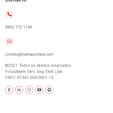
0800 772 1148
contato@minhaportaria.com
©2021. Todos os direitos reservados.
FocusAlarm Serv. Seg. Eletr Ltda
CNPJ: 07.941.364/0001-15