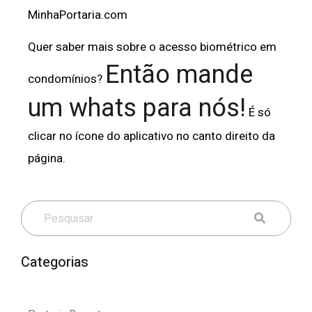
MinhaPortaria.com
Quer saber mais sobre o acesso biométrico em
Então mande
condomínios?
um whats para nós!
É só
clicar no ícone do aplicativo no canto direito da
página.
Categorias