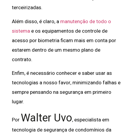
terceirizadas.
Além disso, é claro, a
manutenção de todo o
sistema
e os equipamentos de controle de
acesso por biometria ficam mais em conta por
estarem dentro de um mesmo plano de
contrato.
Enfim, é necessário conhecer e saber usar as
tecnologias a nosso favor, minimizando falhas e
sempre pensando na segurança em primeiro
lugar.
Walter Uvo
Por
, especialista em
tecnologia de segurança de condomínios da