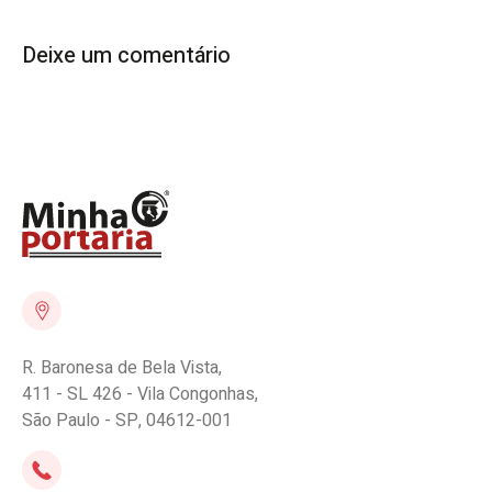
Deixe um comentário
R. Baronesa de Bela Vista,
411 - SL 426 - Vila Congonhas,
São Paulo - SP, 04612-001