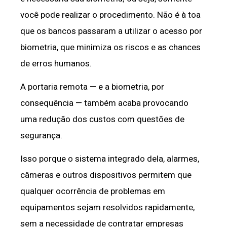
você pode realizar o procedimento. Não é à toa
que os bancos passaram a utilizar o acesso por
biometria, que minimiza os riscos e as chances
de erros humanos.
A portaria remota — e a biometria, por
consequência — também acaba provocando
uma redução dos custos com questões de
segurança.
Isso porque o sistema integrado dela, alarmes,
câmeras e outros dispositivos permitem que
qualquer ocorrência de problemas em
equipamentos sejam resolvidos rapidamente,
sem a necessidade de contratar empresas