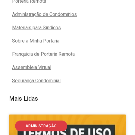
Porteria Remota
Administração de Condomínios
Materiais para Síndicos
Sobre a Minha Portaria
Franquicia de Porteria Remota
Assembleia Virtual
Segurança Condominial
Mais Lidas
ADMINISTRAÇÃO