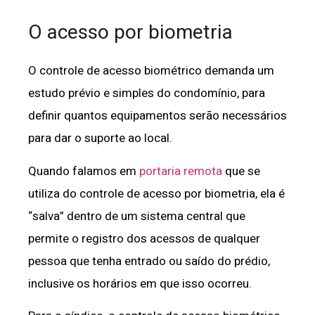
O acesso por biometria
O controle de acesso biométrico demanda um
estudo prévio e simples do condomínio, para
definir quantos equipamentos serão necessários
para dar o suporte ao local.
Quando falamos em
portaria remota
que se
utiliza do controle de acesso por biometria, ela é
“salva” dentro de um sistema central que
permite o registro dos acessos de qualquer
pessoa que tenha entrado ou saído do prédio,
inclusive os horários em que isso ocorreu.