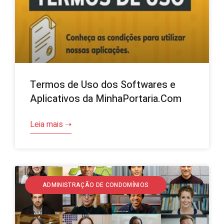
Termos de Uso dos Softwares e
Aplicativos da MinhaPortaria.Com
Leia mais ➝
ADMINISTRAÇÃO DE CONDOMÍNIOS